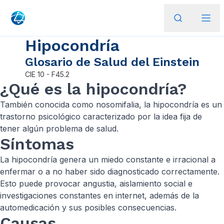
Hipocondría
Glosario de Salud del Einstein
CIE
10 - F45.2
¿Qué es la hipocondría?
También conocida como nosomifalia, la hipocondría es un
trastorno psicológico caracterizado por la idea fija de
tener algún problema de salud.
Síntomas
La hipocondría genera un miedo constante e irracional a
enfermar o a no haber sido diagnosticado correctamente.
Esto puede provocar angustia, aislamiento social e
investigaciones constantes en internet, además de la
automedicación y sus posibles consecuencias.
Causas