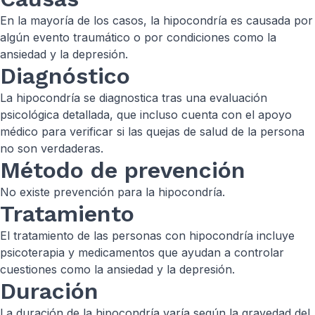
En la mayoría de los casos, la hipocondría es causada por
algún evento traumático o por condiciones como la
ansiedad y la depresión.
Diagnóstico
La hipocondría se diagnostica tras una evaluación
psicológica detallada, que incluso cuenta con el apoyo
médico para verificar si las quejas de salud de la persona
no son verdaderas.
Método de prevención
No existe prevención para la hipocondría.
Tratamiento
El tratamiento de las personas con hipocondría incluye
psicoterapia y medicamentos que ayudan a controlar
cuestiones como la ansiedad y la depresión.
Duración
La duración de la hipocondría varía según la gravedad del