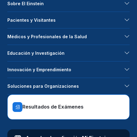
Sobre El Einstein
Pacientes y Visitantes
Médicos y Profesionales de la Salud
Educación y Investigación
Innovación y Emprendimiento
Soluciones para Organizaciones
Resultados de Exámenes