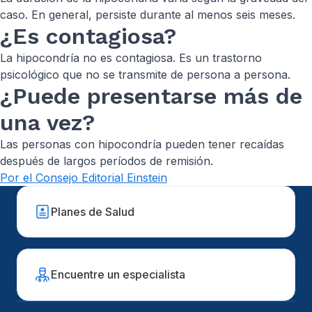
caso. En general, persiste durante al menos seis meses.
¿Es contagiosa?
La hipocondría no es contagiosa. Es un trastorno
psicológico que no se transmite de persona a persona.
¿Puede presentarse más de
una vez?
Las personas con hipocondría pueden tener recaídas
después de largos períodos de remisión.
Por el Consejo Editorial Einstein
Planes de Salud
Encuentre un especialista