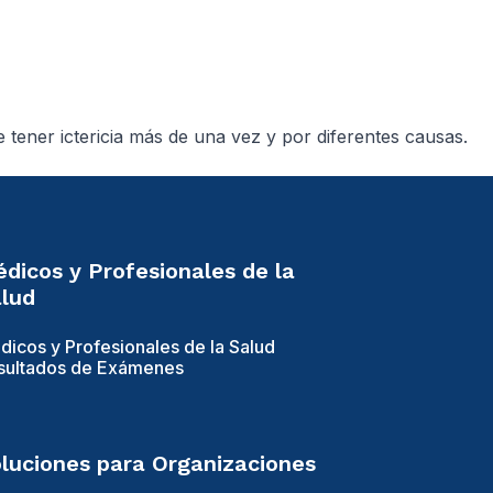
 tener ictericia más de una vez y por diferentes causas.
dicos y Profesionales de la
lud
dicos y Profesionales de la Salud
sultados de Exámenes
luciones para Organizaciones