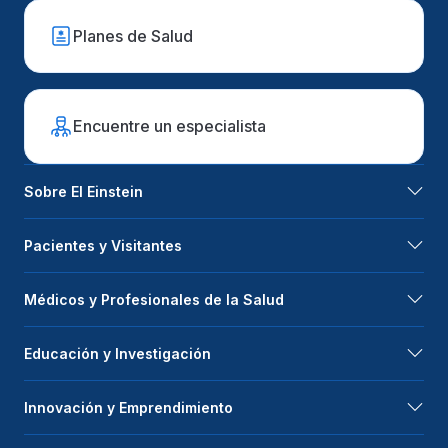
Planes de Salud
Encuentre un especialista
Sobre El Einstein
Pacientes y Visitantes
Médicos y Profesionales de la Salud
Educación y Investigación
Innovación y Emprendimiento