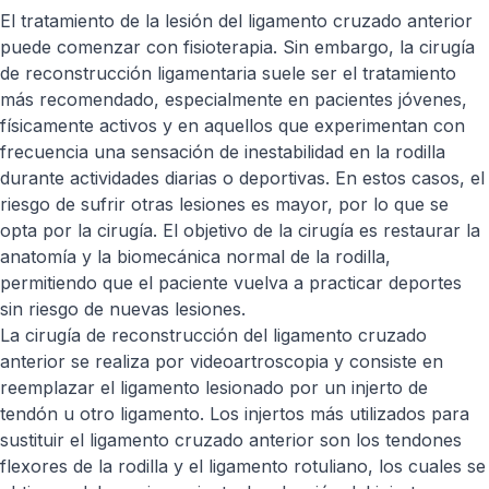
El tratamiento de la lesión del ligamento cruzado anterior
puede comenzar con fisioterapia. Sin embargo, la cirugía
de reconstrucción ligamentaria suele ser el tratamiento
más recomendado, especialmente en pacientes jóvenes,
físicamente activos y en aquellos que experimentan con
frecuencia una sensación de inestabilidad en la rodilla
durante actividades diarias o deportivas. En estos casos, el
riesgo de sufrir otras lesiones es mayor, por lo que se
opta por la cirugía. El objetivo de la cirugía es restaurar la
anatomía y la biomecánica normal de la rodilla,
permitiendo que el paciente vuelva a practicar deportes
sin riesgo de nuevas lesiones.
La cirugía de reconstrucción del ligamento cruzado
anterior se realiza por videoartroscopia y consiste en
reemplazar el ligamento lesionado por un injerto de
tendón u otro ligamento. Los injertos más utilizados para
sustituir el ligamento cruzado anterior son los tendones
flexores de la rodilla y el ligamento rotuliano, los cuales se