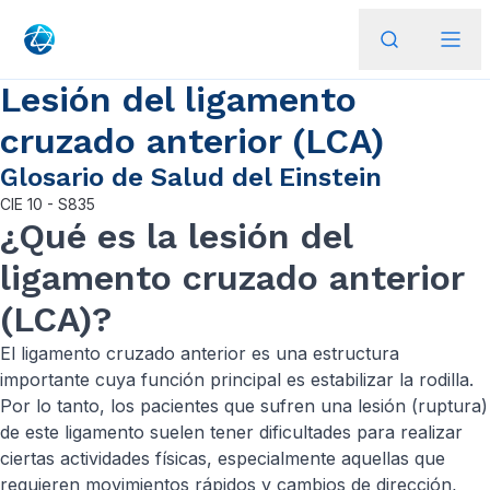
Lesión del ligamento
cruzado anterior (LCA)
Glosario de Salud del Einstein
CIE
10 - S835
¿Qué es la lesión del
ligamento cruzado anterior
(LCA)?
El ligamento cruzado anterior es una estructura
importante cuya función principal es estabilizar la rodilla.
Por lo tanto, los pacientes que sufren una lesión (ruptura)
de este ligamento suelen tener dificultades para realizar
ciertas actividades físicas, especialmente aquellas que
requieren movimientos rápidos y cambios de dirección,