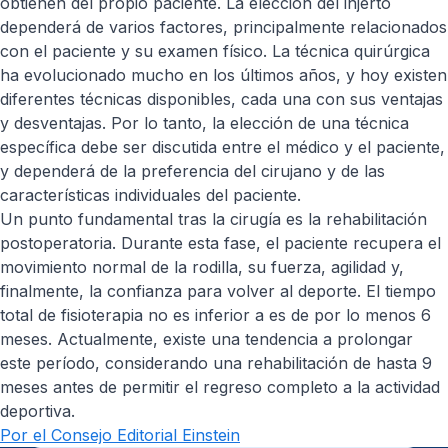
obtienen del propio paciente. La elección del injerto
dependerá de varios factores, principalmente relacionados
con el paciente y su examen físico. La técnica quirúrgica
ha evolucionado mucho en los últimos años, y hoy existen
diferentes técnicas disponibles, cada una con sus ventajas
y desventajas. Por lo tanto, la elección de una técnica
específica debe ser discutida entre el médico y el paciente,
y dependerá de la preferencia del cirujano y de las
características individuales del paciente.
Un punto fundamental tras la cirugía es la rehabilitación
postoperatoria. Durante esta fase, el paciente recupera el
movimiento normal de la rodilla, su fuerza, agilidad y,
finalmente, la confianza para volver al deporte. El tiempo
total de fisioterapia no es inferior a es de por lo menos 6
meses. Actualmente, existe una tendencia a prolongar
este período, considerando una rehabilitación de hasta 9
meses antes de permitir el regreso completo a la actividad
deportiva.
Por el Consejo Editorial Einstein