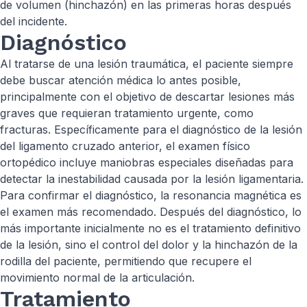
de volumen (hinchazón) en las primeras horas después
del incidente.
Diagnóstico
Al tratarse de una lesión traumática, el paciente siempre
debe buscar atención médica lo antes posible,
principalmente con el objetivo de descartar lesiones más
graves que requieran tratamiento urgente, como
fracturas. Específicamente para el diagnóstico de la lesión
del ligamento cruzado anterior, el examen físico
ortopédico incluye maniobras especiales diseñadas para
detectar la inestabilidad causada por la lesión ligamentaria.
Para confirmar el diagnóstico, la resonancia magnética es
el examen más recomendado. Después del diagnóstico, lo
más importante inicialmente no es el tratamiento definitivo
de la lesión, sino el control del dolor y la hinchazón de la
rodilla del paciente, permitiendo que recupere el
movimiento normal de la articulación.
Tratamiento