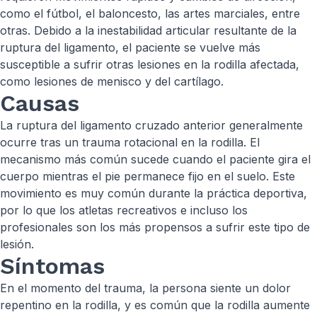
como el fútbol, el baloncesto, las artes marciales, entre
otras. Debido a la inestabilidad articular resultante de la
ruptura del ligamento, el paciente se vuelve más
susceptible a sufrir otras lesiones en la rodilla afectada,
como lesiones de menisco y del cartílago.
Causas
La ruptura del ligamento cruzado anterior generalmente
ocurre tras un trauma rotacional en la rodilla. El
mecanismo más común sucede cuando el paciente gira el
cuerpo mientras el pie permanece fijo en el suelo. Este
movimiento es muy común durante la práctica deportiva,
por lo que los atletas recreativos e incluso los
profesionales son los más propensos a sufrir este tipo de
lesión.
Síntomas
En el momento del trauma, la persona siente un dolor
repentino en la rodilla, y es común que la rodilla aumente