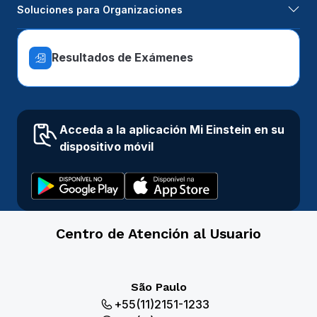
Soluciones para Organizaciones
Resultados de Exámenes
Acceda a la aplicación Mi Einstein en su
dispositivo móvil
Centro de Atención al Usuario
São Paulo
+55(11)2151-1233