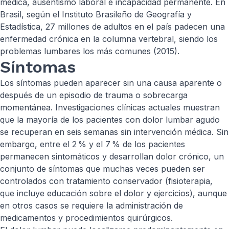
médica, ausentismo laboral e incapacidad permanente. En
Brasil, según el Instituto Brasileño de Geografía y
Estadística, 27 millones de adultos en el país padecen una
enfermedad crónica en la columna vertebral, siendo los
problemas lumbares los más comunes (2015).
Síntomas
Los síntomas pueden aparecer sin una causa aparente o
después de un episodio de trauma o sobrecarga
momentánea. Investigaciones clínicas actuales muestran
que la mayoría de los pacientes con dolor lumbar agudo
se recuperan en seis semanas sin intervención médica. Sin
embargo, entre el 2 % y el 7 % de los pacientes
permanecen sintomáticos y desarrollan dolor crónico, un
conjunto de síntomas que muchas veces pueden ser
controlados con tratamiento conservador (fisioterapia,
que incluye educación sobre el dolor y ejercicios), aunque
en otros casos se requiere la administración de
medicamentos y procedimientos quirúrgicos.