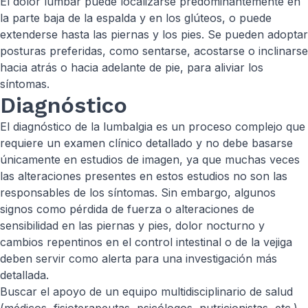
El dolor lumbar puede localizarse predominantemente en
la parte baja de la espalda y en los glúteos, o puede
extenderse hasta las piernas y los pies. Se pueden adoptar
posturas preferidas, como sentarse, acostarse o inclinarse
hacia atrás o hacia adelante de pie, para aliviar los
síntomas.
Diagnóstico
El diagnóstico de la lumbalgia es un proceso complejo que
requiere un examen clínico detallado y no debe basarse
únicamente en estudios de imagen, ya que muchas veces
las alteraciones presentes en estos estudios no son las
responsables de los síntomas. Sin embargo, algunos
signos como pérdida de fuerza o alteraciones de
sensibilidad en las piernas y pies, dolor nocturno y
cambios repentinos en el control intestinal o de la vejiga
deben servir como alerta para una investigación más
detallada.
Buscar el apoyo de un equipo multidisciplinario de salud