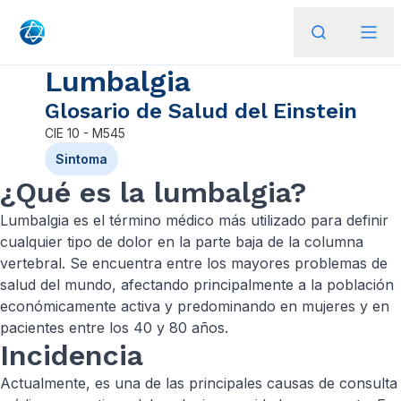
Lumbalgia
Glosario de Salud del Einstein
CIE
10 - M545
Sintoma
¿Qué es la lumbalgia?
Lumbalgia es el término médico más utilizado para definir
cualquier tipo de dolor en la parte baja de la columna
vertebral. Se encuentra entre los mayores problemas de
salud del mundo, afectando principalmente a la población
económicamente activa y predominando en mujeres y en
pacientes entre los 40 y 80 años.
Incidencia
Actualmente, es una de las principales causas de consulta