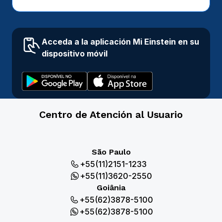
Acceda a la aplicación Mi Einstein en su
dispositivo móvil
Centro de Atención al Usuario
São Paulo
+55(11)2151-1233
+55(11)3620-2550
Goiânia
+55(62)3878-5100
+55(62)3878-5100