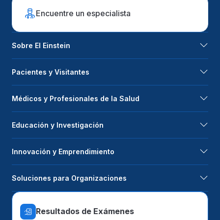
Encuentre un especialista
Sobre El Einstein
Pacientes y Visitantes
Médicos y Profesionales de la Salud
Educación y Investigación
Innovación y Emprendimiento
Soluciones para Organizaciones
Resultados de Exámenes