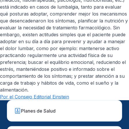
(médicos, fisioterapeutas, psicólogos, nutricionistas, etc.)
está indicado en casos de lumbalgia, tanto para evaluar
qué posturas adoptar, comprender mejor los mecanismos
que desencadenaron los síntomas, planificar la nutrición y
evaluar la necesidad de tratamiento farmacológico. Sin
embargo, existen actitudes simples que el paciente puede
adoptar en su día a día para prevenir y ayudar a manejar
el dolor lumbar, como por ejemplo: mantenerse activo
practicando regularmente una actividad física de su
preferencia; buscar el equilibrio emocional, reduciendo el
estrés, manteniéndose positivo e informado sobre el
comportamiento de los síntomas; y prestar atención a su
carga de trabajo y hábitos de vida, como el sueño y la
alimentación.
Por el Consejo Editorial Einstein
Planes de Salud