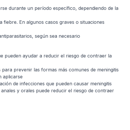
erse durante un período específico, dependiendo de la
a fiebre. En algunos casos graves o situaciones
antiparasitarios, según sea necesario
ue pueden ayudar a reducir el riesgo de contraer la
es para prevenir las formas más comunes de meningitis
 aplicarse
ación de infecciones que pueden causar meningitis
 anales y orales puede reducir el riesgo de contraer