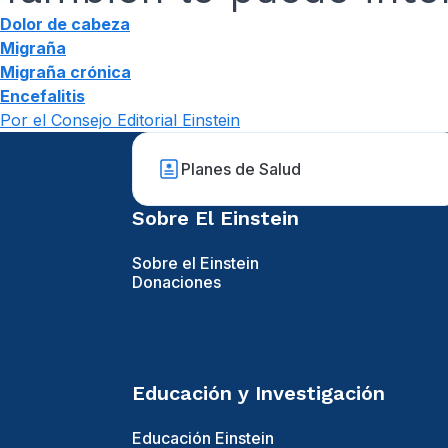
Dolor de cabeza
Migraña
Migraña crónica
Encefalitis
Por el Consejo Editorial Einstein
Planes de Salud
Sobre El Einstein
Sobre el Einstein
Donaciones
Educación y Investigación
Educación Einstein