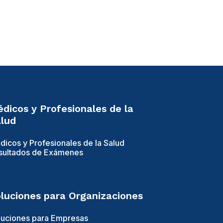
dicos y Profesionales de la
lud
dicos y Profesionales de la Salud
sultados de Exámenes
luciones para Organizaciones
luciones para Empresas