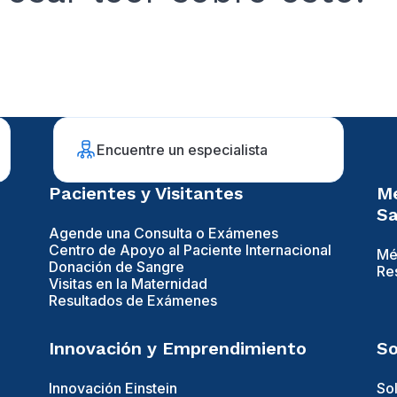
Encuentre un especialista
Pacientes y Visitantes
Mé
Sa
Agende una Consulta o Exámenes
Centro de Apoyo al Paciente Internacional
Mé
Donación de Sangre
Re
Visitas en la Maternidad
Resultados de Exámenes
Innovación y Emprendimiento
So
Innovación Einstein
So