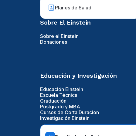
Planes de Salud
Sobre El Einstein
Sobre el Einstein
Donaciones
Educación y Investigación
Educación Einstein
Escuela Técnica
Graduación
Postgrado y MBA
Cursos de Corta Duración
Investigación Einstein