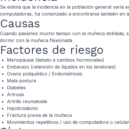
Se estima que la incidencia en la población general varía 
computadoras, ha comenzado a encontrarse también en a
Causas
Cuando pasamos mucho tiempo con la muñeca doblada, se re
dormir con la muñeca flexionada
Factores de riesgo
Menopausia (debido a cambios hormonales)
Embarazo (retención de líquidos en los tendones)
Ovario poliquístico / Endometriosis
Mala postura
Diabetes
Artrosis
Artritis reumatoide
Hipotiroidismo
Fractura previa de la muñeca
Movimientos repetitivos / uso de computadora o celula