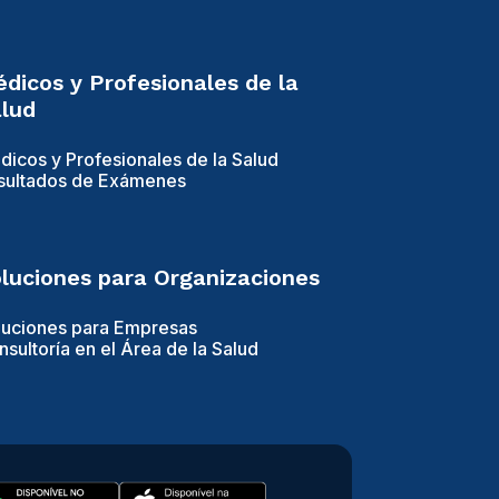
dicos y Profesionales de la
lud
dicos y Profesionales de la Salud
sultados de Exámenes
luciones para Organizaciones
luciones para Empresas
sultoría en el Área de la Salud