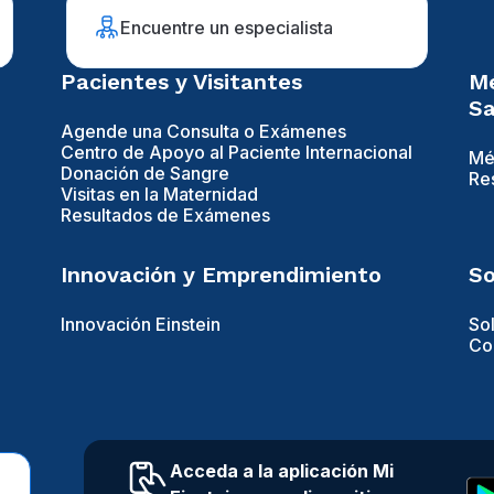
Encuentre un especialista
Pacientes y Visitantes
Mé
Sa
Agende una Consulta o Exámenes
Centro de Apoyo al Paciente Internacional
Mé
Donación de Sangre
Re
Visitas en la Maternidad
Resultados de Exámenes
Innovación y Emprendimiento
So
Innovación Einstein
So
Con
Acceda a la aplicación Mi