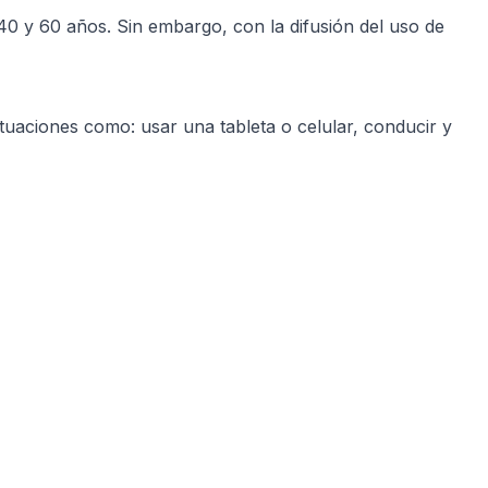
40 y 60 años. Sin embargo, con la difusión del uso de
aciones como: usar una tableta o celular, conducir y