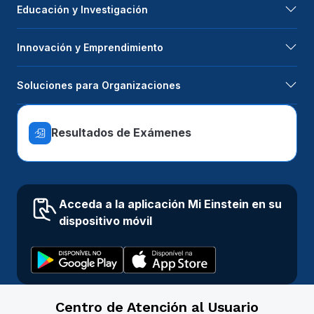
Educación y Investigación
Innovación y Emprendimiento
Soluciones para Organizaciones
Resultados de Exámenes
Acceda a la aplicación Mi Einstein en su
dispositivo móvil
Centro de Atención al Usuario