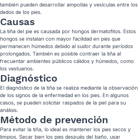
también pueden desarrollar ampollas y vesículas entre los
dedos de los pies.
Causas
La tiña del pie es causada por hongos dermatofitos. Estos
hongos se instalan con mayor facilidad en pies que
permanecen húmedos debido al sudor durante períodos
prolongados. También es posible contraer la tiña al
frecuentar ambientes públicos cálidos y húmedos, como
los vestuarios.
Diagnóstico
El diagnóstico de la tiña se realiza mediante la observación
de los signos de la enfermedad en los pies. En algunos
casos, se pueden solicitar raspados de la piel para su
análisis.
Método de prevención
Para evitar la tiña, lo ideal es mantener los pies secos y
limpios. Secar bien los pies después del baño, usar