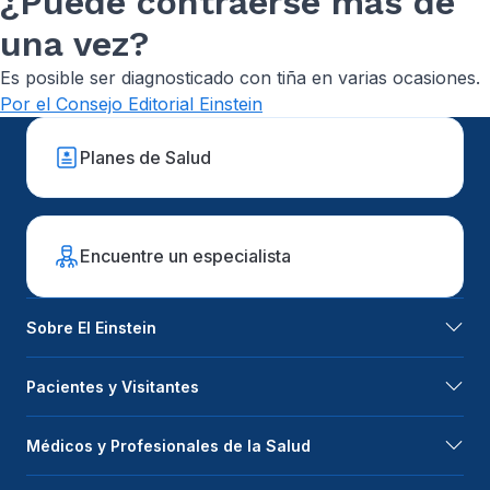
¿Puede contraerse más de
una vez?
Es posible ser diagnosticado con tiña en varias ocasiones.
Por el Consejo Editorial Einstein
Planes de Salud
Encuentre un especialista
Sobre El Einstein
Pacientes y Visitantes
Médicos y Profesionales de la Salud