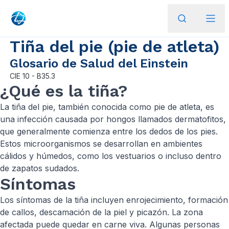
Tiña del pie (pie de atleta)
Glosario de Salud del Einstein
CIE
10 - B35.3
¿Qué es la tiña?
La tiña del pie, también conocida como pie de atleta, es
una infección causada por hongos llamados dermatofitos,
que generalmente comienza entre los dedos de los pies.
Estos microorganismos se desarrollan en ambientes
cálidos y húmedos, como los vestuarios o incluso dentro
de zapatos sudados.
Síntomas
Los síntomas de la tiña incluyen enrojecimiento, formación
de callos, descamación de la piel y picazón. La zona
afectada puede quedar en carne viva. Algunas personas