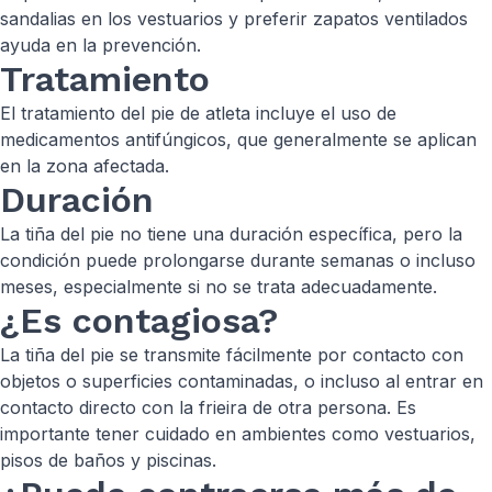
sandalias en los vestuarios y preferir zapatos ventilados
ayuda en la prevención.
Tratamiento
El tratamiento del pie de atleta incluye el uso de
medicamentos antifúngicos, que generalmente se aplican
en la zona afectada.
Duración
La tiña del pie no tiene una duración específica, pero la
condición puede prolongarse durante semanas o incluso
meses, especialmente si no se trata adecuadamente.
¿Es contagiosa?
La tiña del pie se transmite fácilmente por contacto con
objetos o superficies contaminadas, o incluso al entrar en
contacto directo con la frieira de otra persona. Es
importante tener cuidado en ambientes como vestuarios,
pisos de baños y piscinas.