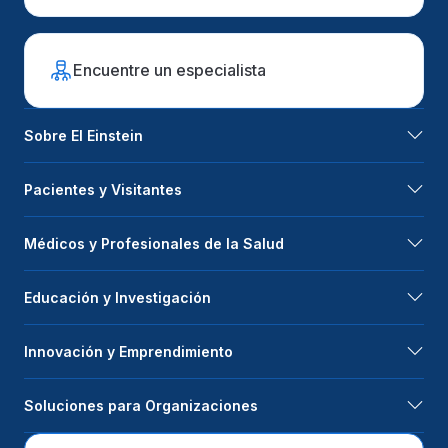
Encuentre un especialista
Sobre El Einstein
Pacientes y Visitantes
Médicos y Profesionales de la Salud
Educación y Investigación
Innovación y Emprendimiento
Soluciones para Organizaciones