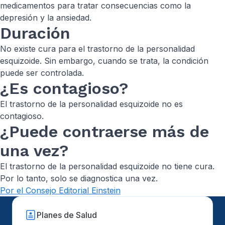
medicamentos para tratar consecuencias como la
depresión y la ansiedad.
Duración
No existe cura para el trastorno de la personalidad
esquizoide. Sin embargo, cuando se trata, la condición
puede ser controlada.
¿Es contagioso?
El trastorno de la personalidad esquizoide no es
contagioso.
¿Puede contraerse más de
una vez?
El trastorno de la personalidad esquizoide no tiene cura.
Por lo tanto, solo se diagnostica una vez.
Por el Consejo Editorial Einstein
Planes de Salud