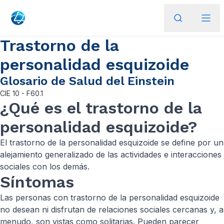
Trastorno de la
personalidad esquizoide
Glosario de Salud del Einstein
CIE
10 - F60.1
¿Qué es el trastorno de la
personalidad esquizoide?
El trastorno de la personalidad esquizoide se define por un
alejamiento generalizado de las actividades e interacciones
sociales con los demás.
Síntomas
Las personas con trastorno de la personalidad esquizoide
no desean ni disfrutan de relaciones sociales cercanas y, a
menudo, son vistas como solitarias. Pueden parecer