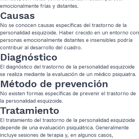
emocionalmente frías y distantes.
Causas
No se conocen causas específicas del trastorno de la
personalidad esquizoide. Haber crecido en un entorno con
personas emocionalmente distantes e insensibles podría
contribuir al desarrollo del cuadro.
Diagnóstico
El diagnóstico del trastorno de la personalidad esquizoide
se realiza mediante la evaluación de un médico psiquiatra.
Método de prevención
No existen formas específicas de prevenir el trastorno de
la personalidad esquizoide.
Tratamiento
El tratamiento del trastorno de la personalidad esquizoide
depende de una evaluación psiquiátrica. Generalmente
incluye sesiones de terapia y, en algunos casos,