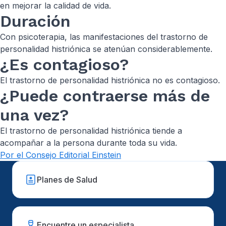
en mejorar la calidad de vida.
Duración
Con psicoterapia, las manifestaciones del trastorno de
personalidad histriónica se atenúan considerablemente.
¿Es contagioso?
El trastorno de personalidad histriónica no es contagioso.
¿Puede contraerse más de
una vez?
El trastorno de personalidad histriónica tiende a
acompañar a la persona durante toda su vida.
Por el Consejo Editorial Einstein
Planes de Salud
Encuentre un especialista