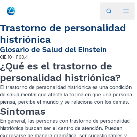
Trastorno de personalidad
histriónica
Glosario de Salud del Einstein
CIE
10 - F60.4
¿Qué es el trastorno de
personalidad histriónica?
El trastorno de personalidad histriónica es una condición
de salud mental que afecta la forma en que una persona
piensa, percibe el mundo y se relaciona con los demás.
Síntomas
En general, las personas con trastorno de personalidad
histriónica buscan ser el centro de atención. Pueden
expresarse de manera dramática, ser sugestionables y