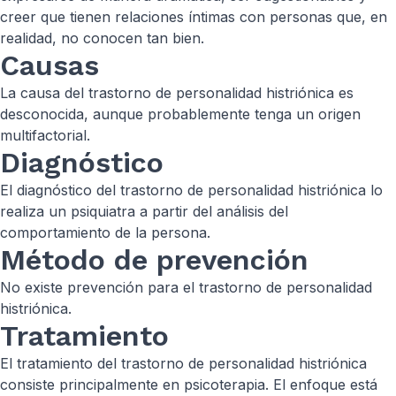
creer que tienen relaciones íntimas con personas que, en
realidad, no conocen tan bien.
Causas
La causa del trastorno de personalidad histriónica es
desconocida, aunque probablemente tenga un origen
multifactorial.
Diagnóstico
El diagnóstico del trastorno de personalidad histriónica lo
realiza un psiquiatra a partir del análisis del
comportamiento de la persona.
Método de prevención
No existe prevención para el trastorno de personalidad
histriónica.
Tratamiento
El tratamiento del trastorno de personalidad histriónica
consiste principalmente en psicoterapia. El enfoque está