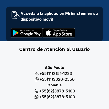
Acceda a la aplicación Mi Einstein en su
dispositivo móvil
Centro de Atención al Usuario
São Paulo
+55(11)2151-1233
+55(11)3620-2550
Goiânia
+55(62)3878-5100
+55(62)3878-5100