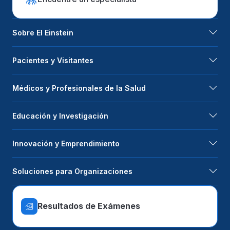
Sobre El Einstein
Pacientes y Visitantes
Médicos y Profesionales de la Salud
Educación y Investigación
Innovación y Emprendimiento
Soluciones para Organizaciones
Resultados de Exámenes