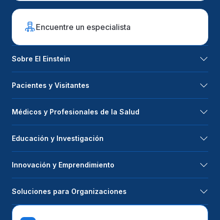
Encuentre un especialista
Sobre El Einstein
Pacientes y Visitantes
Médicos y Profesionales de la Salud
Educación y Investigación
Innovación y Emprendimiento
Soluciones para Organizaciones