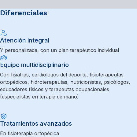
Diferenciales
Atención integral
Y personalizada, con un plan terapéutico individual
Equipo multidisciplinario
Con fisiatras, cardiólogos del deporte, fisioterapeutas
ortopédicos, hidroterapeutas, nutricionistas, psicólogos,
educadores físicos y terapeutas ocupacionales
(especialistas en terapia de mano)
Tratamientos avanzados
En fisioterapia ortopédica