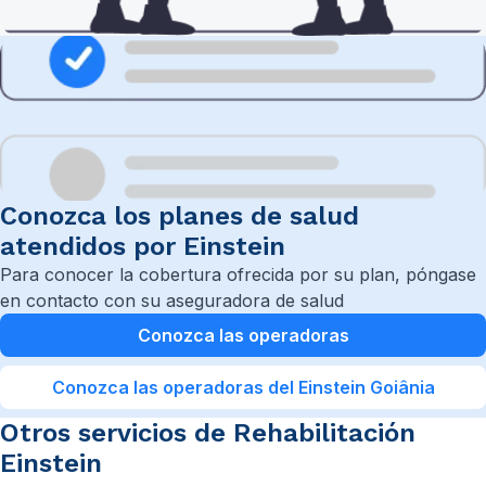
Conozca los planes de salud
atendidos por Einstein
Para conocer la cobertura ofrecida por su plan, póngase
en contacto con su aseguradora de salud
Conozca las operadoras
Conozca las operadoras del Einstein Goiânia
Otros servicios de Rehabilitación
Einstein