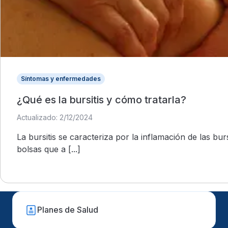
Síntomas y enfermedades
¿Qué es la bursitis y cómo tratarla?
Actualizado: 2/12/2024
La bursitis se caracteriza por la inflamación de las b
bolsas que a [...]
Planes de Salud