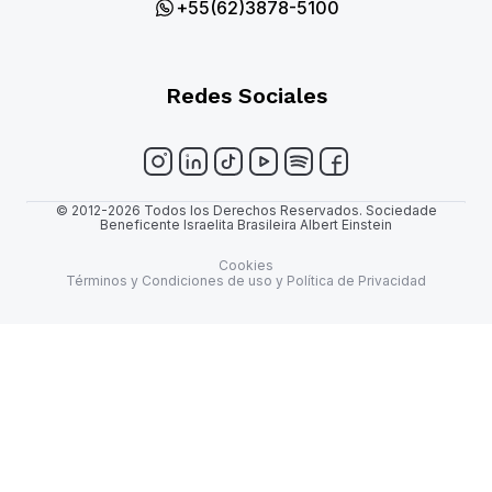
+55(62)3878-5100
Redes Sociales
© 2012-2026 Todos los Derechos Reservados. Sociedade
Beneficente Israelita Brasileira Albert Einstein
Cookies
Términos y Condiciones de uso y Política de Privacidad