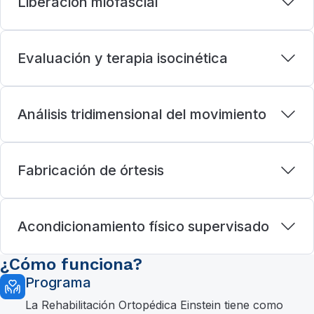
Liberación miofascial
Evaluación y terapia isocinética
Análisis tridimensional del movimiento
Fabricación de órtesis
Acondicionamiento físico supervisado
¿Cómo funciona?
Programa
La Rehabilitación Ortopédica Einstein tiene como