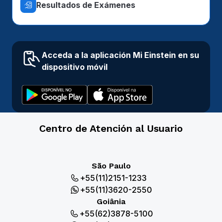
Resultados de Exámenes
Acceda a la aplicación Mi Einstein en su
dispositivo móvil
Centro de Atención al Usuario
São Paulo
+55(11)2151-1233
+55(11)3620-2550
Goiânia
+55(62)3878-5100