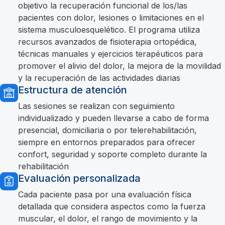
objetivo la recuperación funcional de los/las
pacientes con dolor, lesiones o limitaciones en el
sistema musculoesquelético. El programa utiliza
recursos avanzados de fisioterapia ortopédica,
técnicas manuales y ejercicios terapéuticos para
promover el alivio del dolor, la mejora de la movilidad
y la recuperación de las actividades diarias
Estructura de atención
Las sesiones se realizan con seguimiento
individualizado y pueden llevarse a cabo de forma
presencial, domiciliaria o por telerehabilitación,
siempre en entornos preparados para ofrecer
confort, seguridad y soporte completo durante la
rehabilitación
Evaluación personalizada
Cada paciente pasa por una evaluación física
detallada que considera aspectos como la fuerza
muscular, el dolor, el rango de movimiento y la