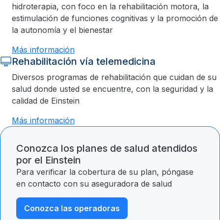
hidroterapia, con foco en la rehabilitación motora, la
estimulación de funciones cognitivas y la promoción de
la autonomía y el bienestar
Más información
Rehabilitación vía telemedicina
Diversos programas de rehabilitación que cuidan de su
salud donde usted se encuentre, con la seguridad y la
calidad de Einstein
Más información
Conozca los planes de salud atendidos
por el Einstein
Para verificar la cobertura de su plan, póngase
en contacto con su aseguradora de salud
Conozca las operadoras