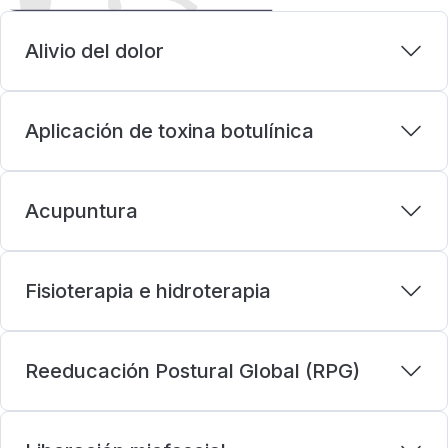
Alivio del dolor
Aplicación de toxina botulínica
Acupuntura
Fisioterapia e hidroterapia
Reeducación Postural Global (RPG)