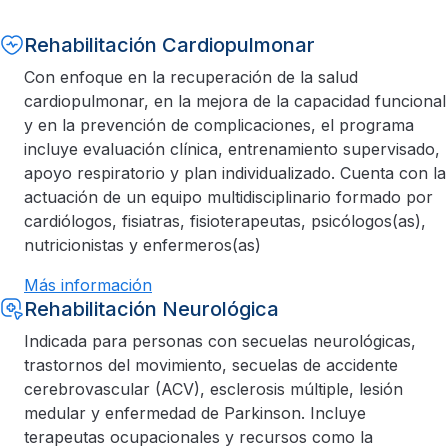
Rehabilitación Cardiopulmonar
Con enfoque en la recuperación de la salud
cardiopulmonar, en la mejora de la capacidad funcional
y en la prevención de complicaciones, el programa
incluye evaluación clínica, entrenamiento supervisado,
apoyo respiratorio y plan individualizado. Cuenta con la
actuación de un equipo multidisciplinario formado por
cardiólogos, fisiatras, fisioterapeutas, psicólogos(as),
nutricionistas y enfermeros(as)
Más información
Rehabilitación Neurológica
Indicada para personas con secuelas neurológicas,
trastornos del movimiento, secuelas de accidente
cerebrovascular (ACV), esclerosis múltiple, lesión
medular y enfermedad de Parkinson. Incluye
terapeutas ocupacionales y recursos como la