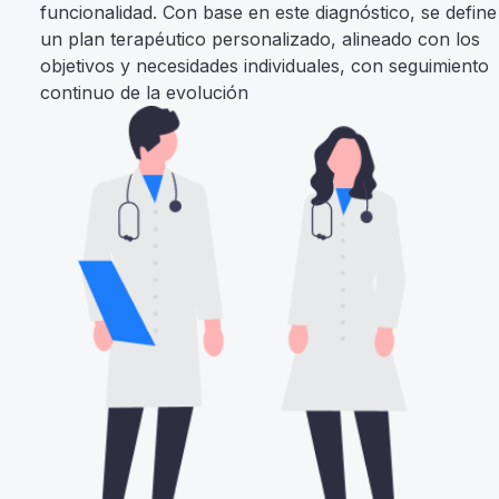
funcionalidad. Con base en este diagnóstico, se define
un plan terapéutico personalizado, alineado con los
objetivos y necesidades individuales, con seguimiento
continuo de la evolución