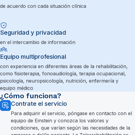
de acuerdo con cada situación clínica
Seguridad y privacidad
en el intercambio de información
Equipo multiprofesional
con experiencia en diferentes áreas de la rehabilitación,
como fisioterapia, fonoaudiología, terapia ocupacional,
psicología, neuropsicología, nutrición, enfermería y
equipo médico
¿Cómo funciona?
Contrate el servicio
Para adquirir el servicio, póngase en contacto con el
equipo de Einstein y conozca los valores y
condiciones, que varían según las necesidades de la