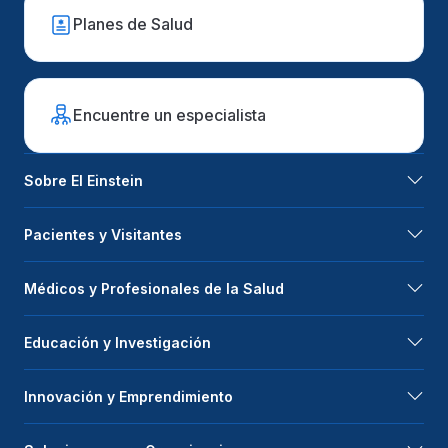
Planes de Salud
Encuentre un especialista
Sobre El Einstein
Pacientes y Visitantes
Médicos y Profesionales de la Salud
Educación y Investigación
Innovación y Emprendimiento