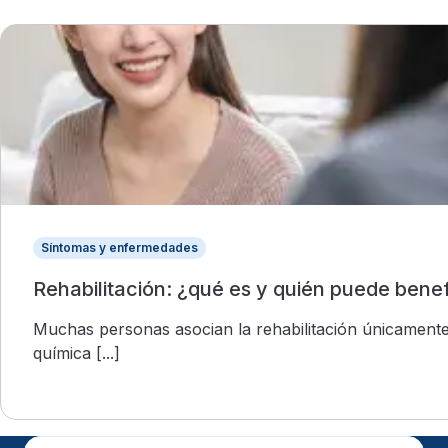
Síntomas y enfermedades
Rehabilitación: ¿qué es y quién puede benef
Muchas personas asocian la rehabilitación únicament
química [...]