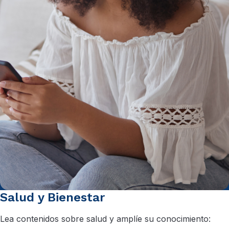
Salud y Bienestar
Lea contenidos sobre salud y amplíe su conocimiento: