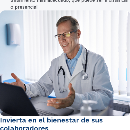
tratamiento más adecuado, que puede ser a distancia
o presencial
Invierta en el bienestar de sus
colaboradores