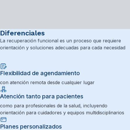
Diferenciales
La recuperación funcional es un proceso que requiere
orientación y soluciones adecuadas para cada necesidad
Flexibilidad de agendamiento
con atención remota desde cualquier lugar
Atención tanto para pacientes
como para profesionales de la salud, incluyendo
orientación para cuidadores y equipos multidisciplinarios
Planes personalizados