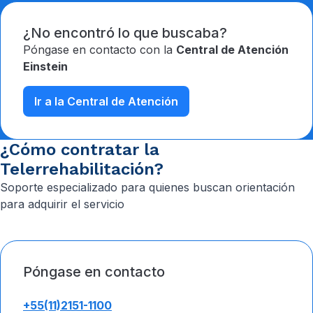
¿No encontró lo que buscaba?
Póngase en contacto con la
Central de Atención
Einstein
Ir a la Central de Atención
¿Cómo contratar la
Telerrehabilitación?
Soporte especializado para quienes buscan orientación
para adquirir el servicio
Póngase en contacto
+55(11)2151-1100