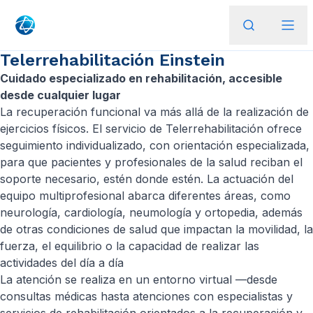
Telerrehabilitación Einstein
Cuidado especializado en rehabilitación, accesible
desde cualquier lugar
La recuperación funcional va más allá de la realización de
ejercicios físicos. El servicio de Telerrehabilitación ofrece
seguimiento individualizado, con orientación especializada,
para que pacientes y profesionales de la salud reciban el
soporte necesario, estén donde estén. La actuación del
equipo multiprofesional abarca diferentes áreas, como
neurología, cardiología, neumología y ortopedia, además
de otras condiciones de salud que impactan la movilidad, la
fuerza, el equilibrio o la capacidad de realizar las
actividades del día a día
La atención se realiza en un entorno virtual —desde
consultas médicas hasta atenciones con especialistas y