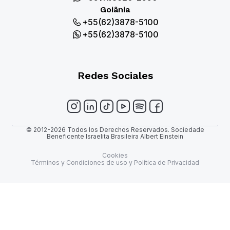
Goiânia
+55(62)3878-5100
+55(62)3878-5100
Redes Sociales
© 2012-2026 Todos los Derechos Reservados. Sociedade
Beneficente Israelita Brasileira Albert Einstein
Cookies
Términos y Condiciones de uso y Política de Privacidad