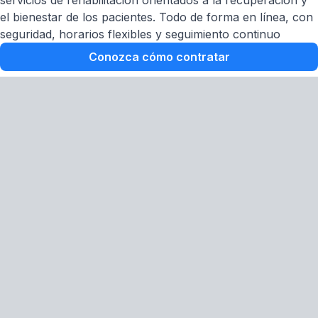
servicios de rehabilitación orientados a la recuperación y
el bienestar de los pacientes. Todo de forma en línea, con
seguridad, horarios flexibles y seguimiento continuo
Conozca cómo contratar