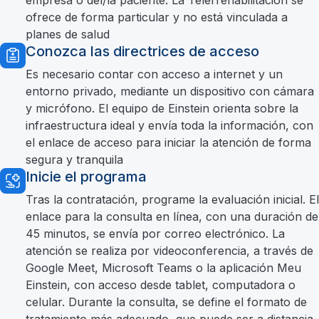
empresa o del/la paciente. La Telerrehabilitación se
ofrece de forma particular y no está vinculada a
planes de salud
Conozca las directrices de acceso
Es necesario contar con acceso a internet y un
entorno privado, mediante un dispositivo con cámara
y micrófono. El equipo de Einstein orienta sobre la
infraestructura ideal y envía toda la información, con
el enlace de acceso para iniciar la atención de forma
segura y tranquila
Inicie el programa
Tras la contratación, programe la evaluación inicial. El
enlace para la consulta en línea, con una duración de
45 minutos, se envía por correo electrónico. La
atención se realiza por videoconferencia, a través de
Google Meet, Microsoft Teams o la aplicación Meu
Einstein, con acceso desde tablet, computadora o
celular. Durante la consulta, se define el formato de