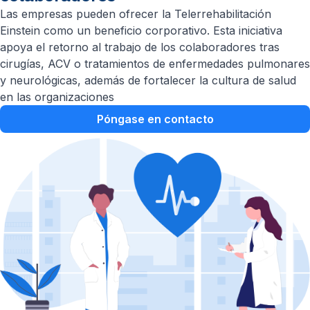
Las empresas pueden ofrecer la Telerrehabilitación
Einstein como un beneficio corporativo. Esta iniciativa
apoya el retorno al trabajo de los colaboradores tras
cirugías, ACV o tratamientos de enfermedades pulmonares
y neurológicas, además de fortalecer la cultura de salud
en las organizaciones
Póngase en contacto