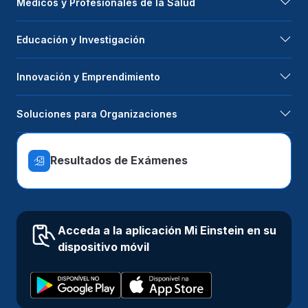
Médicos y Profesionales de la Salud
Educación y Investigación
Innovación y Emprendimiento
Soluciones para Organizaciones
Resultados de Exámenes
Acceda a la aplicación Mi Einstein en su
dispositivo móvil