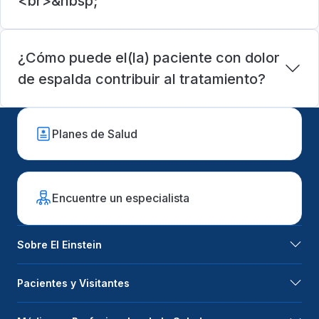
<br>&nbsp;
¿Cómo puede el(la) paciente con dolor
de espalda contribuir al tratamiento?
Planes de Salud
Encuentre un especialista
Sobre El Einstein
Pacientes y Visitantes