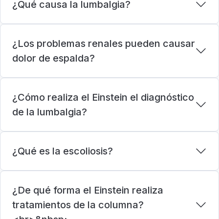
¿Qué causa la lumbalgia?
¿Los problemas renales pueden causar
dolor de espalda?
¿Cómo realiza el Einstein el diagnóstico
de la lumbalgia?
¿Qué es la escoliosis?
¿De qué forma el Einstein realiza
tratamientos de la columna?