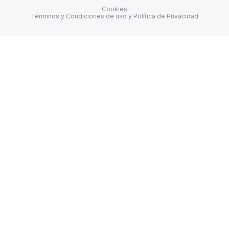
Cookies
Términos y Condiciones de uso y Política de Privacidad