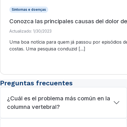
Sintomas e doenças
Conozca las principales causas del dolor d
Actualizado: 1/30/2023
Uma boa notícia para quem já passou por episódios d
costas. Uma pesquisa conduzid [...]
Preguntas frecuentes
¿Cuál es el problema más común en la
columna vertebral?