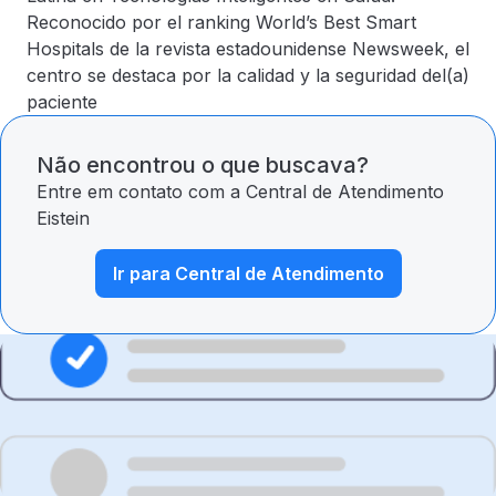
Reconocido por el ranking World’s Best Smart
Hospitals de la revista estadounidense Newsweek, el
centro se destaca por la calidad y la seguridad del(a)
paciente
Não encontrou o que buscava?
Entre em contato com a Central de Atendimento
Eistein
Ir para Central de Atendimento