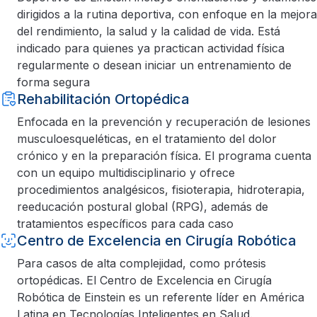
dirigidos a la rutina deportiva, con enfoque en la mejora
del rendimiento, la salud y la calidad de vida. Está
indicado para quienes ya practican actividad física
regularmente o desean iniciar un entrenamiento de
forma segura
Rehabilitación Ortopédica
Enfocada en la prevención y recuperación de lesiones
musculoesqueléticas, en el tratamiento del dolor
crónico y en la preparación física. El programa cuenta
con un equipo multidisciplinario y ofrece
procedimientos analgésicos, fisioterapia, hidroterapia,
reeducación postural global (RPG), además de
tratamientos específicos para cada caso
Centro de Excelencia en Cirugía Robótica
Para casos de alta complejidad, como prótesis
ortopédicas. El Centro de Excelencia en Cirugía
Robótica de Einstein es un referente líder en América
Latina en Tecnologías Inteligentes en Salud.