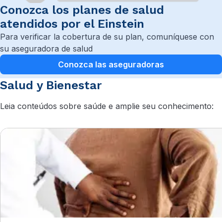
Conozca los planes de salud
atendidos por el Einstein
Para verificar la cobertura de su plan, comuníquese con
su aseguradora de salud
Conozca las aseguradoras
Salud y Bienestar
Leia conteúdos sobre saúde e amplie seu conhecimento: