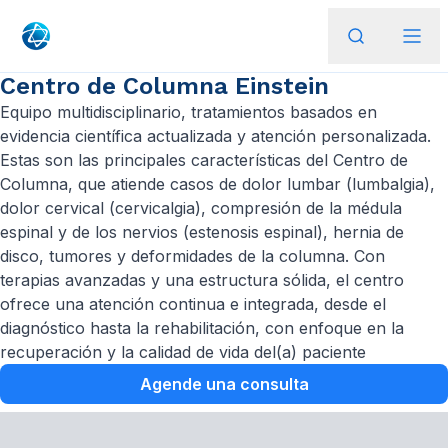
Centro de Columna Einstein
Equipo multidisciplinario, tratamientos basados en
evidencia científica actualizada y atención personalizada.
Estas son las principales características del Centro de
Columna, que atiende casos de dolor lumbar (lumbalgia),
dolor cervical (cervicalgia), compresión de la médula
espinal y de los nervios (estenosis espinal), hernia de
disco, tumores y deformidades de la columna. Con
terapias avanzadas y una estructura sólida, el centro
ofrece una atención continua e integrada, desde el
diagnóstico hasta la rehabilitación, con enfoque en la
recuperación y la calidad de vida del(a) paciente
Agende una consulta