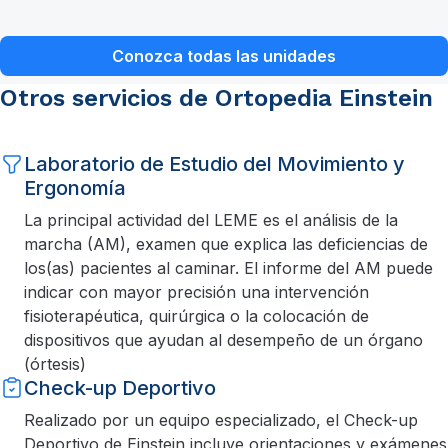
Conozca todas las unidades
Otros servicios de Ortopedia Einstein
Laboratorio de Estudio del Movimiento y
Ergonomía
La principal actividad del LEME es el análisis de la
marcha (AM), examen que explica las deficiencias de
los(as) pacientes al caminar. El informe del AM puede
indicar con mayor precisión una intervención
fisioterapéutica, quirúrgica o la colocación de
dispositivos que ayudan al desempeño de un órgano
(órtesis)
Check-up Deportivo
Realizado por un equipo especializado, el Check-up
Deportivo de Einstein incluye orientaciones y exámenes