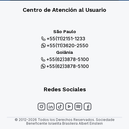
Centro de Atención al Usuario
São Paulo
+55(11)2151-1233
+55(11)3620-2550
Goiânia
+55(62)3878-5100
+55(62)3878-5100
Redes Sociales
© 2012-2026 Todos los Derechos Reservados. Sociedade
Beneficente Israelita Brasileira Albert Einstein