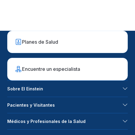
Planes de Salud
Encuentre un especialista
Sobre El Einstein
Pacientes y Visitantes
Médicos y Profesionales de la Salud