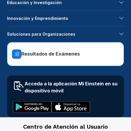
Educación y Investigación
Innovación y Emprendimiento
Soluciones para Organizaciones
Resultados de Exámenes
Acceda a la aplicación Mi Einstein en su
dispositivo móvil
Centro de Atención al Usuario