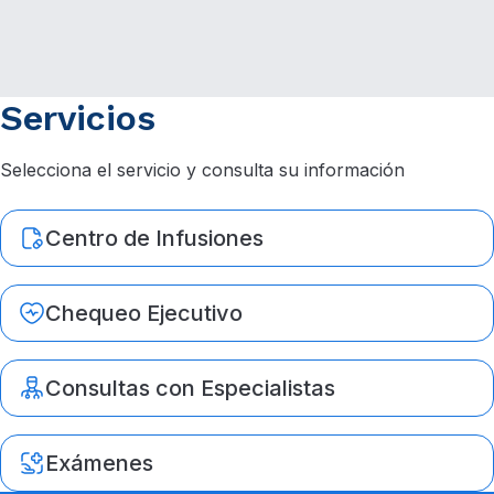
Servicios
Selecciona el servicio y consulta su información
Centro de Infusiones
Chequeo Ejecutivo
Consultas con Especialistas
Exámenes