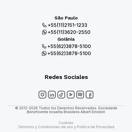
São Paulo
+55(11)2151-1233
+55(11)3620-2550
Goiânia
+55(62)3878-5100
+55(62)3878-5100
Redes Sociales
© 2012-2026 Todos los Derechos Reservados. Sociedade
Beneficente Israelita Brasileira Albert Einstein
Cookies
Términos y Condiciones de uso y Política de Privacidad