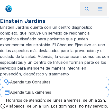
Einstein Jardins
Einstein Jardins cuenta con un centro diagnóstico
completo, que incluye un servicio de resonancia
magnética diseñado para pacientes que pueden
experimentar claustrofobia. El Chequeo Ejecutivo es uno
de los aspectos más destacados para la prevención y el
cuidado de la salud. Además, la vacunación, consultas con
especialistas y un Centro de Infusión forman parte de los
servicios para atenderte de manera integral en
prevención, diagnóstico y tratamento
Agende tus Consultas
Agende tus Exámenes
Horarios de atención: de lunes a viernes, de 6h a 22h,
y sábados, de 6h a 19h. Los domingos, no hay servicio.