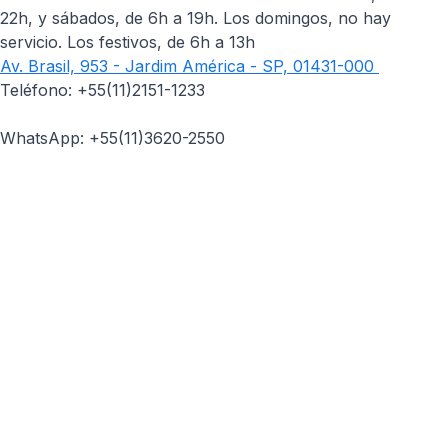
22h, y sábados, de 6h a 19h. Los domingos, no hay
servicio. Los festivos, de 6h a 13h
Av. Brasil, 953 - Jardim América - SP, 01431-000
Teléfono: +55(11)2151-1233
WhatsApp: +55(11)3620-2550