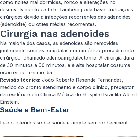
como noites mal dormidas, ronco e alterações no
desenvolvimento da fala. Também pode haver indicações
cirúrgicas devido a infecções recorrentes das adenoides
(adenoidite) ou otites médias recorrentes.
Cirurgia nas adenoides
Na maioria dos casos, as adenoides são removidas
juntamente com as amígdalas em um único procedimento
cirúrgico, chamado adenoamigdalectomia. A cirurgia dura
de 30 minutos a 60 minutos, e a alta hospitalar costuma
ocorrer no mesmo dia.
Revisão técnica:
João Roberto Resende Fernandes,
médico do pronto atendimento e corpo clínico, preceptor
da residência em Clínica Médica do Hospital Israelita Albert
Einstein.
Saúde e Bem-Estar
Leia conteúdos sobre saúde e amplie seu conhecimento