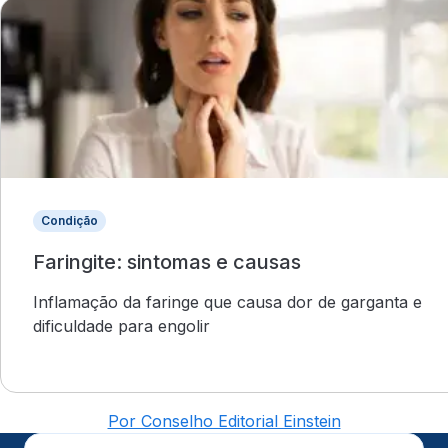
Condição
Faringite: sintomas e causas
Inflamação da faringe que causa dor de garganta e
dificuldade para engolir
Por Conselho Editorial Einstein