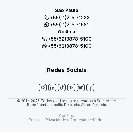
São Paulo
+55(11)2151-1233
+55(11)2151-1681
Goiânia
+55(62)3878-5100
+55(62)3878-5100
Redes Sociais
© 2012-2026 Todos os direitos reservados à Sociedade
Beneficente Israelita Brasileira Albert Einstein
Cookies
Políticas, Privacidade e Proteção de Dados