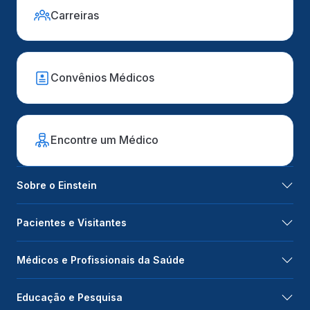
Carreiras
Convênios Médicos
Encontre um Médico
Sobre o Einstein
Pacientes e Visitantes
Médicos e Profissionais da Saúde
Educação e Pesquisa