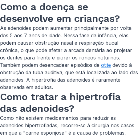
Como a doença se
desenvolve em crianças?
As adenoides podem aumentar principalmente por volta
dos 5 aos 7 anos de idade. Nessa fase da infância, elas
podem causar obstrução nasal e respiração bucal
crônica, o que pode afetar a arcada dentária ao projetar
os dentes para frente e piorar os roncos noturnos.
Também podem desencadear episódios de
otite
devido à
obstrução da tuba auditiva, que está localizada ao lado das
adenoides. A hipertrofia das adenoides é raramente
observada em adultos.
Como tratar a hipertrofia
das adenoides?
Como não existem medicamentos para reduzir as
adenoides hipertrofiadas, recorre-se à cirurgia nos casos
em que a "carne esponjosa" é a causa de problemas,