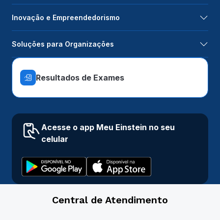
Inovação e Empreendedorismo
Soluções para Organizações
Resultados de Exames
Acesse o app Meu Einstein no seu
celular
Central de Atendimento