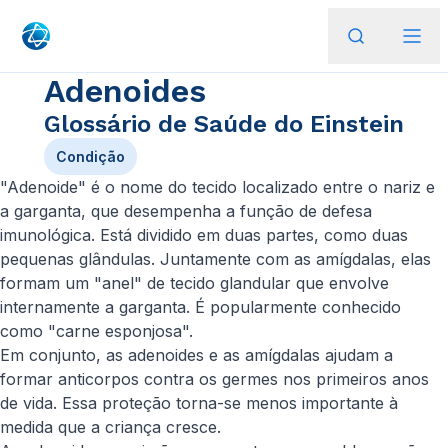
Adenoides
Glossário de Saúde do Einstein
Condição
"Adenoide" é o nome do tecido localizado entre o nariz e
a garganta, que desempenha a função de defesa
imunológica. Está dividido em duas partes, como duas
pequenas glândulas. Juntamente com as amígdalas, elas
formam um "anel" de tecido glandular que envolve
internamente a garganta. É popularmente conhecido
como "carne esponjosa".
Em conjunto, as adenoides e as amígdalas ajudam a
formar anticorpos contra os germes nos primeiros anos
de vida. Essa proteção torna-se menos importante à
medida que a criança cresce.