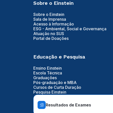
Sobre o Einstein
Sobre o Einstein
Sala de Imprensa
Acesso à Informação
ESG - Ambiental, Social e Governança
Atuação no SUS
Portal de Doações
Educação e Pesquisa
Ensino Einstein
Escola Técnica
Graduações
Pós-graduação e MBA
Cursos de Curta Duração
Pesquisa Einstein
Resultados de Exames