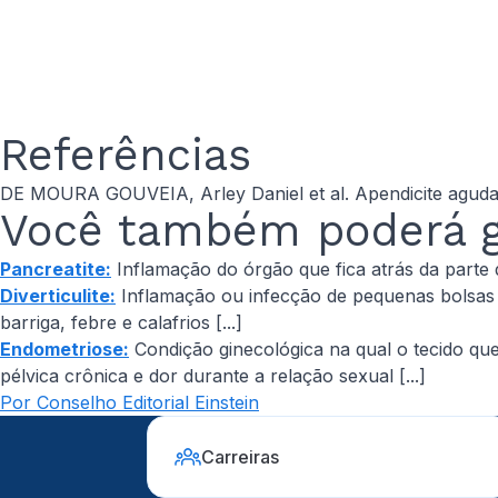
Referências
DE MOURA GOUVEIA, Arley Daniel et al. Apendicite aguda: p
Você também poderá go
Pancreatite:
Inflamação do órgão que fica atrás da parte 
Diverticulite:
Inflamação ou infecção de pequenas bolsas 
barriga, febre e calafrios [...]
Endometriose:
Condição ginecológica na qual o tecido que
pélvica crônica e dor durante a relação sexual [...]
Por Conselho Editorial Einstein
Carreiras