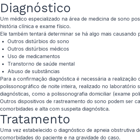
Diagnóstico
Um médico especializado na área de medicina de sono poss
história clínica e exame físico.
Ele também tentará determinar se há algo mais causando 
Outros distúrbios do sono
Outros distúrbios médicos
Uso de medicamentos
Transtorno de saúde mental
Abuso de substâncias
Para a confirmação diagnóstica é necessária a realização
polissonográfico de noite inteira, realizado no laboratóri
diagnósticas, como a polissonografia domiciliar (exame poli
Outros dispositivos de rastreamento do sono podem ser c
comorbidades e alta com suspeita diagnóstica.
Tratamento
Uma vez estabelecido o diagnóstico de apneia obstrutiva d
comorbidades do paciente e na gravidade do caso.