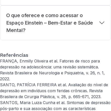
O que oferece e como acessar o
Espaço Einstein – Bem-Estar e Saúde
Mental?
Referências
FRANÇA, Enmilly Oliveira et al. Fatores de risco para
depressão na adolescência: uma revisão sistemática.
Revista Brasileira de Neurologia e Psiquiatria, v. 26, n. 1,
2022.
SANTO, PATRÍCIA FERREIRA et al. Avaliação do nível de
depressão em indivíduos com feridas crônicas. Revista
Brasileira de Cirurgia Plástica, v. 28, p. 665-671, 2023.
SANTOS, Maria Luiza Cunha et al. Sintomas de depressão
pós-parto e sua associação com as características