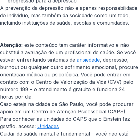
progressão para a depressão
A prevenção da depressão não é apenas responsabilidade
do indivíduo, mas também da sociedade como um todo,
incluindo instituições de saúde, escolas e comunidades.
Atenção:
este conteúdo tem caráter informativo e não
substitui a avaliação de um profissional de saúde. Se você
estiver enfrentando sintomas de
ansiedade
, depressão,
burnout ou qualquer outro sofrimento emocional, procure
orientação médica ou psicológica. Você pode entrar em
contato com o Centro de Valorização da Vida (CVV) pelo
número 188 – o atendimento é gratuito e funciona 24
horas por dia.
Caso esteja na cidade de São Paulo, você pode procurar
apoio em um Centro de Atenção Psicossocial (CAPS).
Para conhecer as unidades do CAPS que o Einstein faz
gestão, acesse:
Unidades
Cuidar da saúde mental é fundamental – você não está