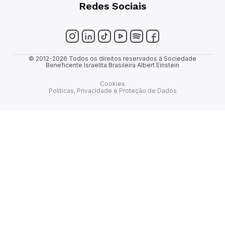
Redes Sociais
© 2012-2026 Todos os direitos reservados à Sociedade
Beneficente Israelita Brasileira Albert Einstein
Cookies
Políticas, Privacidade e Proteção de Dados