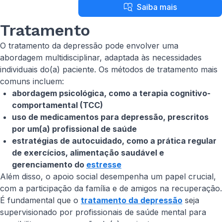
Saiba mais
Tratamento
O tratamento da depressão pode envolver uma
abordagem multidisciplinar, adaptada às necessidades
individuais do(a) paciente. Os métodos de tratamento mais
comuns incluem:
abordagem psicológica, como a terapia cognitivo-
comportamental (TCC)
uso de medicamentos para depressão, prescritos
por um(a) profissional de saúde
estratégias de autocuidado, como a prática regular
de exercícios, alimentação saudável e
gerenciamento do
estresse
Além disso, o apoio social desempenha um papel crucial,
com a participação da família e de amigos na recuperação.
É fundamental que o
tratamento da depressão
seja
supervisionado por profissionais de saúde mental para