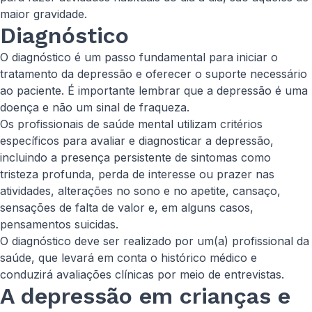
maior gravidade.
Diagnóstico
O diagnóstico é um passo fundamental para iniciar o
tratamento da depressão e oferecer o suporte necessário
ao paciente. É importante lembrar que a depressão é uma
doença e não um sinal de fraqueza.
Os profissionais de saúde mental utilizam critérios
específicos para avaliar e diagnosticar a depressão,
incluindo a presença persistente de sintomas como
tristeza profunda, perda de interesse ou prazer nas
atividades, alterações no sono e no apetite, cansaço,
sensações de falta de valor e, em alguns casos,
pensamentos suicidas.
O diagnóstico deve ser realizado por um(a) profissional da
saúde, que levará em conta o histórico médico e
conduzirá avaliações clínicas por meio de entrevistas.
A depressão em crianças e