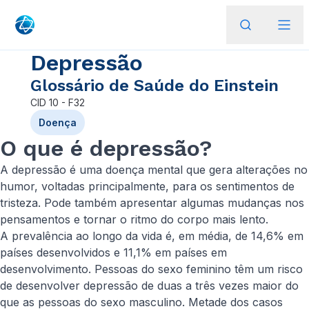
Depressão
Glossário de Saúde do Einstein
CID
10 - F32
Doença
O que é depressão?
A depressão é uma doença mental que gera alterações no
humor, voltadas principalmente, para os sentimentos de
tristeza. Pode também apresentar algumas mudanças nos
pensamentos e tornar o ritmo do corpo mais lento.
A prevalência ao longo da vida é, em média, de 14,6% em
países desenvolvidos e 11,1% em países em
desenvolvimento. Pessoas do sexo feminino têm um risco
de desenvolver depressão de duas a três vezes maior do
que as pessoas do sexo masculino. Metade dos casos