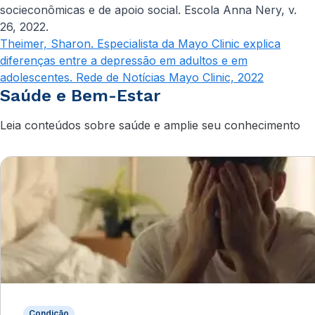
socieconômicas e de apoio social. Escola Anna Nery, v.
26, 2022.
Theimer, Sharon. Especialista da Mayo Clinic explica
diferenças entre a depressão em adultos e em
adolescentes. Rede de Notícias Mayo Clinic, 2022
Saúde e Bem-Estar
Leia conteúdos sobre saúde e amplie seu conhecimento
Condição