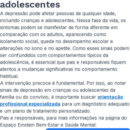
adolescentes
A depressão pode afetar pessoas de qualquer idade,
incluindo crianças e adolescentes. Nessa fase da vida, os
sintomas podem se manifestar de forma diferente em
comparação com os adultos, aparecendo como
isolamento social, queda no desempenho escolar e
alterações no sono e no apetite. Como esses sinais podem
ser confundidos com comportamentos típicos da
adolescência, é essencial que pais e responsáveis fiquem
atentos a mudanças significativas no comportamento
habitual.
A intervenção precoce é fundamental. Por isso, ao notar
sinais de depressão em crianças ou adolescentes da
família ou do convívio, é importante buscar
orientação
profissional especializada
para um diagnóstico adequado
e um plano de tratamento personalizado.
Pais e responsáveis, para mais informações na página do
Espaço Einstein Bem-Estar e Saúde Mental: