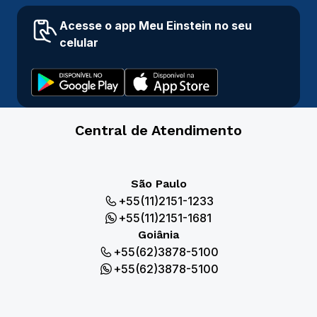
Acesse o app Meu Einstein no seu
celular
Central de Atendimento
São Paulo
+55(11)2151-1233
+55(11)2151-1681
Goiânia
+55(62)3878-5100
+55(62)3878-5100