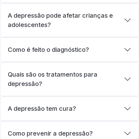
A depressão pode afetar crianças e
adolescentes?
Como é feito o diagnóstico?
Quais são os tratamentos para
depressão?
A depressão tem cura?
Como prevenir a depressão?