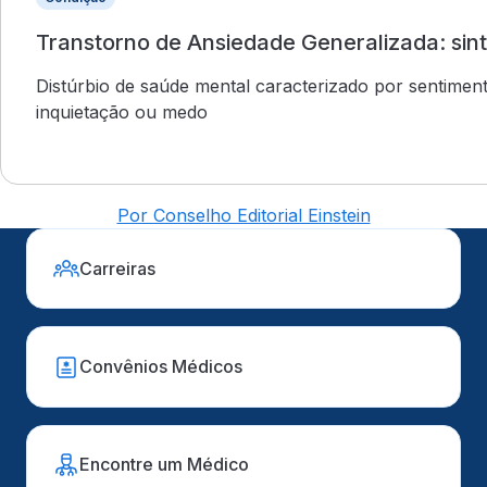
Transtorno de Ansiedade Generalizada: si
Distúrbio de saúde mental caracterizado por sentimen
inquietação ou medo
Por Conselho Editorial Einstein
Carreiras
Convênios Médicos
Encontre um Médico