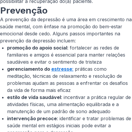
possibilitar a recuperação do(a) paciente.
Prevenção
A prevenção da depressão é uma área em crescimento na
saúde mental, com ênfase na promoção do bem-estar
emocional desde cedo. Alguns passos importantes na
prevenção da depressão incluem:
promoção do apoio social
: fortalecer as redes de
familiares e amigos é essencial para manter relações
saudáveis e evitar o sentimento de tristeza
gerenciamento do
estresse
:
práticas como
meditação, técnicas de relaxamento e resolução de
problemas ajudam as pessoas a enfrentar os desafios
da vida de forma mais eficaz
estilo de vida saudável
: incentivar a prática regular de
atividades físicas, uma alimentação equilibrada e a
manutenção de um padrão de sono adequado
intervenção precoce
: identificar e tratar problemas de
saúde mental em estágios iniciais pode evitar a