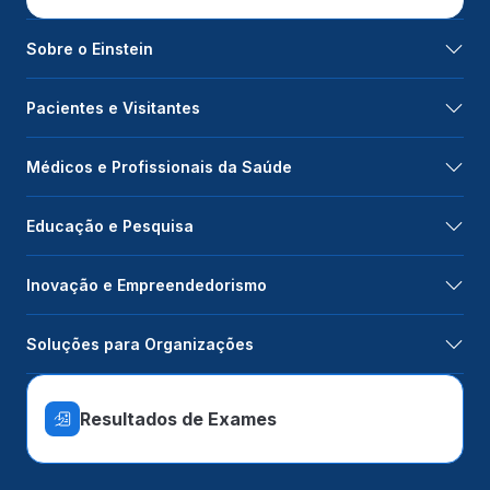
Sobre o Einstein
Pacientes e Visitantes
Médicos e Profissionais da Saúde
Educação e Pesquisa
Inovação e Empreendedorismo
Soluções para Organizações
Resultados de Exames