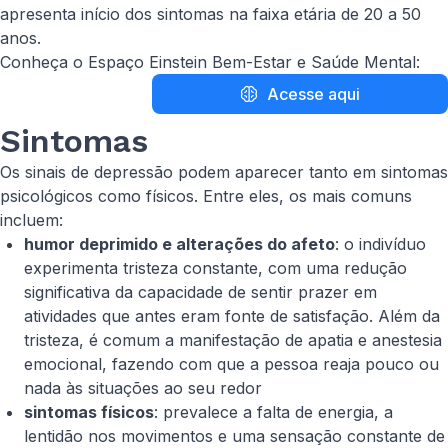
apresenta início dos sintomas na faixa etária de 20 a 50
anos.
Conheça o Espaço Einstein Bem-Estar e Saúde Mental:
Acesse aqui
Sintomas
Os sinais de depressão podem aparecer tanto em sintomas
psicológicos como físicos. Entre eles, os mais comuns
incluem:
humor deprimido e alterações do afeto
: o indivíduo
experimenta tristeza constante, com uma redução
significativa da capacidade de sentir prazer em
atividades que antes eram fonte de satisfação. Além da
tristeza, é comum a manifestação de apatia e anestesia
emocional, fazendo com que a pessoa reaja pouco ou
nada às situações ao seu redor
sintomas físicos
: prevalece a falta de energia, a
lentidão nos movimentos e uma sensação constante de