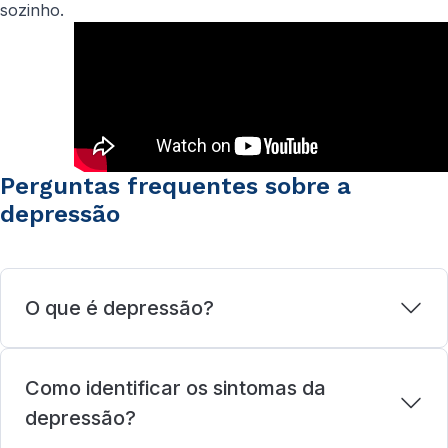
sozinho.
Perguntas frequentes sobre a
depressão
O que é depressão?
Como identificar os sintomas da
depressão?