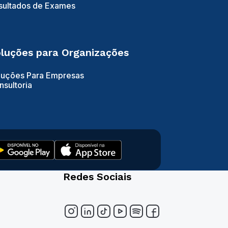
sultados de Exames
luções para Organizações
luções Para Empresas
nsultoria
Redes Sociais