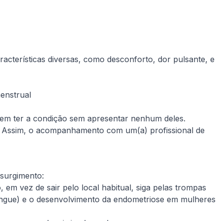
racterísticas diversas, como desconforto, dor pulsante, e
enstrual
dem ter a condição sem apresentar nenhum deles.
. Assim, o acompanhamento com um(a) profissional de
 surgimento:
 vez de sair pelo local habitual, siga pelas trompas
 sangue) e o desenvolvimento da endometriose em mulheres