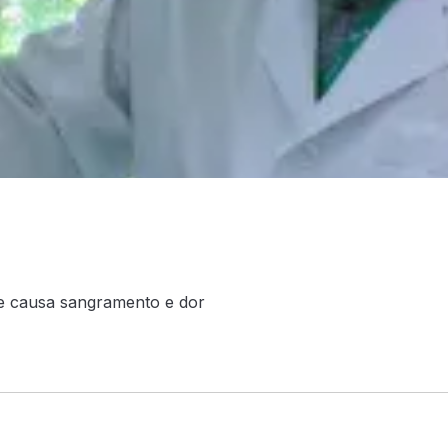
e causa sangramento e dor