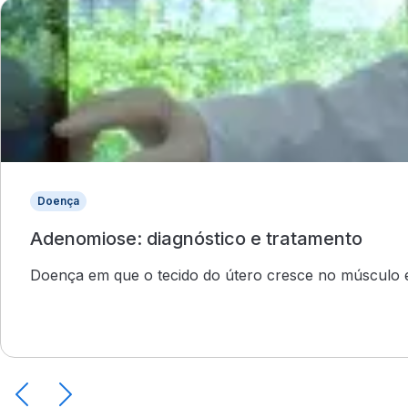
Doença
Adenomiose: diagnóstico e tratamento
Doença em que o tecido do útero cresce no músculo 