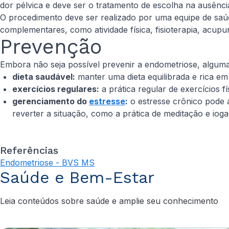
dor pélvica e deve ser o tratamento de escolha na ausência
O procedimento deve ser realizado por uma equipe de saúd
complementares, como atividade física, fisioterapia, acupu
Prevenção
Embora não seja possível prevenir a endometriose, algumas
dieta saudável:
manter uma dieta equilibrada e rica em
exercícios regulares:
a prática regular de exercícios f
gerenciamento do
estresse
:
o estresse crônico pode 
reverter a situação, como a prática de meditação e ioga
Referências
Endometriose - BVS MS
Saúde e Bem-Estar
Leia conteúdos sobre saúde e amplie seu conhecimento