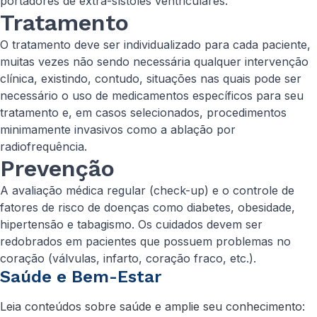
portadores de extra-sístoles ventriculares.
Tratamento
O tratamento deve ser individualizado para cada paciente,
muitas vezes não sendo necessária qualquer intervenção
clínica, existindo, contudo, situações nas quais pode ser
necessário o uso de medicamentos específicos para seu
tratamento e, em casos selecionados, procedimentos
minimamente invasivos como a ablação por
radiofrequência.
Prevenção
A avaliação médica regular (check-up) e o controle de
fatores de risco de doenças como diabetes, obesidade,
hipertensão e tabagismo. Os cuidados devem ser
redobrados em pacientes que possuem problemas no
coração (válvulas, infarto, coração fraco, etc.).
Saúde e Bem-Estar
Leia conteúdos sobre saúde e amplie seu conhecimento: