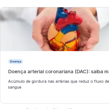
Doença
Doença arterial coronariana (DAC): saiba m
Acúmulo de gordura nas artérias que reduz o fluxo d
sangue