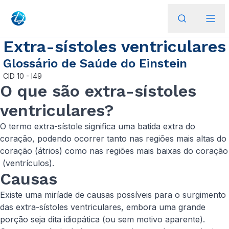
Extra-sístoles ventriculares
Glossário de Saúde do Einstein
CID
10 - I49
O que são extra-sístoles
ventriculares?
O termo extra-sístole significa uma batida extra do
coração, podendo ocorrer tanto nas regiões mais altas do
coração (átrios) como nas regiões mais baixas do coração
(ventrículos).
Causas
Existe uma miríade de causas possíveis para o surgimento
das extra-sístoles ventriculares, embora uma grande
porção seja dita idiopática (ou sem motivo aparente).