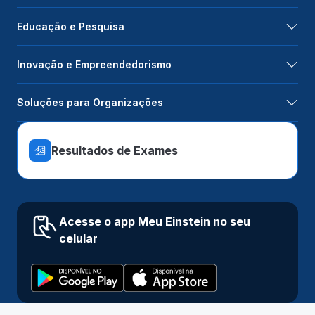
Educação e Pesquisa
Inovação e Empreendedorismo
Soluções para Organizações
Resultados de Exames
Acesse o app Meu Einstein no seu
celular