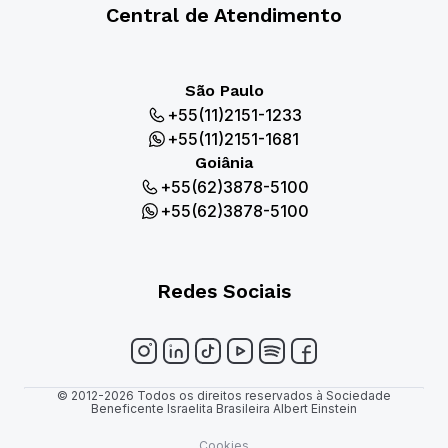
Central de Atendimento
São Paulo
+55(11)2151-1233
+55(11)2151-1681
Goiânia
+55(62)3878-5100
+55(62)3878-5100
Redes Sociais
© 2012-2026 Todos os direitos reservados à Sociedade
Beneficente Israelita Brasileira Albert Einstein
Cookies