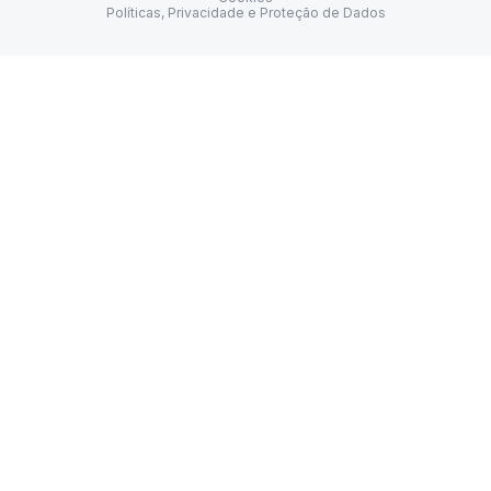
Políticas, Privacidade e Proteção de Dados