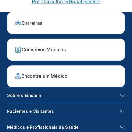
Por Conselho Editorial Einstein
Carreiras
Convênios Médicos
Encontre um Médico
Sobre o Einstein
Pacientes e Visitantes
Médicos e Profissionais da Saúde