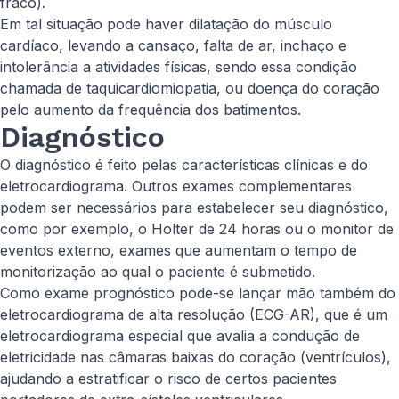
fraco).
Em tal situação pode haver dilatação do músculo
cardíaco, levando a cansaço, falta de ar, inchaço e
intolerância a atividades físicas, sendo essa condição
chamada de taquicardiomiopatia, ou doença do coração
pelo aumento da frequência dos batimentos.
Diagnóstico
O diagnóstico é feito pelas características clínicas e do
eletrocardiograma. Outros exames complementares
podem ser necessários para estabelecer seu diagnóstico,
como por exemplo, o Holter de 24 horas ou o monitor de
eventos externo, exames que aumentam o tempo de
monitorização ao qual o paciente é submetido.
Como exame prognóstico pode-se lançar mão também do
eletrocardiograma de alta resolução (ECG-AR), que é um
eletrocardiograma especial que avalia a condução de
eletricidade nas câmaras baixas do coração (ventrículos),
ajudando a estratificar o risco de certos pacientes