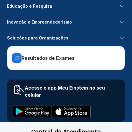
Educação e Pesquisa
Inovação e Empreendedorismo
Soluções para Organizações
Resultados de Exames
Acesse o app Meu Einstein no seu
celular
Central de Atendimento