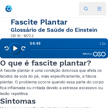
Fascite Plantar
Glossário de Saúde do Einstein
CID
10 - M72.2
O que é fascite plantar?
A fascite plantar é uma condição dolorosa que afeta os
tecidos da sola do pé, mais especificamente, a fáscia
plantar. O problema ocorre quando essa parte do corpo
fica inflamada ou irritada devido a estresse excessivo ou
lesão repetitiva.
Sintomas