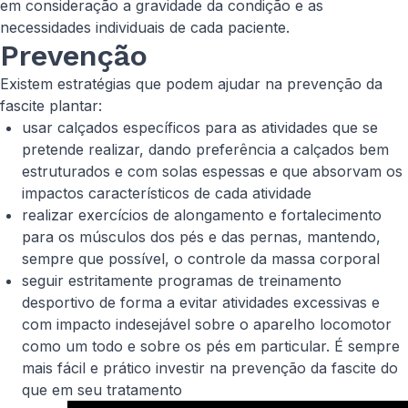
em consideração a gravidade da condição e as
necessidades individuais de cada paciente.
Prevenção
Existem estratégias que podem ajudar na prevenção da
fascite plantar:
usar calçados específicos para as atividades que se
pretende realizar, dando preferência a calçados bem
estruturados e com solas espessas e que absorvam os
impactos característicos de cada atividade
realizar exercícios de alongamento e fortalecimento
para os músculos dos pés e das pernas, mantendo,
sempre que possível, o controle da massa corporal
seguir estritamente programas de treinamento
desportivo de forma a evitar atividades excessivas e
com impacto indesejável sobre o aparelho locomotor
como um todo e sobre os pés em particular. É sempre
mais fácil e prático investir na prevenção da fascite do
que em seu tratamento