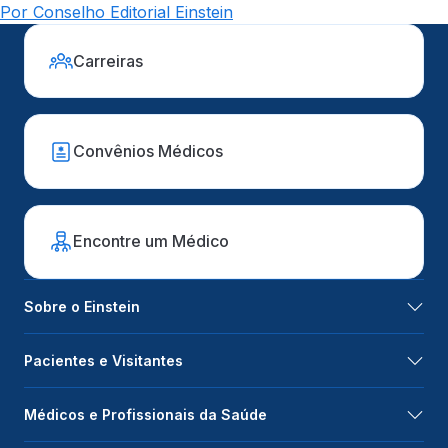
Por Conselho Editorial Einstein
Carreiras
Convênios Médicos
Encontre um Médico
Sobre o Einstein
Pacientes e Visitantes
Médicos e Profissionais da Saúde