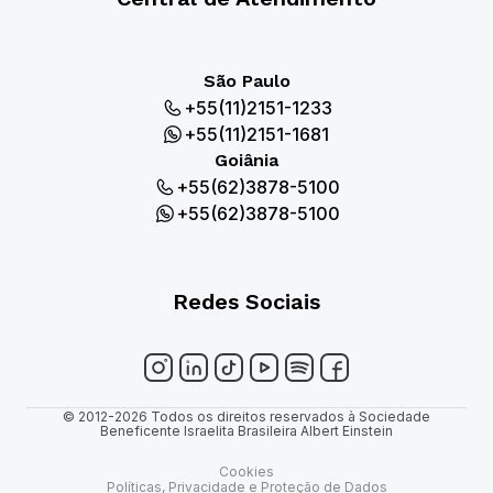
São Paulo
+55(11)2151-1233
+55(11)2151-1681
Goiânia
+55(62)3878-5100
+55(62)3878-5100
Redes Sociais
© 2012-2026 Todos os direitos reservados à Sociedade
Beneficente Israelita Brasileira Albert Einstein
Cookies
Políticas, Privacidade e Proteção de Dados