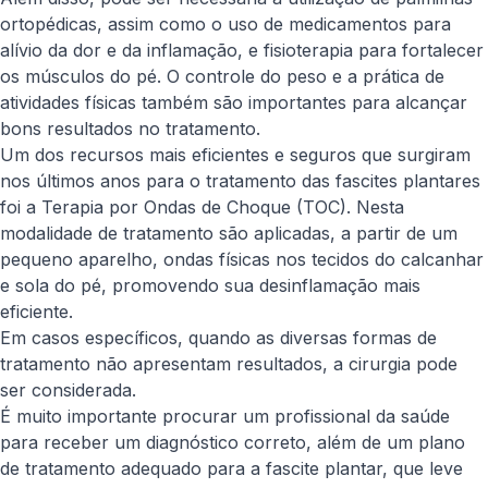
ortopédicas, assim como o uso de medicamentos para
alívio da dor e da inflamação, e fisioterapia para fortalecer
os músculos do pé. O controle do peso e a prática de
atividades físicas também são importantes para alcançar
bons resultados no tratamento.
Um dos recursos mais eficientes e seguros que surgiram
nos últimos anos para o tratamento das fascites plantares
foi a Terapia por Ondas de Choque (TOC). Nesta
modalidade de tratamento são aplicadas, a partir de um
pequeno aparelho, ondas físicas nos tecidos do calcanhar
e sola do pé, promovendo sua desinflamação mais
eficiente.
Em casos específicos, quando as diversas formas de
tratamento não apresentam resultados, a cirurgia pode
ser considerada.
É muito importante procurar um profissional da saúde
para receber um diagnóstico correto, além de um plano
de tratamento adequado para a fascite plantar, que leve