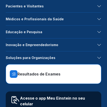
Pacientes e Visitantes
Médicos e Profissionais da Saúde
Educação e Pesquisa
Inovação e Empreendedorismo
Soluções para Organizações
Resultados de Exames
Acesse o app Meu Einstein no seu
celular