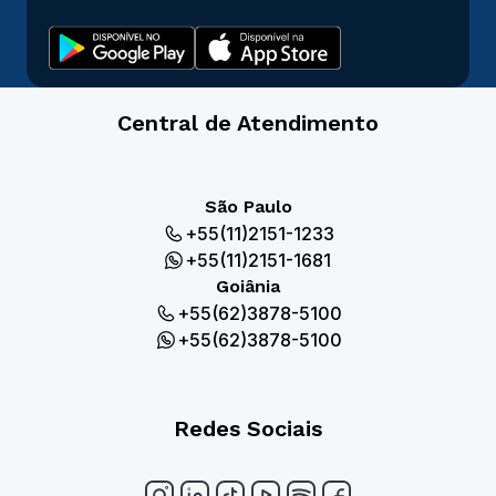
Central de Atendimento
São Paulo
+55(11)2151-1233
+55(11)2151-1681
Goiânia
+55(62)3878-5100
+55(62)3878-5100
Redes Sociais