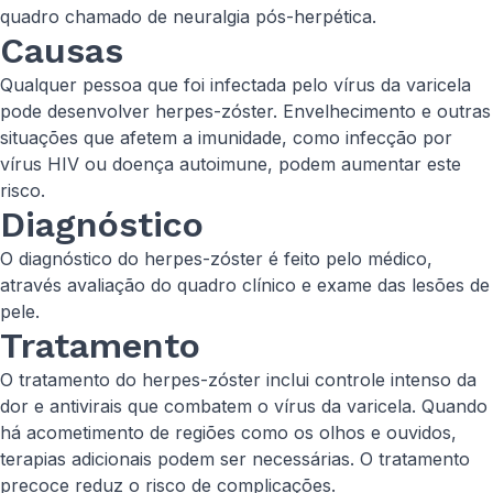
quadro chamado de neuralgia pós-herpética.
Causas
Qualquer pessoa que foi infectada pelo vírus da varicela
pode desenvolver herpes-zóster. Envelhecimento e outras
situações que afetem a imunidade, como infecção por
vírus HIV ou doença autoimune, podem aumentar este
risco.
Diagnóstico
O diagnóstico do herpes-zóster é feito pelo médico,
através avaliação do quadro clínico e exame das lesões de
pele.
Tratamento
O tratamento do herpes-zóster inclui controle intenso da
dor e antivirais que combatem o vírus da varicela. Quando
há acometimento de regiões como os olhos e ouvidos,
terapias adicionais podem ser necessárias. O tratamento
precoce reduz o risco de complicações.