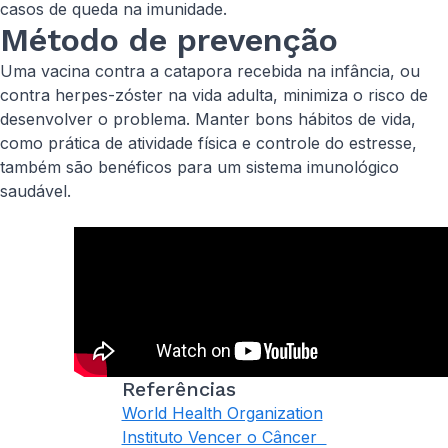
casos de queda na imunidade.
Método de prevenção
Uma vacina contra a catapora recebida na infância, ou
contra herpes-zóster na vida adulta, minimiza o risco de
desenvolver o problema. Manter bons hábitos de vida,
como prática de atividade física e controle do estresse,
também são benéficos para um sistema imunológico
saudável.
Referências
World Health Organization
Instituto Vencer o Câncer