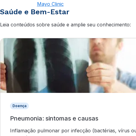
Mayo Clinic
Saúde e Bem-Estar
Leia conteúdos sobre saúde e amplie seu conhecimento:
Doença
Pneumonia: sintomas e causas
Inflamação pulmonar por infecção (bactérias, vírus o