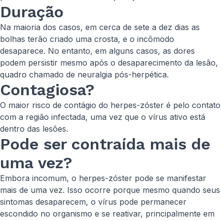
Duração
Na maioria dos casos, em cerca de sete a dez dias as
bolhas terão criado uma crosta, e o incômodo
desaparece. No entanto, em alguns casos, as dores
podem persistir mesmo após o desaparecimento da lesão,
quadro chamado de neuralgia pós-herpética.
Contagiosa?
O maior risco de contágio do herpes-zóster é pelo contato
com a região infectada, uma vez que o vírus ativo está
dentro das lesões.
Pode ser contraída mais de
uma vez?
Embora incomum, o herpes-zóster pode se manifestar
mais de uma vez. Isso ocorre porque mesmo quando seus
sintomas desaparecem, o vírus pode permanecer
escondido no organismo e se reativar, principalmente em