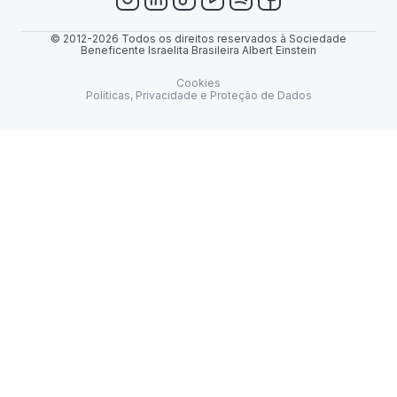
© 2012-2026 Todos os direitos reservados à Sociedade
Beneficente Israelita Brasileira Albert Einstein
Cookies
Políticas, Privacidade e Proteção de Dados