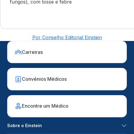
fungos), com tosse e febre
Por Conselho Editorial Einstein
Carreiras
Convênios Médicos
Encontre um Médico
Sobre o Einstein