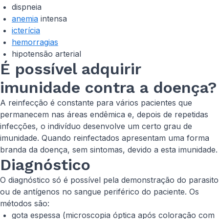
dispneia
anemia
intensa
icterícia
hemorragias
hipotensão arterial
É possível adquirir
imunidade contra a doença?
A reinfecção é constante para vários pacientes que
permanecem nas áreas endêmica e, depois de repetidas
infecções, o indivíduo desenvolve um certo grau de
imunidade. Quando reinfectados apresentam uma forma
branda da doença, sem sintomas, devido a esta imunidade.
Diagnóstico
O diagnóstico só é possível pela demonstração do parasito
ou de antígenos no sangue periférico do paciente. Os
métodos são:
gota espessa (microscopia óptica após coloração com