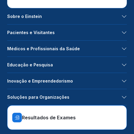
Sobre o Einstein
Pacientes e Visitantes
Médicos e Profissionais da Saúde
Educação e Pesquisa
Inovação e Empreendedorismo
Soluções para Organizações
Resultados de Exames