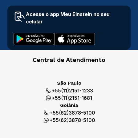
Acesse o app Meu Einstein no seu
celular
Central de Atendimento
São Paulo
+55(11)2151-1233
+55(11)2151-1681
Goiânia
+55(62)3878-5100
+55(62)3878-5100