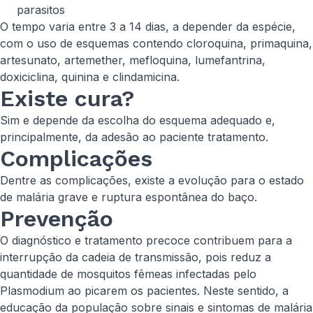
parasitos
O tempo varia entre 3 a 14 dias, a depender da espécie,
com o uso de esquemas contendo cloroquina, primaquina,
artesunato, artemether, mefloquina, lumefantrina,
doxiciclina, quinina e clindamicina.
Existe cura?
Sim e depende da escolha do esquema adequado e,
principalmente, da adesão ao paciente tratamento.
Complicações
Dentre as complicações, existe a evolução para o estado
de malária grave e ruptura espontânea do baço.
Prevenção
O diagnóstico e tratamento precoce contribuem para a
interrupção da cadeia de transmissão, pois reduz a
quantidade de mosquitos fêmeas infectadas pelo
Plasmodium
ao picarem os pacientes. Neste sentido, a
educação da população sobre sinais e sintomas de malária