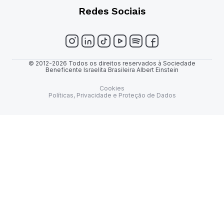
Redes Sociais
© 2012-2026 Todos os direitos reservados à Sociedade
Beneficente Israelita Brasileira Albert Einstein
Cookies
Políticas, Privacidade e Proteção de Dados