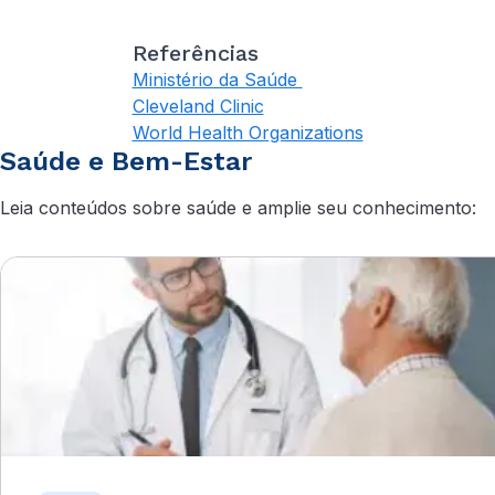
Referências
Ministério da Saúde
Cleveland Clinic
World Health Organizations
Saúde e Bem-Estar
Leia conteúdos sobre saúde e amplie seu conhecimento: