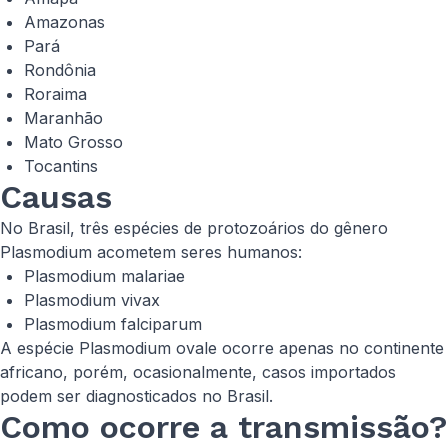
Amazonas
Pará
Rondônia
Roraima
Maranhão
Mato Grosso
Tocantins
Causas
No Brasil, três espécies de protozoários do gênero
Plasmodium
acometem seres humanos:
Plasmodium malariae
Plasmodium vivax
Plasmodium falciparum
A espécie
Plasmodium
ovale ocorre apenas no continente
africano, porém, ocasionalmente, casos importados
podem ser diagnosticados no Brasil.
Como ocorre a transmissão?