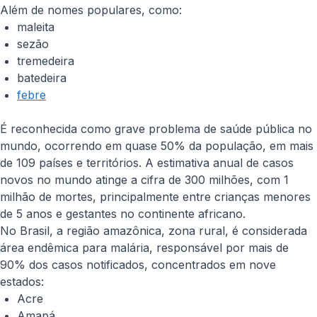
Além de nomes populares, como:
maleita
sezão
tremedeira
batedeira
febre
É reconhecida como grave problema de saúde pública no
mundo, ocorrendo em quase 50% da população, em mais
de 109 países e territórios. A estimativa anual de casos
novos no mundo atinge a cifra de 300 milhões, com 1
milhão de mortes, principalmente entre crianças menores
de 5 anos e gestantes no continente africano.
No Brasil, a região amazônica, zona rural, é considerada
área endêmica para malária, responsável por mais de
90% dos casos notificados, concentrados em nove
estados:
Acre
Amapá