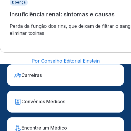
Doença
Insuficiência renal: sintomas e causas
Perda da função dos rins, que deixam de filtrar o san
eliminar toxinas
Por Conselho Editorial Einstein
Carreiras
Convênios Médicos
Encontre um Médico