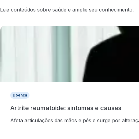
Leia conteúdos sobre saúde e amplie seu conhecimento.
Doença
Artrite reumatoide: sintomas e causas
Afeta articulações das mãos e pés e surge por altera