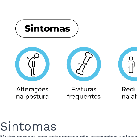
Sintomas