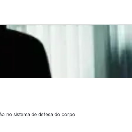
ção no sistema de defesa do corpo