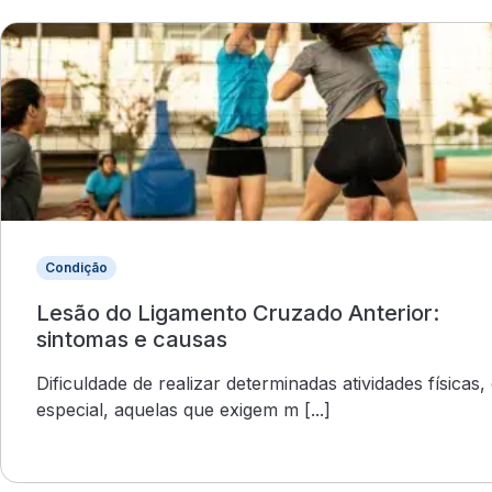
Condição
Lesão do Ligamento Cruzado Anterior:
sintomas e causas
Dificuldade de realizar determinadas atividades físicas,
especial, aquelas que exigem m [...]