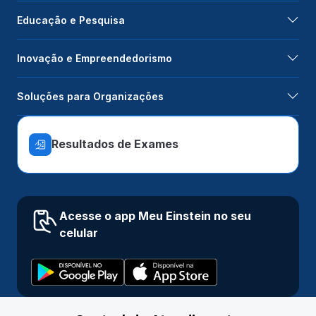
Educação e Pesquisa
Inovação e Empreendedorismo
Soluções para Organizações
Resultados de Exames
Acesse o app Meu Einstein no seu
celular