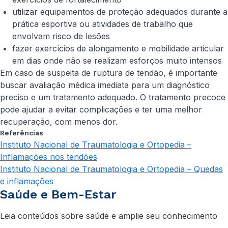
utilizar equipamentos de proteção adequados durante a
prática esportiva ou atividades de trabalho que
envolvam risco de lesões
fazer exercícios de alongamento e mobilidade articular
em dias onde não se realizam esforços muito intensos
Em caso de suspeita de ruptura de tendão, é importante
buscar avaliação médica imediata para um diagnóstico
preciso e um tratamento adequado. O tratamento precoce
pode ajudar a evitar complicações e ter uma melhor
recuperação, com menos dor.
Referências
Instituto Nacional de Traumatologia e Ortopedia –
Inflamações nos tendões
Instituto Nacional de Traumatologia e Ortopedia – Quedas
e inflamações
Saúde e Bem-Estar
Leia conteúdos sobre saúde e amplie seu conhecimento