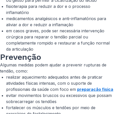
ou gesso para permitir a cicatrização do tecido
fisioterapia para reduzir a dor e o processo
inflamatório
medicamentos analgésicos e anti-inflamatórios para
aliviar a dor e reduzir a inflamação
em casos graves, pode ser necessária intervenção
cirúrgica para reparar o tendão parcial ou
completamente rompido e restaurar a função normal
da articulação
Prevenção
Algumas medidas podem ajudar a prevenir rupturas de
tendão, como:
realizar aquecimento adequados antes de praticar
atividades físicas intensas, com o suporte de
profissionais da saúde com foco em
preparação física
evitar movimentos bruscos ou excessivos que possam
sobrecarregar os tendões
fortalecer os músculos e tendões por meio de
exercícios de fortalecimento