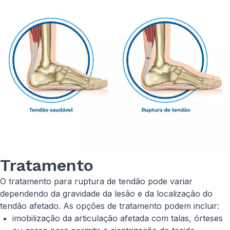
Tratamento
O tratamento para ruptura de tendão pode variar
dependendo da gravidade da lesão e da localização do
tendão afetado. As opções de tratamento podem incluir:
imobilização da articulação afetada com talas, órteses