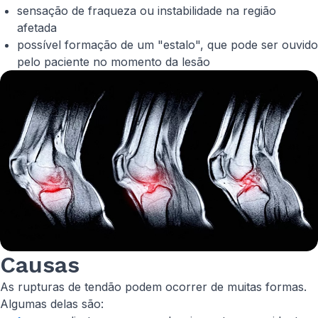
sensação de fraqueza ou instabilidade na região
afetada
possível formação de um "estalo", que pode ser ouvido
pelo paciente no momento da lesão
Causas
As rupturas de tendão podem ocorrer de muitas formas.
Algumas delas são: