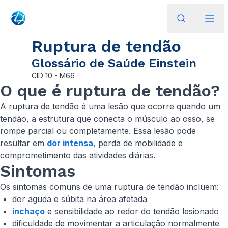
Ruptura de tendão
Glossário de Saúde Einstein
CID
10 - M66
O que é ruptura de tendão?
A ruptura de tendão é uma lesão que ocorre quando um
tendão, a estrutura que conecta o músculo ao osso, se
rompe parcial ou completamente. Essa lesão pode
resultar em
dor intensa
,
perda de mobilidade e
comprometimento das atividades diárias.
Sintomas
Os sintomas comuns de uma ruptura de tendão incluem:
dor aguda e súbita na área afetada
inchaço
e sensibilidade ao redor do tendão lesionado
dificuldade de movimentar a articulação normalmente