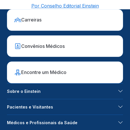
Por Conselho Editorial Einstein
Carreiras
Convênios Médicos
Encontre um Médico
Sobre o Einstein
Pacientes e Visitantes
Médicos e Profissionais da Saúde