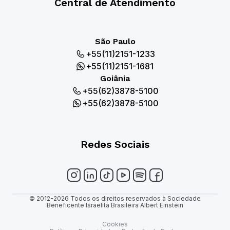
Central de Atendimento
São Paulo
+55(11)2151-1233
+55(11)2151-1681
Goiânia
+55(62)3878-5100
+55(62)3878-5100
Redes Sociais
© 2012-2026 Todos os direitos reservados à Sociedade
Beneficente Israelita Brasileira Albert Einstein
Cookies