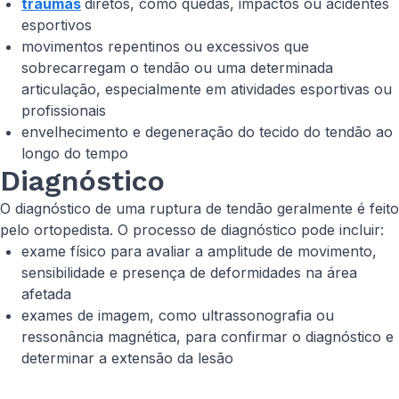
traumas
diretos, como quedas, impactos ou acidentes
esportivos
movimentos repentinos ou excessivos que
sobrecarregam o tendão ou uma determinada
articulação, especialmente em atividades esportivas ou
profissionais
envelhecimento e degeneração do tecido do tendão ao
longo do tempo
Diagnóstico
O diagnóstico de uma ruptura de tendão geralmente é feito
pelo ortopedista. O processo de diagnóstico pode incluir:
exame físico para avaliar a amplitude de movimento,
sensibilidade e presença de deformidades na área
afetada
exames de imagem, como ultrassonografia ou
ressonância magnética, para confirmar o diagnóstico e
determinar a extensão da lesão