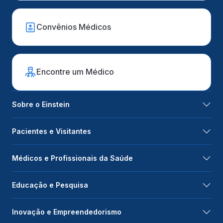
Convênios Médicos
Encontre um Médico
Sobre o Einstein
Pacientes e Visitantes
Médicos e Profissionais da Saúde
Educação e Pesquisa
Inovação e Empreendedorismo