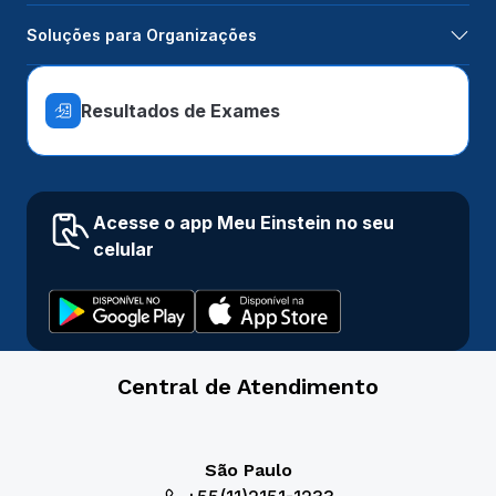
Soluções para Organizações
Resultados de Exames
Acesse o app Meu Einstein no seu
celular
Central de Atendimento
São Paulo