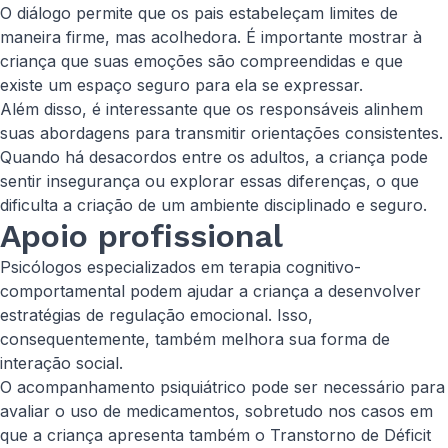
O diálogo permite que os pais estabeleçam limites de
maneira firme, mas acolhedora. É importante mostrar à
criança que suas emoções são compreendidas e que
existe um espaço seguro para ela se expressar.
Além disso, é interessante que os responsáveis alinhem
suas abordagens para transmitir orientações consistentes.
Quando há desacordos entre os adultos, a criança pode
sentir insegurança ou explorar essas diferenças, o que
dificulta a criação de um ambiente disciplinado e seguro.
Apoio profissional
Psicólogos especializados em terapia cognitivo-
comportamental podem ajudar a criança a desenvolver
estratégias de regulação emocional. Isso,
consequentemente, também melhora sua forma de
interação social.
O acompanhamento psiquiátrico pode ser necessário para
avaliar o uso de medicamentos, sobretudo nos casos em
que a criança apresenta também o Transtorno de Déficit