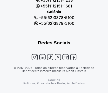
+55(11)2151-1233
+55(11)2151-1681
Goiânia
+55(62)3878-5100
+55(62)3878-5100
Redes Sociais
© 2012-2026 Todos os direitos reservados à Sociedade
Beneficente Israelita Brasileira Albert Einstein
Cookies
Políticas, Privacidade e Proteção de Dados