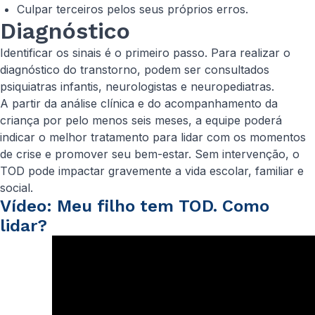
Culpar terceiros pelos seus próprios erros.
Diagnóstico
Identificar os sinais é o primeiro passo. Para realizar o
diagnóstico do transtorno, podem ser consultados
psiquiatras infantis, neurologistas e neuropediatras.
A partir da análise clínica e do acompanhamento da
criança por pelo menos seis meses, a equipe poderá
indicar o melhor tratamento para lidar com os momentos
de crise e promover seu bem-estar. Sem intervenção, o
TOD pode impactar gravemente a vida escolar, familiar e
social.
Vídeo: Meu filho tem TOD. Como
lidar?