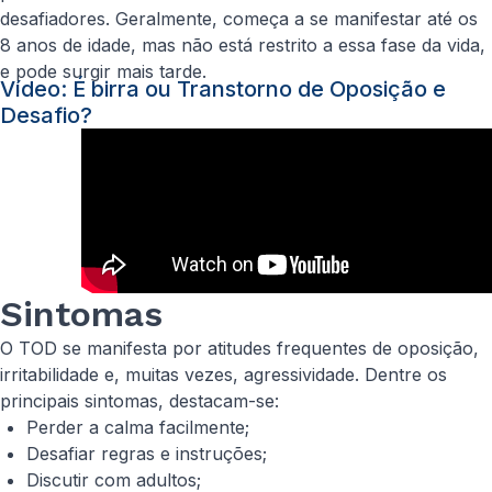
desafiadores. Geralmente, começa a se manifestar até os
8 anos de idade, mas não está restrito a essa fase da vida,
e pode surgir mais tarde.
Vídeo: É birra ou Transtorno de Oposição e
Desafio?
Sintomas
O TOD se manifesta por atitudes frequentes de oposição,
irritabilidade e, muitas vezes, agressividade. Dentre os
principais sintomas, destacam-se:
Perder a calma facilmente;
Desafiar regras e instruções;
Discutir com adultos;