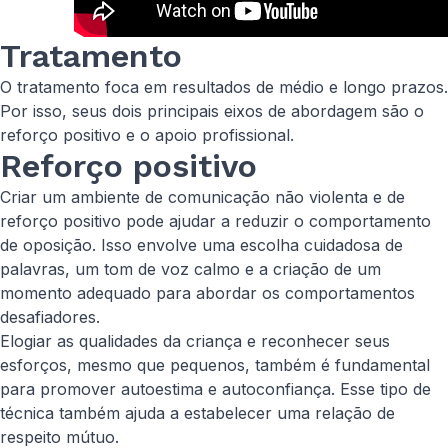
Tratamento
O tratamento foca em resultados de médio e longo prazos.
Por isso, seus dois principais eixos de abordagem são o
reforço positivo e o apoio profissional.
Reforço positivo
Criar um ambiente de comunicação não violenta e de
reforço positivo pode ajudar a reduzir o comportamento
de oposição. Isso envolve uma escolha cuidadosa de
palavras, um tom de voz calmo e a criação de um
momento adequado para abordar os comportamentos
desafiadores.
Elogiar as qualidades da criança e reconhecer seus
esforços, mesmo que pequenos, também é fundamental
para promover autoestima e autoconfiança. Esse tipo de
técnica também ajuda a estabelecer uma relação de
respeito mútuo.