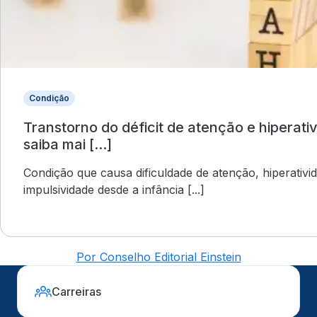
Condição
Transtorno do déficit de atenção e hiperati
saiba mai [...]
Condição que causa dificuldade de atenção, hiperativi
impulsividade desde a infância [...]
Por Conselho Editorial Einstein
Carreiras