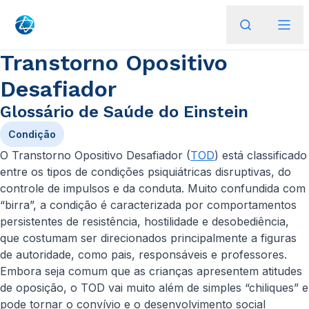
Transtorno Opositivo
Desafiador
Glossário de Saúde do Einstein
Condição
O Transtorno Opositivo Desafiador (
TOD
) está classificado
entre os tipos de condições psiquiátricas disruptivas, do
controle de impulsos e da conduta. Muito confundida com
“birra”, a condição é caracterizada por comportamentos
persistentes de resistência, hostilidade e desobediência,
que costumam ser direcionados principalmente a figuras
de autoridade, como pais, responsáveis e professores.
Embora seja comum que as crianças apresentem atitudes
de oposição, o TOD vai muito além de simples “chiliques” e
pode tornar o convívio e o desenvolvimento social