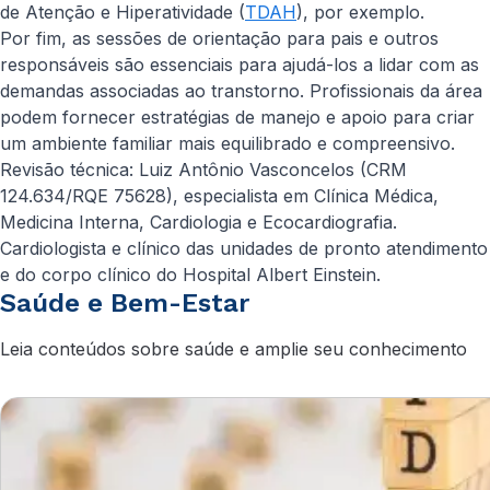
de Atenção e Hiperatividade (
TDAH
), por exemplo.
Por fim, as sessões de orientação para pais e outros
responsáveis são essenciais para ajudá-los a lidar com as
demandas associadas ao transtorno. Profissionais da área
podem fornecer estratégias de manejo e apoio para criar
um ambiente familiar mais equilibrado e compreensivo.
Revisão técnica: Luiz Antônio Vasconcelos (CRM
124.634/RQE 75628), especialista em Clínica Médica,
Medicina Interna, Cardiologia e Ecocardiografia.
Cardiologista e clínico das unidades de pronto atendimento
e do corpo clínico do Hospital Albert Einstein.
Saúde e Bem-Estar
Leia conteúdos sobre saúde e amplie seu conhecimento