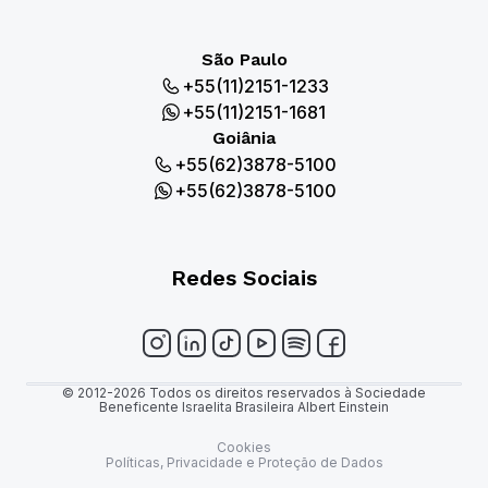
São Paulo
+55(11)2151-1233
+55(11)2151-1681
Goiânia
+55(62)3878-5100
+55(62)3878-5100
Redes Sociais
© 2012-2026 Todos os direitos reservados à Sociedade
Beneficente Israelita Brasileira Albert Einstein
Cookies
Políticas, Privacidade e Proteção de Dados