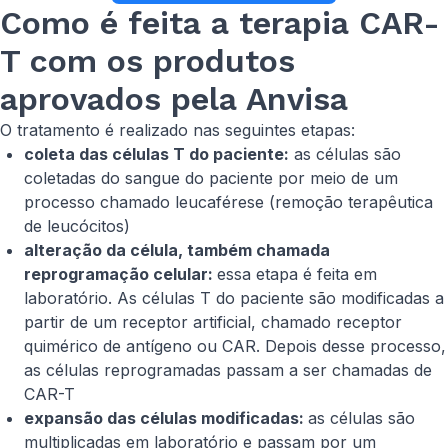
Como é feita a terapia CAR-
T com os produtos
aprovados pela Anvisa
O tratamento é realizado nas seguintes etapas:
coleta das células T do paciente:
as células são
coletadas do sangue do paciente por meio de um
processo chamado leucaférese (remoção terapêutica
de leucócitos)
alteração da célula, também chamada
reprogramação celular:
essa etapa é feita em
laboratório. As células T do paciente são modificadas a
partir de um receptor artificial, chamado receptor
quimérico de antígeno ou CAR. Depois desse processo,
as células reprogramadas passam a ser chamadas de
CAR-T
expansão das células modificadas:
as células são
multiplicadas em laboratório e passam por um