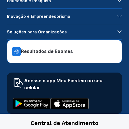
Educação e Pesquisa
Inovação e Empreendedorismo
Soluções para Organizações
Resultados de Exames
Acesse o app Meu Einstein no seu
celular
Central de Atendimento