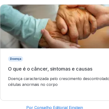
Doença
O que é o câncer, sintomas e causas
Doença caracterizada pelo crescimento descontrolad
células anormais no corpo
Por Conselho Editorial Einstein