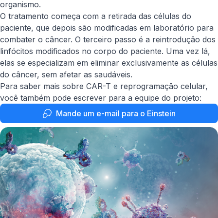
organismo.
O tratamento começa com a retirada das células do
paciente, que depois são modificadas em laboratório para
combater o câncer. O terceiro passo é a reintrodução dos
linfócitos modificados no corpo do paciente. Uma vez lá,
elas se especializam em eliminar exclusivamente as células
do câncer, sem afetar as saudáveis.
Para saber mais sobre CAR-T e reprogramação celular,
você também pode escrever para a equipe do projeto:
Mande um e-mail para o Einstein