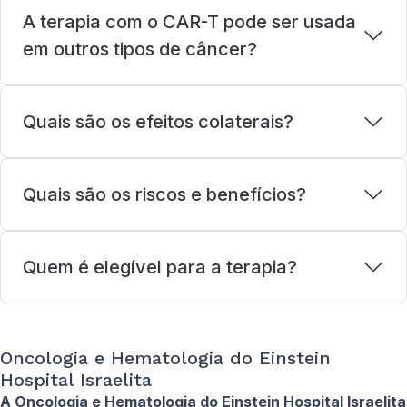
A terapia com o CAR-T pode ser usada
em outros tipos de câncer?
Quais são os efeitos colaterais?
Quais são os riscos e benefícios?
Quem é elegível para a terapia?
Oncologia e Hematologia do Einstein
Hospital Israelita
A Oncologia e Hematologia do Einstein Hospital Israelita