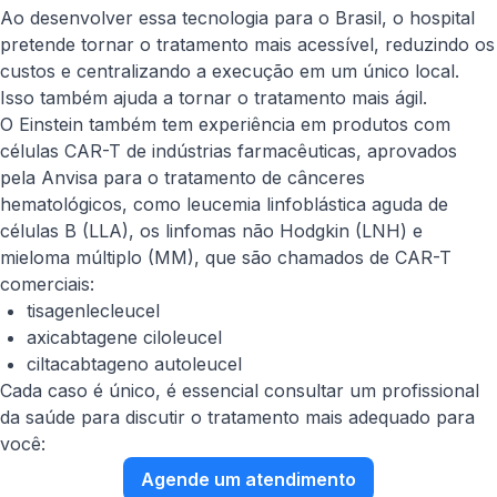
Ao desenvolver essa tecnologia para o Brasil, o hospital
pretende tornar o tratamento mais acessível, reduzindo os
custos e centralizando a execução em um único local.
Isso também ajuda a tornar o tratamento mais ágil.
O Einstein também tem experiência em produtos com
células CAR-T de indústrias farmacêuticas, aprovados
pela Anvisa para o tratamento de cânceres
hematológicos, como leucemia linfoblástica aguda de
células B (LLA), os linfomas não Hodgkin (LNH) e
mieloma múltiplo (MM), que são chamados de CAR-T
comerciais:
tisagenlecleucel
axicabtagene ciloleucel
ciltacabtageno autoleucel
Cada caso é único, é essencial consultar um profissional
da saúde para discutir o tratamento mais adequado para
você:
Agende um atendimento