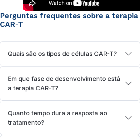
Perguntas frequentes sobre a terapia
CAR-T
Quais são os tipos de células CAR-T?
Em que fase de desenvolvimento está
a terapia CAR-T?
Quanto tempo dura a resposta ao
tratamento?