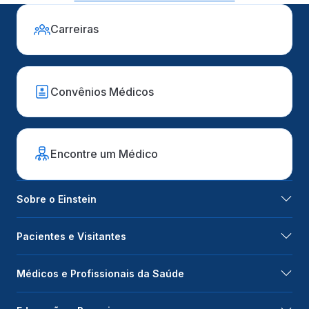
Carreiras
Convênios Médicos
Encontre um Médico
Sobre o Einstein
Pacientes e Visitantes
Médicos e Profissionais da Saúde