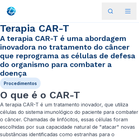
Terapia CAR-T
A terapia CAR-T é uma abordagem
inovadora no tratamento do câncer
que reprograma as células de defesa
do organismo para combater a
doença
Procedimentos
O que é o CAR-T
A terapia CAR-T é um tratamento inovador, que utiliza
células do sistema imunológico do paciente para combater
o câncer. Chamadas de linfócitos, essas células foram
escolhidas por sua capacidade natural de "atacar" novas
substâncias identificadas como estranhas para o