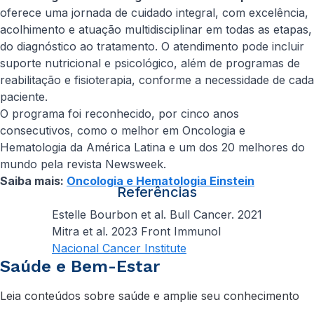
oferece uma jornada de cuidado integral, com excelência,
acolhimento e atuação multidisciplinar em todas as etapas,
do diagnóstico ao tratamento. O atendimento pode incluir
suporte nutricional e psicológico, além de programas de
reabilitação e fisioterapia, conforme a necessidade de cada
paciente.
O programa foi reconhecido, por cinco anos
consecutivos, como o melhor em Oncologia e
Hematologia da América Latina e um dos 20 melhores do
mundo pela revista Newsweek.
Saiba mais:
Oncologia e Hematologia Einstein
Referências
Estelle Bourbon et al. Bull Cancer. 2021
Mitra et al. 2023 Front Immunol
Nacional Cancer Institute
Saúde e Bem-Estar
Leia conteúdos sobre saúde e amplie seu conhecimento