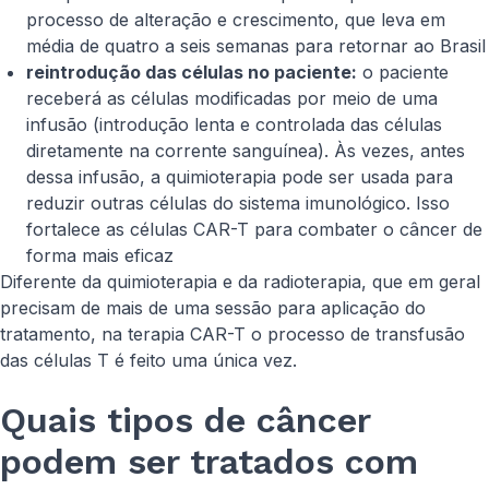
processo de alteração e crescimento, que leva em
média de quatro a seis semanas para retornar ao Brasil
reintrodução das células no paciente:
o paciente
receberá as células modificadas por meio de uma
infusão (introdução lenta e controlada das células
diretamente na corrente sanguínea). Às vezes, antes
dessa infusão, a quimioterapia pode ser usada para
reduzir outras células do sistema imunológico. Isso
fortalece as células CAR-T para combater o câncer de
forma mais eficaz
Diferente da quimioterapia e da radioterapia, que em geral
precisam de mais de uma sessão para aplicação do
tratamento, na terapia CAR-T o processo de transfusão
das células T é feito uma única vez.
Quais tipos de câncer
podem ser tratados com