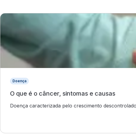
Doença
O que é o câncer, sintomas e causas
Doença caracterizada pelo crescimento descontrolado