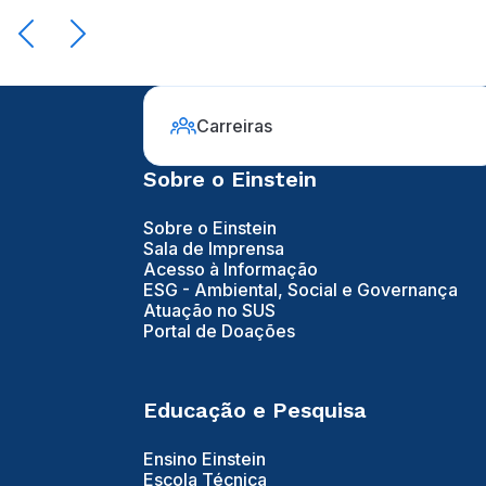
Carreiras
Sobre o Einstein
Sobre o Einstein
Sala de Imprensa
Acesso à Informação
ESG - Ambiental, Social e Governança
Atuação no SUS
Portal de Doações
Educação e Pesquisa
Ensino Einstein
Escola Técnica