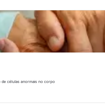
 de células anormais no corpo