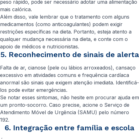
peso rápido, pode ser necessário adotar uma alimentação
mais calórica.
Além disso, vale lembrar que o tratamento com alguns
medicamentos (como anticoagulantes) podem exigir
restrições específicas na dieta. Portanto, esteja atento a
qualquer mudança necessária na dieta, e conte com o
apoio de médicos e nutricionistas.
5. Reconhecimento de sinais de alerta
Falta de ar, cianose (pele ou lábios arroxeados), cansaço
excessivo em atividades comuns e frequência cardíaca
anormal são sinais que exigem atenção imediata. Identificá-
los pode evitar emergências.
Se notar esses sintomas, não hesite em procurar ajuda em
um pronto-socorro. Caso precise, acione o Serviço de
Atendimento Móvel de Urgência (SAMU) pelo número
192.
6. Integração entre família e escola