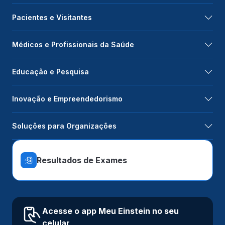
Pacientes e Visitantes
Médicos e Profissionais da Saúde
Educação e Pesquisa
Inovação e Empreendedorismo
Soluções para Organizações
Resultados de Exames
Acesse o app Meu Einstein no seu
celular