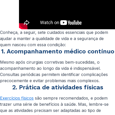
Conheça, a seguir, sete cuidados essenciais que podem
ajudar a manter a qualidade de vida e a segurança de
quem nasceu com essa condição:
1. Acompanhamento médico contínuo
Mesmo após cirurgias corretivas bem-sucedidas, o
acompanhamento ao longo da vida é indispensável.
Consultas periódicas permitem identificar complicações
precocemente e evitar problemas mais complexos.
2. Prática de atividades físicas
Exercícios físicos
são sempre recomendados, e podem
trazer uma série de benefícios à saúde. Mas, lembre-se
que as atividades precisam ser adaptadas ao tipo de