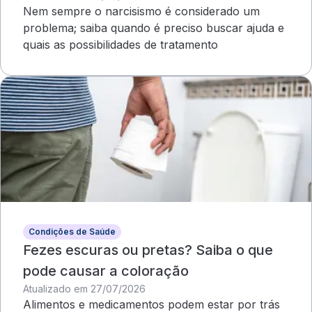
Nem sempre o narcisismo é considerado um
problema; saiba quando é preciso buscar ajuda e
quais as possibilidades de tratamento
Condições de Saúde
Fezes escuras ou pretas? Saiba o que
pode causar a coloração
Atualizado em 27/07/2026
Alimentos e medicamentos podem estar por trás