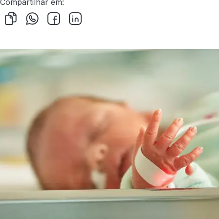
Compartilhar em: