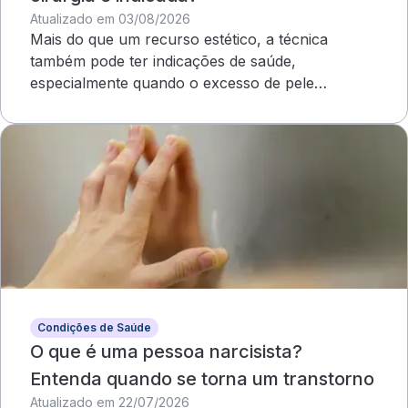
Atualizado em 03/08/2026
Mais do que um recurso estético, a técnica
também pode ter indicações de saúde,
especialmente quando o excesso de pele
compromete o campo visual
Condições de Saúde
O que é uma pessoa narcisista?
Entenda quando se torna um transtorno
Atualizado em 22/07/2026