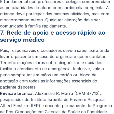
É fundamental que professores e colegas compreendam
as peculiaridades do aluno com cardiopatia congênita. A
criança deve participar das mesmas atividades, mas com
monitoramento atento. Qualquer alteração deve ser
comunicada à família rapidamente.
7. Rede de apoio e acesso rápido ao
serviço médico
Pais, responsáveis e cuidadores devem saber para onde
levar o paciente em caso de urgência e quem contatar.
Ter informações claras sobre diagnóstico e cuidados
facilita o atendimento de emergência. Inclusive, vale a
pena sempre ter em mãos um cartão ou bloco de
anotação com todas as informações essenciais do
paciente dispostas.
Revisão técnica:
Alexandre R. Marra (CRM 87712),
pesquisador do Instituto Israelita de Ensino e Pesquisa
Albert Einstein (IIEP) e docente permanente do Programa
de Pós-Graduação em Ciências da Saúde da Faculdade