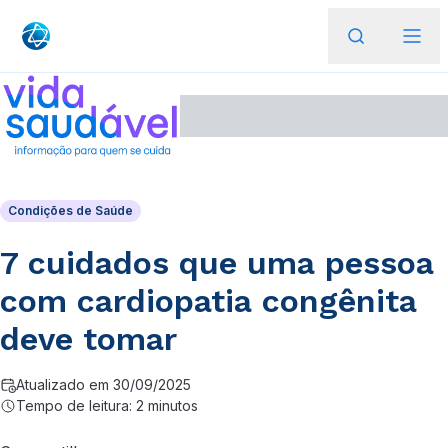
Condições de Saúde
7 cuidados que uma pessoa
com cardiopatia congênita
deve tomar
Atualizado em 30/09/2025
Tempo de leitura: 2 minutos