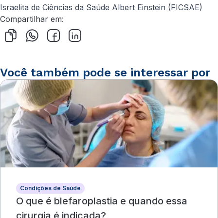
Israelita de Ciências da Saúde Albert Einstein (FICSAE)
Compartilhar em:
Você também pode se interessar por
Condições de Saúde
O que é blefaroplastia e quando essa
cirurgia é indicada?