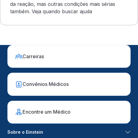
da reação, mas outras condições mais sérias
também. Veja quando buscar ajuda
Carreiras
Convênios Médicos
Encontre um Médico
Sobre o Einstein