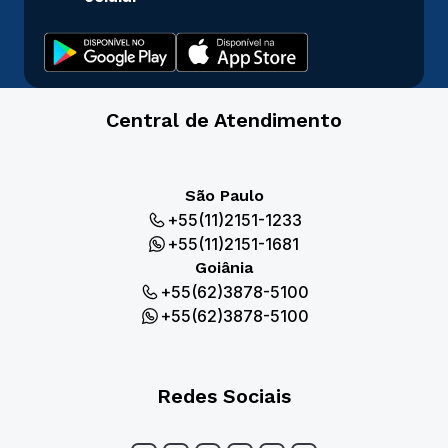
Central de Atendimento
São Paulo
+55(11)2151-1233
+55(11)2151-1681
Goiânia
+55(62)3878-5100
+55(62)3878-5100
Redes Sociais