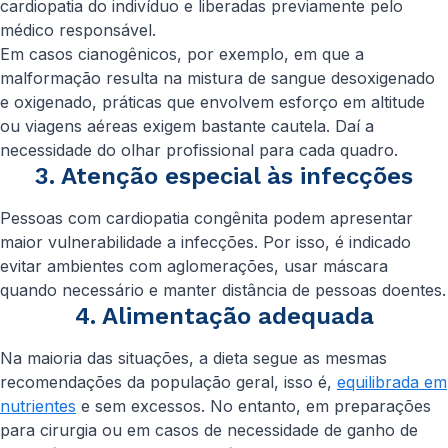
cardiopatia do indivíduo e liberadas previamente pelo
médico responsável.
Em casos cianogênicos, por exemplo, em que a
malformação resulta na mistura de sangue desoxigenado
e oxigenado, práticas que envolvem esforço em altitude
ou viagens aéreas exigem bastante cautela. Daí a
necessidade do olhar profissional para cada quadro.
3. Atenção especial às infecções
Pessoas com cardiopatia congênita podem apresentar
maior vulnerabilidade a infecções. Por isso, é indicado
evitar ambientes com aglomerações, usar máscara
quando necessário e manter distância de pessoas doentes.
4. Alimentação adequada
Na maioria das situações, a dieta segue as mesmas
recomendações da população geral, isso é,
equilibrada em
nutrientes
e sem excessos. No entanto, em preparações
para cirurgia ou em casos de necessidade de ganho de