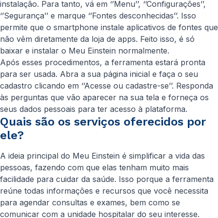
instalação. Para tanto, vá em ‘’Menu’’, ‘’Configurações’’,
‘’Segurança’’ e marque ‘’Fontes desconhecidas’’. Isso
permite que o smartphone instale aplicativos de fontes que
não vêm diretamente da loja de apps. Feito isso, é só
baixar e instalar o Meu Einstein normalmente.
Após esses procedimentos, a ferramenta estará pronta
para ser usada. Abra a sua página inicial e faça o seu
cadastro clicando em ‘’Acesse ou cadastre-se’’. Responda
às perguntas que vão aparecer na sua tela e forneça os
seus dados pessoais para ter acesso à plataforma.
Quais são os serviços oferecidos por
ele?
A ideia principal do Meu Einstein é simplificar a vida das
pessoas, fazendo com que elas tenham muito mais
facilidade para cuidar da saúde. Isso porque a ferramenta
reúne todas informações e recursos que você necessita
para agendar consultas e exames, bem como se
comunicar com a unidade hospitalar do seu interesse.