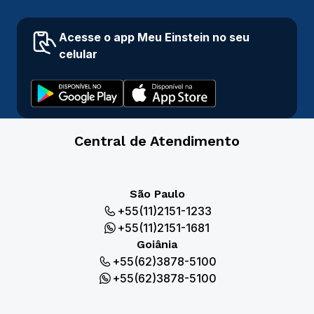
Acesse o app Meu Einstein no seu
celular
Central de Atendimento
São Paulo
+55(11)2151-1233
+55(11)2151-1681
Goiânia
+55(62)3878-5100
+55(62)3878-5100