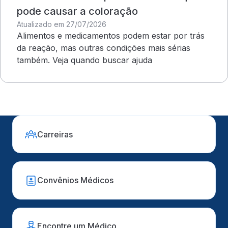
pode causar a coloração
Atualizado em 27/07/2026
Alimentos e medicamentos podem estar por trás
da reação, mas outras condições mais sérias
também. Veja quando buscar ajuda
Carreiras
Convênios Médicos
Encontre um Médico