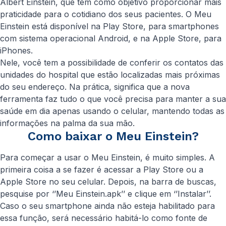
Albert Einstein, que tem como objetivo proporcionar mais
praticidade para o cotidiano dos seus pacientes. O Meu
Einstein está disponível na Play Store, para smartphones
com sistema operacional Android, e na Apple Store, para
iPhones.
Nele, você tem a possibilidade de conferir os contatos das
unidades do hospital que estão localizadas mais próximas
do seu endereço. Na prática, significa que a nova
ferramenta faz tudo o que você precisa para manter a sua
saúde em dia apenas usando o celular, mantendo todas as
informações na palma da sua mão.
Como baixar o Meu Einstein?
Para começar a usar o Meu Einstein, é muito simples. A
primeira coisa a se fazer é acessar a Play Store ou a
Apple Store no seu celular. Depois, na barra de buscas,
pesquise por ‘’Meu Einstein.apk’’ e clique em ‘’Instalar’’.
Caso o seu smartphone ainda não esteja habilitado para
essa função, será necessário habitá-lo como fonte de