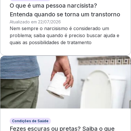
O que é uma pessoa narcisista?
Entenda quando se torna um transtorno
Atualizado em 22/07/2026
Nem sempre o narcisismo é considerado um
problema; saiba quando é preciso buscar ajuda e
quais as possibilidades de tratamento
Condições de Saúde
Fezes escuras ou pretas? Saiba o que