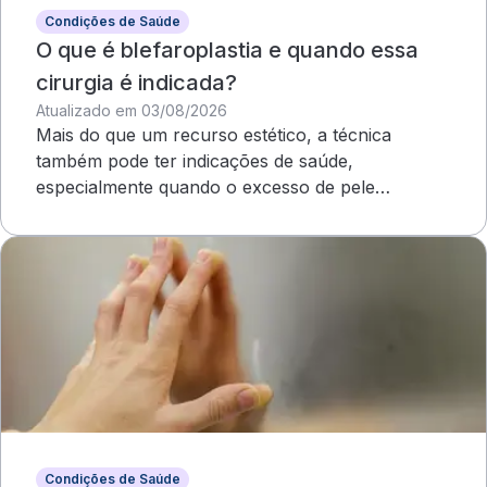
Condições de Saúde
O que é blefaroplastia e quando essa
cirurgia é indicada?
Atualizado em 03/08/2026
Mais do que um recurso estético, a técnica
também pode ter indicações de saúde,
especialmente quando o excesso de pele
compromete o campo visual
Condições de Saúde