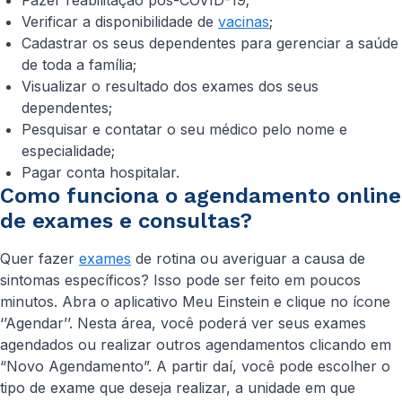
Fazer reabilitação pós-COVID-19;
Verificar a disponibilidade de
vacinas
;
Cadastrar os seus dependentes para gerenciar a saúde
de toda a família;
Visualizar o resultado dos exames dos seus
dependentes;
Pesquisar e contatar o seu médico pelo nome e
especialidade;
Pagar conta hospitalar.
Como funciona o agendamento online
de exames e consultas?
Quer fazer
exames
de rotina ou averiguar a causa de
sintomas específicos? Isso pode ser feito em poucos
minutos. Abra o aplicativo Meu Einstein e clique no ícone
‘’Agendar’’. Nesta área, você poderá ver seus exames
agendados ou realizar outros agendamentos clicando em
“Novo Agendamento”. A partir daí, você pode escolher o
tipo de exame que deseja realizar, a unidade em que