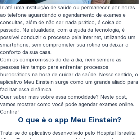
Ir até uma instituição de saúde ou permanecer por horas
ao telefone aguardando o agendamento de exames e
consultas, além de não ser nada prático, é coisa do
passado. Na atualidade, com a ajuda da tecnologia, é
possível conduzir o processo pela internet, utilizando um
smartphone, sem comprometer sua rotina ou deixar o
conforto da sua casa.
Com os compromissos do dia a dia, nem sempre as
pessoas têm tempo para enfrentar processos
burocráticos na hora de cuidar da saúde. Nesse sentido, o
aplicativo Meu Einstein surge como um grande aliado para
facilitar essa dinâmica.
Quer saber mais sobre essa comodidade? Neste post,
vamos mostrar como você pode agendar exames online.
Confira!
O que é o app Meu Einstein?
Trata-se do aplicativo desenvolvido pelo Hospital Israelita