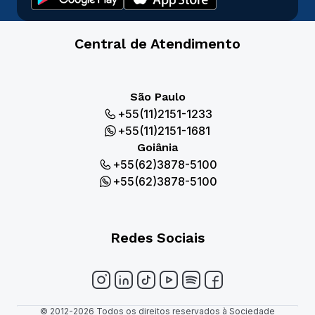
Central de Atendimento
São Paulo
+55(11)2151-1233
+55(11)2151-1681
Goiânia
+55(62)3878-5100
+55(62)3878-5100
Redes Sociais
© 2012-2026 Todos os direitos reservados à Sociedade