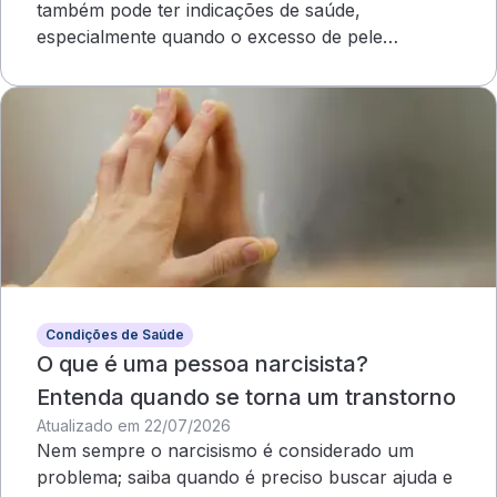
também pode ter indicações de saúde,
especialmente quando o excesso de pele
compromete o campo visual
Condições de Saúde
O que é uma pessoa narcisista?
Entenda quando se torna um transtorno
Atualizado em 22/07/2026
Nem sempre o narcisismo é considerado um
problema; saiba quando é preciso buscar ajuda e