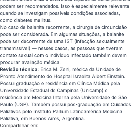
podem ser recomendados. Isso é especialmente relevante
quando se investigam possíveis condições associadas,
como diabetes mellitus.
No caso de balanite recorrente, a cirurgia de circuncisão
pode ser considerada. Em algumas situações, a balanite
pode ser decorrente de uma IST (infecção sexualmente
transmissível) — nesses casos, as pessoas que tiveram
contato sexual com o indivíduo infectado também devem
procurar avaliação médica.
Revisão técnica:
Erica M. Zeni, médica da Unidade de
Pronto Atendimento do Hospital Israelita Albert Einstein.
Possui graduação e residência em Clínica Médica pela
Universidade Estadual de Campinas (Unicamp) e
residência em Medicina Interna pela Universidade de São
Paulo (USP). Também possui pós-graduação em Cuidados
Paliativos pelo Instituto Pallium Latinoamérica Medicina
Paliativa, em Buenos Aires, Argentina.
Compartilhar em: