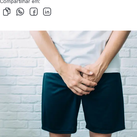
Compartilhar em: