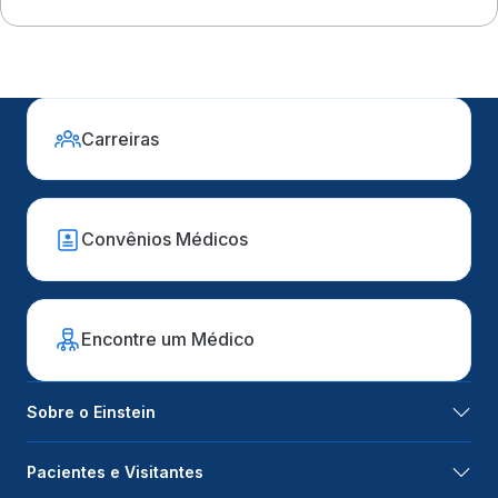
Carreiras
Convênios Médicos
Encontre um Médico
Sobre o Einstein
Pacientes e Visitantes