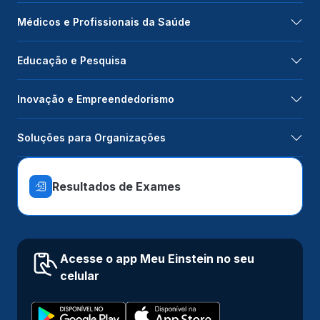
Médicos e Profissionais da Saúde
Educação e Pesquisa
Inovação e Empreendedorismo
Soluções para Organizações
Resultados de Exames
Acesse o app Meu Einstein no seu
celular