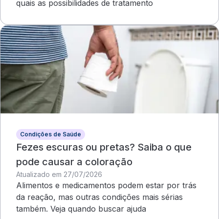
quais as possibilidades de tratamento
Condições de Saúde
Fezes escuras ou pretas? Saiba o que
pode causar a coloração
Atualizado em 27/07/2026
Alimentos e medicamentos podem estar por trás
da reação, mas outras condições mais sérias
também. Veja quando buscar ajuda