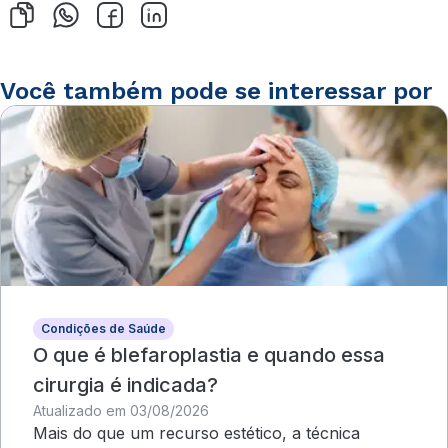
Você também pode se interessar por
Condições de Saúde
O que é blefaroplastia e quando essa
cirurgia é indicada?
Atualizado em 03/08/2026
Mais do que um recurso estético, a técnica