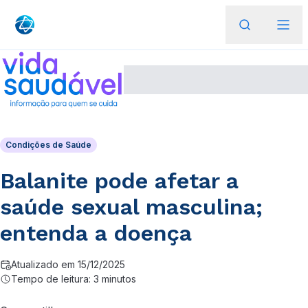
Condições de Saúde
Balanite pode afetar a
saúde sexual masculina;
entenda a doença
Atualizado em 15/12/2025
Tempo de leitura: 3 minutos