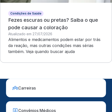
Condições de Saúde
Fezes escuras ou pretas? Saiba o que
pode causar a coloração
Atualizado em 27/07/2026
Alimentos e medicamentos podem estar por trás
da reação, mas outras condições mais sérias
também. Veja quando buscar ajuda
Carreiras
Convênios Médicos