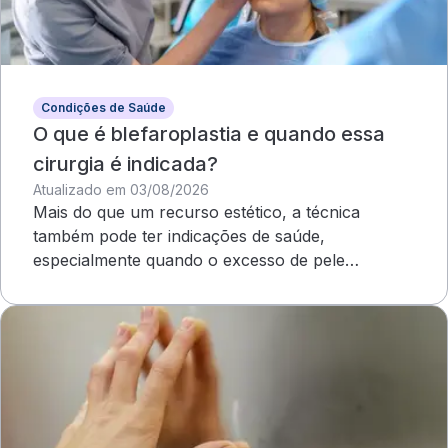
Condições de Saúde
O que é blefaroplastia e quando essa
cirurgia é indicada?
Atualizado em 03/08/2026
Mais do que um recurso estético, a técnica
também pode ter indicações de saúde,
especialmente quando o excesso de pele
compromete o campo visual