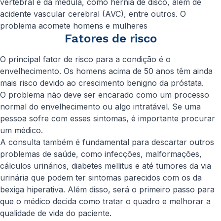
vertebral e da medula, como hérnia de disco, além de
acidente vascular cerebral (AVC), entre outros. O
problema acomete homens e mulheres
Fatores de risco
O principal fator de risco para a condição é o
envelhecimento. Os homens acima de 50 anos têm ainda
mais risco devido ao crescimento benigno da próstata.
O problema não deve ser encarado como um processo
normal do envelhecimento ou algo intratável. Se uma
pessoa sofre com esses sintomas, é importante procurar
um médico.
A consulta também é fundamental para descartar outros
problemas de saúde, como infecções, malformações,
cálculos urinários, diabetes mellitus e até tumores da via
urinária que podem ter sintomas parecidos com os da
bexiga hiperativa. Além disso, será o primeiro passo para
que o médico decida como tratar o quadro e melhorar a
qualidade de vida do paciente.