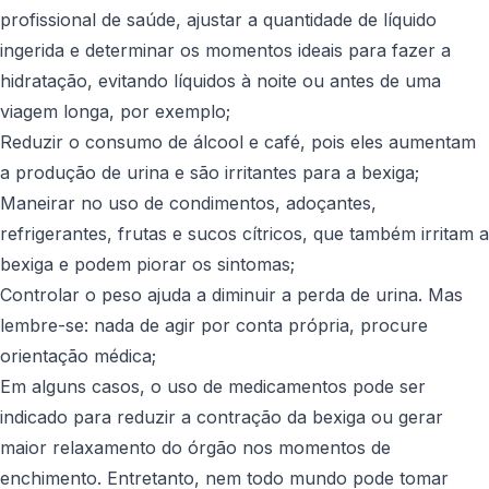
profissional de saúde, ajustar a quantidade de líquido
ingerida e determinar os momentos ideais para fazer a
hidratação, evitando líquidos à noite ou antes de uma
viagem longa, por exemplo;
Reduzir o consumo de álcool e café, pois eles aumentam
a produção de urina e são irritantes para a bexiga;
Maneirar no uso de condimentos, adoçantes,
refrigerantes, frutas e sucos cítricos, que também irritam a
bexiga e podem piorar os sintomas;
Controlar o peso ajuda a diminuir a perda de urina. Mas
lembre-se: nada de agir por conta própria, procure
orientação médica;
Em alguns casos, o uso de medicamentos pode ser
indicado para reduzir a contração da bexiga ou gerar
maior relaxamento do órgão nos momentos de
enchimento. Entretanto, nem todo mundo pode tomar