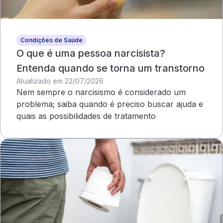
Condições de Saúde
O que é uma pessoa narcisista?
Entenda quando se torna um transtorno
Atualizado em 22/07/2026
Nem sempre o narcisismo é considerado um
problema; saiba quando é preciso buscar ajuda e
quais as possibilidades de tratamento