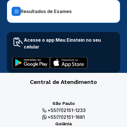
Resultados de Exames
Acesse o app Meu Einstein no seu
celular
Central de Atendimento
São Paulo
+55(11)2151-1233
+55(11)2151-1681
Goiânia