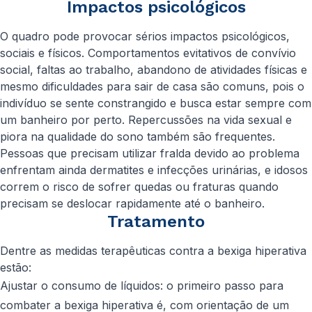
Impactos psicológicos
O quadro pode provocar sérios impactos psicológicos,
sociais e físicos. Comportamentos evitativos de convívio
social, faltas ao trabalho, abandono de atividades físicas e
mesmo dificuldades para sair de casa são comuns, pois o
indivíduo se sente constrangido e busca estar sempre com
um banheiro por perto. Repercussões na vida sexual e
piora na qualidade do sono também são frequentes.
Pessoas que precisam utilizar fralda devido ao problema
enfrentam ainda dermatites e infecções urinárias, e idosos
correm o risco de sofrer quedas ou fraturas quando
precisam se deslocar rapidamente até o banheiro.
Tratamento
Dentre as medidas terapêuticas contra a bexiga hiperativa
estão:
Ajustar o consumo de líquidos: o primeiro passo para
combater a bexiga hiperativa é, com orientação de um