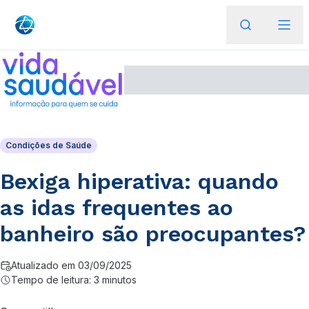
Condições de Saúde
Bexiga hiperativa: quando
as idas frequentes ao
banheiro são preocupantes?
Atualizado em 03/09/2025
Tempo de leitura: 3 minutos