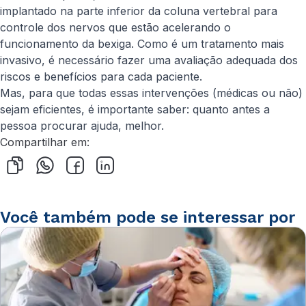
implantado na parte inferior da coluna vertebral para
controle dos nervos que estão acelerando o
funcionamento da bexiga. Como é um tratamento mais
invasivo, é necessário fazer uma avaliação adequada dos
riscos e benefícios para cada paciente.
Mas, para que todas essas intervenções (médicas ou não)
sejam eficientes, é importante saber: quanto antes a
pessoa procurar ajuda, melhor.
Compartilhar em:
Você também pode se interessar por