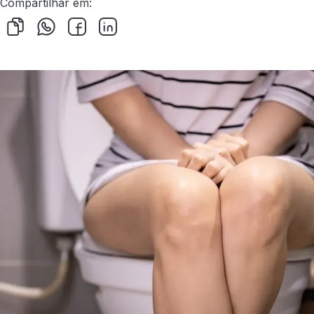
Compartilhar em: