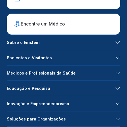
Encontre um Médico
Sobre o Einstein
Pacientes e Visitantes
Médicos e Profissionais da Saúde
Educação e Pesquisa
Inovação e Empreendedorismo
Soluções para Organizações