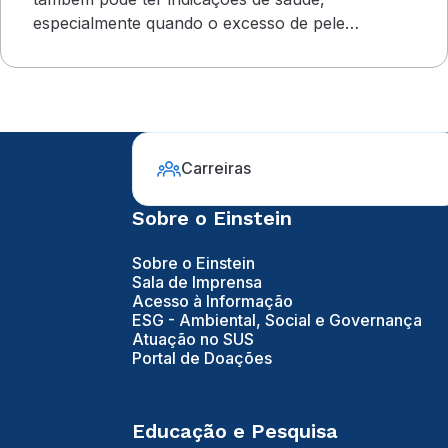
especialmente quando o excesso de pele
compromete o campo visual
Carreiras
Sobre o Einstein
Sobre o Einstein
Sala de Imprensa
Acesso à Informação
ESG - Ambiental, Social e Governança
Atuação no SUS
Portal de Doações
Educação e Pesquisa