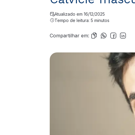
Atualizado em 16/12/2025
Tempo de leitura: 5 minutos
Compartilhar em: