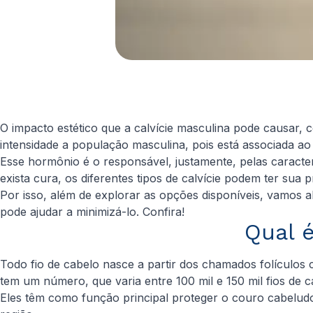
O impacto estético que a calvície masculina pode causar
intensidade a população masculina, pois está associada a
Esse hormônio é o responsável, justamente, pelas caracte
exista cura, os diferentes tipos de calvície podem ter sua
Por isso, além de explorar as opções disponíveis, vamo
pode ajudar a minimizá-lo. Confira!
Qual é
Todo fio de cabelo nasce a partir dos chamados folículos 
tem um número, que varia entre 100 mil e 150 mil fios de c
Eles têm como função principal proteger o couro cabelud