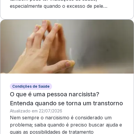
especialmente quando o excesso de pele
compromete o campo visual
Condições de Saúde
O que é uma pessoa narcisista?
Entenda quando se torna um transtorno
Atualizado em 22/07/2026
Nem sempre o narcisismo é considerado um
problema; saiba quando é preciso buscar ajuda e
quais as possibilidades de tratamento