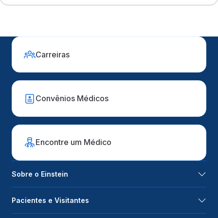
Carreiras
Convênios Médicos
Encontre um Médico
Sobre o Einstein
Pacientes e Visitantes