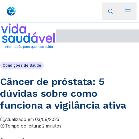
Condições de Saúde
Câncer de próstata: 5
dúvidas sobre como
funciona a vigilância ativa
Atualizado em 03/09/2025
Tempo de leitura: 2 minutos