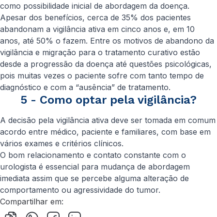
como possibilidade inicial de abordagem da doença.
Apesar dos benefícios, cerca de 35% dos pacientes
abandonam a vigilância ativa em cinco anos e, em 10
anos, até 50% o fazem. Entre os motivos de abandono da
vigilância e migração para o tratamento curativo estão
desde a progressão da doença até questões psicológicas,
pois muitas vezes o paciente sofre com tanto tempo de
diagnóstico e com a “ausência” de tratamento.
5 - Como optar pela vigilância?
A decisão pela vigilância ativa deve ser tomada em comum
acordo entre médico, paciente e familiares, com base em
vários exames e critérios clínicos.
O bom relacionamento e contato constante com o
urologista é essencial para mudança de abordagem
imediata assim que se percebe alguma alteração de
comportamento ou agressividade do tumor.
Compartilhar em: