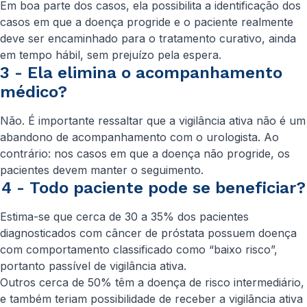
Em boa parte dos casos, ela possibilita a identificação dos
casos em que a doença progride e o paciente realmente
deve ser encaminhado para o tratamento curativo, ainda
em tempo hábil, sem prejuízo pela espera.
3 - Ela elimina o acompanhamento
médico?
Não. É importante ressaltar que a vigilância ativa não é um
abandono de acompanhamento com o urologista. Ao
contrário: nos casos em que a doença não progride, os
pacientes devem manter o seguimento.
4 - Todo paciente pode se beneficiar?
Estima-se que cerca de 30 a 35% dos pacientes
diagnosticados com câncer de próstata possuem doença
com comportamento classificado como “baixo risco”,
portanto passível de vigilância ativa.
Outros cerca de 50% têm a doença de risco intermediário,
e também teriam possibilidade de receber a vigilância ativa