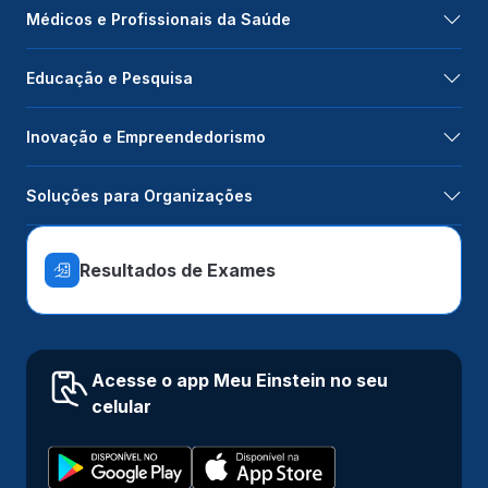
Médicos e Profissionais da Saúde
Educação e Pesquisa
Inovação e Empreendedorismo
Soluções para Organizações
Resultados de Exames
Acesse o app Meu Einstein no seu
celular