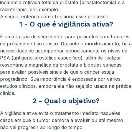
incluem a retirada total da próstata (prostatectomia) e a
radioterapia, por exemplo.
A seguir, entenda como funciona esse processo:
1 - O que é vigilância ativa?
É uma opção de seguimento para pacientes com tumores
de próstata de baixo risco. Durante o monitoramento, há a
necessidade de acompanhar periodicamente os níveis de
PSA (antígeno prostático específico), além de realizar
ressonância magnética da próstata e biópsias seriadas
para avaliar possíveis sinais de que o câncer esteja
progredindo. Sua importância é endossada por vários
estudos clínicos, embora ela não seja tão usada na prática
clínica.
2 - Qual o objetivo?
A vigilância ativa evita o tratamento imediato naqueles
casos em que o tumor demora a evoluir ou até mesmo
não vai progredir ao longo do tempo.