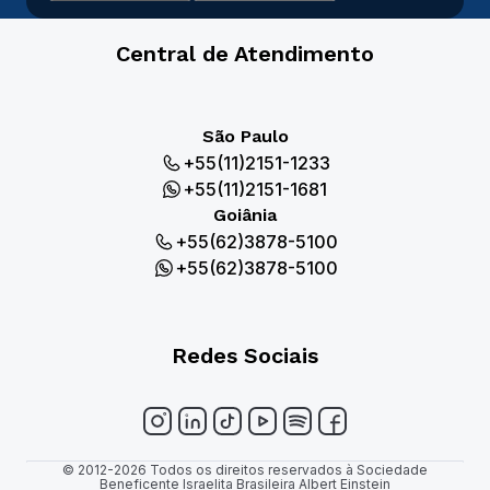
Central de Atendimento
São Paulo
+55(11)2151-1233
+55(11)2151-1681
Goiânia
+55(62)3878-5100
+55(62)3878-5100
Redes Sociais
© 2012-2026 Todos os direitos reservados à Sociedade
Beneficente Israelita Brasileira Albert Einstein