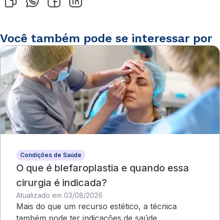
Você também pode se interessar por
Condições de Saúde
O que é blefaroplastia e quando essa
cirurgia é indicada?
Atualizado em 03/08/2026
Mais do que um recurso estético, a técnica
também pode ter indicações de saúde,