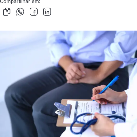
Compartilhar em: