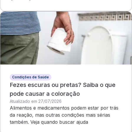
Condições de Saúde
Fezes escuras ou pretas? Saiba o que
pode causar a coloração
Atualizado em 27/07/2026
Alimentos e medicamentos podem estar por trás
da reação, mas outras condições mais sérias
também. Veja quando buscar ajuda