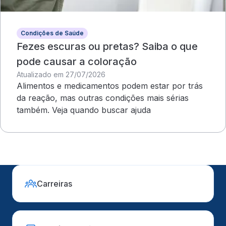
Condições de Saúde
Fezes escuras ou pretas? Saiba o que
pode causar a coloração
Atualizado em 27/07/2026
Alimentos e medicamentos podem estar por trás
da reação, mas outras condições mais sérias
também. Veja quando buscar ajuda
Carreiras