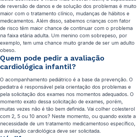
de reversão de danos e de solução dos problemas é muito
maior com o tratamento clínico, mudanças de hábitos e
medicamentos. Além disso, sabemos crianças com fator
de risco têm maior chance de continuar com o problema
na faixa etária adulta. Um menino com sobrepeso, por
exemplo, tem uma chance muito grande de ser um adulto
obeso.
Quem pode pedir a avaliação
cardiológica infantil?
O acompanhamento pediátrico é a base da prevenção. O
pediatra é responsável pela orientação dos problemas e
pela solicitação dos exames nos momentos adequados. O
momento exato dessa solicitação de exames, porém,
muitas vezes não é tão bem definida. Vai colher colesterol
com 2, 5 ou 10 anos? Neste momento, ou quando existe a
necessidade de um tratamento medicamentoso específico,
a avaliação cardiológica deve ser solicitada.