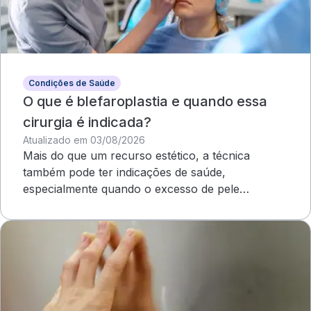
Condições de Saúde
O que é blefaroplastia e quando essa
cirurgia é indicada?
Atualizado em 03/08/2026
Mais do que um recurso estético, a técnica
também pode ter indicações de saúde,
especialmente quando o excesso de pele
compromete o campo visual