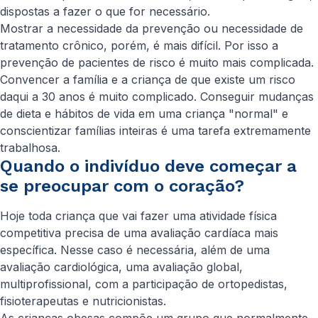
dispostas a fazer o que for necessário.
Mostrar a necessidade da prevenção ou necessidade de
tratamento crônico, porém, é mais difícil. Por isso a
prevenção de pacientes de risco é muito mais complicada.
Convencer a família e a criança de que existe um risco
daqui a 30 anos é muito complicado. Conseguir mudanças
de dieta e hábitos de vida em uma criança "normal" e
conscientizar famílias inteiras é uma tarefa extremamente
trabalhosa.
Quando o indivíduo deve começar a
se preocupar com o coração?
Hoje toda criança que vai fazer uma atividade física
competitiva precisa de uma avaliação cardíaca mais
específica. Nesse caso é necessária, além de uma
avaliação cardiológica, uma avaliação global,
multiprofissional, com a participação de ortopedistas,
fisioterapeutas e nutricionistas.