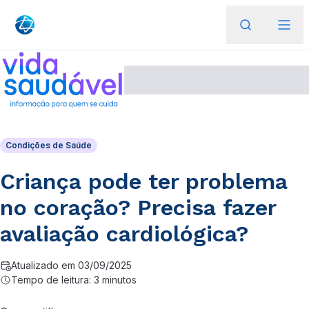
Condições de Saúde
Criança pode ter problema
no coração? Precisa fazer
avaliação cardiológica?
Atualizado em 03/09/2025
Tempo de leitura: 3 minutos