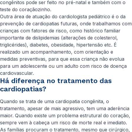
congênitos pode ser feito no pré-natal e também com o
teste do coraçãozinho.
Outra área de atuação do cardiologista pediátrico é o da
prevenção de cardiopatias futuras, onde trabalhamos com
crianças com fatores de risco, como histórico familiar
importante de dislipidemias (alterações de colesterol,
triglicérides), diabetes, obesidade, hipertensão etc. É
realizado um acompanhamento, com orientação e
medidas preventivas, para que essa criança não evolua
para um adolescente ou um adulto com risco de doença
cardiovascular.
Há diferença no tratamento das
cardiopatias?
Quando se trata de uma cardiopatia congênita, o
tratamento, apesar de mais agressivo, tem uma aderência
maior. Quando existe um problema estrutural do coração,
sempre vem à cabeça um risco de morte real e imediato.
As famílias procuram o tratamento, mesmo que cirúrgico,