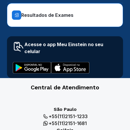
Resultados de Exames
Acesse o app Meu Einstein no seu
celular
Central de Atendimento
São Paulo
+55(11)2151-1233
+55(11)2151-1681