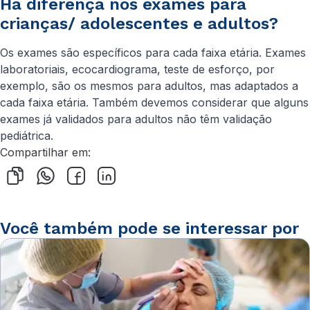
Há diferença nos exames para
crianças/ adolescentes e adultos?
Os exames são específicos para cada faixa etária. Exames
laboratoriais, ecocardiograma, teste de esforço, por
exemplo, são os mesmos para adultos, mas adaptados a
cada faixa etária. Também devemos considerar que alguns
exames já validados para adultos não têm validação
pediátrica.
Compartilhar em:
Você também pode se interessar por