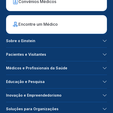
Convênios Médicos
Encontre um Médico
Sobre o Einstein
Pacientes e Visitantes
Médicos e Profissionais da Saúde
Educação e Pesquisa
Inovação e Empreendedorismo
Soluções para Organizações