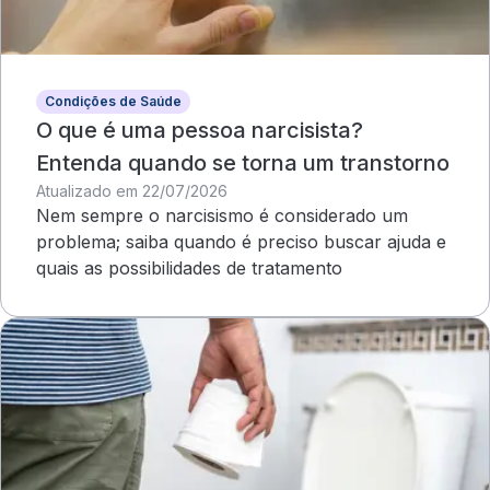
Condições de Saúde
O que é uma pessoa narcisista?
Entenda quando se torna um transtorno
Atualizado em 22/07/2026
Nem sempre o narcisismo é considerado um
problema; saiba quando é preciso buscar ajuda e
quais as possibilidades de tratamento