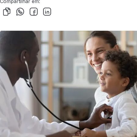
Compartilhar em: