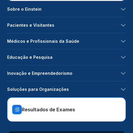
Sobre o Einstein
Pacientes e Visitantes
Médicos e Profissionais da Saúde
Educação e Pesquisa
Inovação e Empreendedorismo
Soluções para Organizações
Resultados de Exames