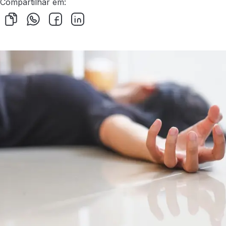
Compartilhar em: