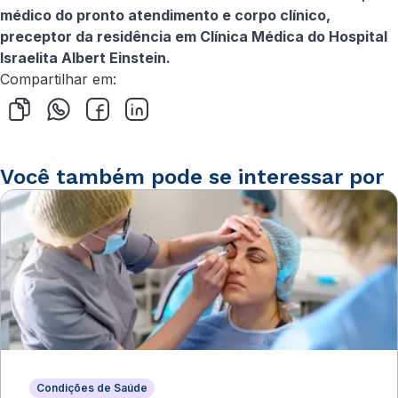
médico do pronto atendimento e corpo clínico,
preceptor da residência em Clínica Médica do Hospital
Israelita Albert Einstein.
Compartilhar em:
Você também pode se interessar por
Condições de Saúde