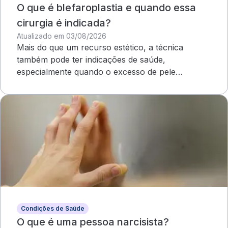
O que é blefaroplastia e quando essa
cirurgia é indicada?
Atualizado em 03/08/2026
Mais do que um recurso estético, a técnica
também pode ter indicações de saúde,
especialmente quando o excesso de pele
compromete o campo visual
Condições de Saúde
O que é uma pessoa narcisista?