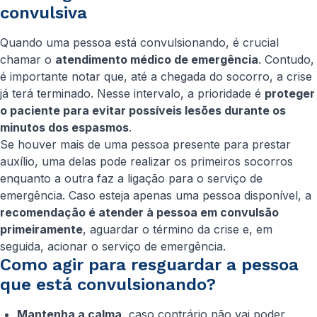
convulsiva
Quando uma pessoa está convulsionando, é crucial
chamar o
atendimento médico de emergência
. Contudo,
é importante notar que, até a chegada do socorro, a crise
já terá terminado. Nesse intervalo, a prioridade é
proteger
o paciente para evitar possíveis lesões durante os
minutos dos espasmos
.
Se houver mais de uma pessoa presente para prestar
auxílio, uma delas pode realizar os primeiros socorros
enquanto a outra faz a ligação para o serviço de
emergência. Caso esteja apenas uma pessoa disponível, a
recomendação é atender à pessoa em convulsão
primeiramente
, aguardar o término da crise e, em
seguida, acionar o serviço de emergência.
Como agir para resguardar a pessoa
que está convulsionando?
Mantenha a calma
, caso contrário não vai poder