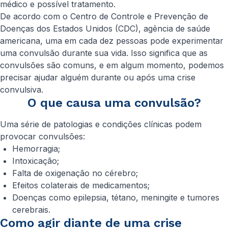
médico e possível tratamento.
De acordo com o Centro de Controle e Prevenção de
Doenças dos Estados Unidos (CDC), agência de saúde
americana, uma em cada dez pessoas pode experimentar
uma convulsão durante sua vida. Isso significa que as
convulsões são comuns, e em algum momento, podemos
precisar ajudar alguém durante ou após uma crise
convulsiva.
O que causa uma convulsão?
Uma série de patologias e condições clínicas podem
provocar convulsões:
Hemorragia;
Intoxicação;
Falta de oxigenação no cérebro;
Efeitos colaterais de medicamentos;
Doenças como epilepsia, tétano, meningite e tumores
cerebrais.
Como agir diante de uma crise