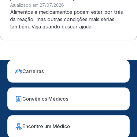
Atualizado em 27/07/2026
Alimentos e medicamentos podem estar por trás
da reação, mas outras condições mais sérias
também. Veja quando buscar ajuda
Carreiras
Convênios Médicos
Encontre um Médico