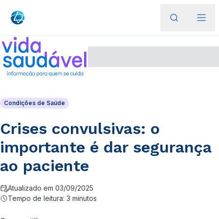
Condições de Saúde
Crises convulsivas: o
importante é dar segurança
ao paciente
Atualizado em 03/09/2025
Tempo de leitura: 3 minutos