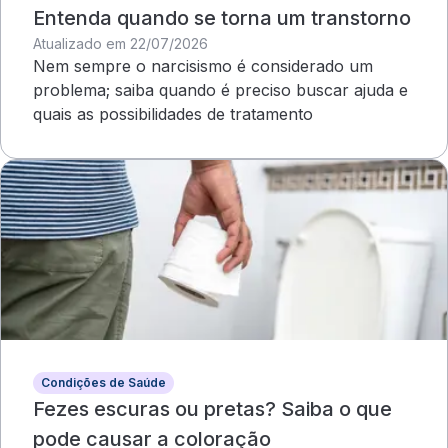
Entenda quando se torna um transtorno
Atualizado em 22/07/2026
Nem sempre o narcisismo é considerado um
problema; saiba quando é preciso buscar ajuda e
quais as possibilidades de tratamento
Condições de Saúde
Fezes escuras ou pretas? Saiba o que
pode causar a coloração