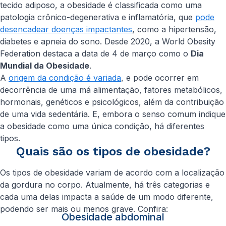
tecido adiposo, a obesidade é classificada como uma
patologia crônico-degenerativa e inflamatória, que
pode
desencadear doenças impactantes
, como a hipertensão,
diabetes e apneia do sono. Desde 2020, a World Obesity
Federation destaca a data de 4 de março como o
Dia
Mundial da Obesidade
.
A
origem da condição é variada
, e pode ocorrer em
decorrência de uma má alimentação, fatores metabólicos,
hormonais, genéticos e psicológicos, além da contribuição
de uma vida sedentária. E, embora o senso comum indique
a obesidade como uma única condição, há diferentes
tipos.
Quais são os tipos de obesidade?
Os tipos de obesidade variam de acordo com a localização
da gordura no corpo. Atualmente, há três categorias e
cada uma delas impacta a saúde de um modo diferente,
podendo ser mais ou menos grave. Confira:
Obesidade abdominal