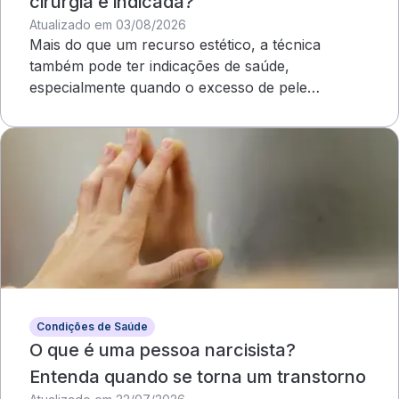
cirurgia é indicada?
Atualizado em 03/08/2026
Mais do que um recurso estético, a técnica
também pode ter indicações de saúde,
especialmente quando o excesso de pele
compromete o campo visual
Condições de Saúde
O que é uma pessoa narcisista?
Entenda quando se torna um transtorno