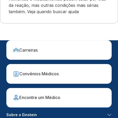
da reação, mas outras condições mais sérias
também. Veja quando buscar ajuda
Carreiras
Convênios Médicos
Encontre um Médico
Sobre o Einstein