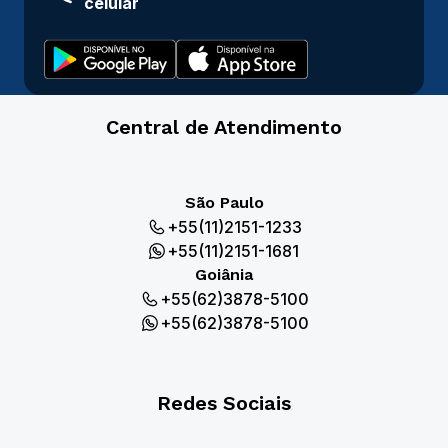
celular
Central de Atendimento
São Paulo
+55(11)2151-1233
+55(11)2151-1681
Goiânia
+55(62)3878-5100
+55(62)3878-5100
Redes Sociais