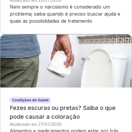
Atualizado em 22/07/2026
Nem sempre o narcisismo é considerado um
problema; saiba quando é preciso buscar ajuda e
quais as possibilidades de tratamento
Condições de Saúde
Fezes escuras ou pretas? Saiba o que
pode causar a coloração
Atualizado em 27/07/2026
Alimentos e medicamentos podem estar por trás