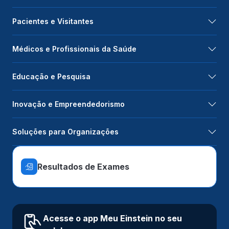
Pacientes e Visitantes
Médicos e Profissionais da Saúde
Educação e Pesquisa
Inovação e Empreendedorismo
Soluções para Organizações
Resultados de Exames
Acesse o app Meu Einstein no seu