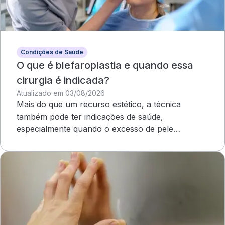
Condições de Saúde
O que é blefaroplastia e quando essa
cirurgia é indicada?
Atualizado em 03/08/2026
Mais do que um recurso estético, a técnica
também pode ter indicações de saúde,
especialmente quando o excesso de pele
compromete o campo visual