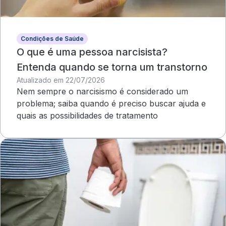
Condições de Saúde
O que é uma pessoa narcisista?
Entenda quando se torna um transtorno
Atualizado em 22/07/2026
Nem sempre o narcisismo é considerado um
problema; saiba quando é preciso buscar ajuda e
quais as possibilidades de tratamento