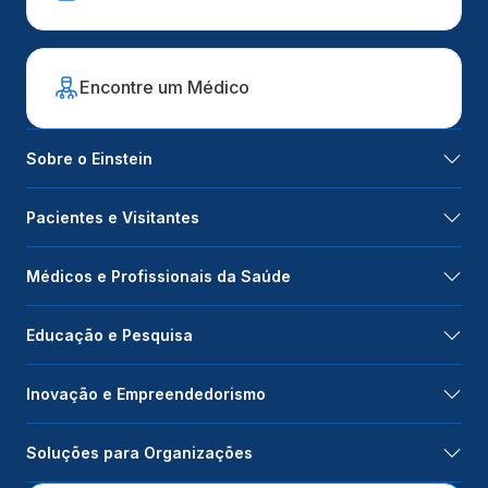
Encontre um Médico
Sobre o Einstein
Pacientes e Visitantes
Médicos e Profissionais da Saúde
Educação e Pesquisa
Inovação e Empreendedorismo
Soluções para Organizações