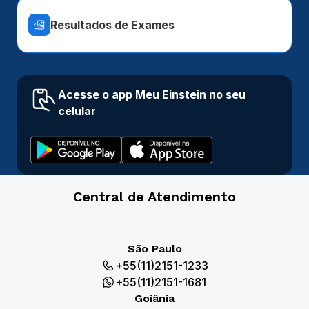
Resultados de Exames
Acesse o app Meu Einstein no seu
celular
Central de Atendimento
São Paulo
+55(11)2151-1233
+55(11)2151-1681
Goiânia