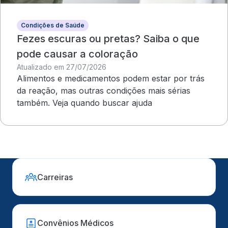
Condições de Saúde
Fezes escuras ou pretas? Saiba o que
pode causar a coloração
Atualizado em 27/07/2026
Alimentos e medicamentos podem estar por trás
da reação, mas outras condições mais sérias
também. Veja quando buscar ajuda
Carreiras
Convênios Médicos