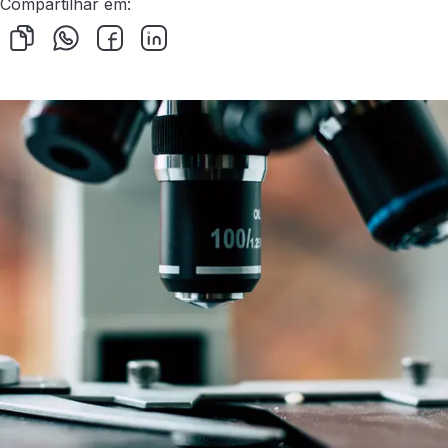
Compartilhar em: