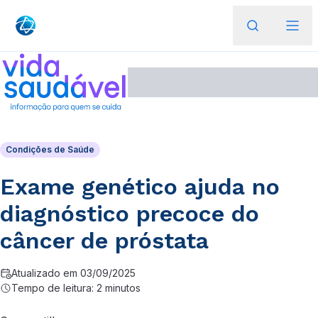
Condições de Saúde
Exame genético ajuda no
diagnóstico precoce do
câncer de próstata
Atualizado em 03/09/2025
Tempo de leitura: 2 minutos