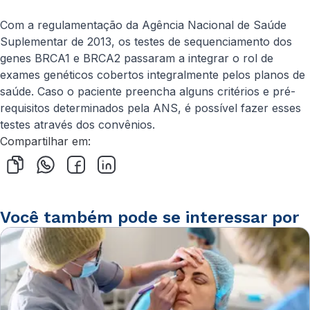
Com a regulamentação da Agência Nacional de Saúde
Suplementar de 2013, os testes de sequenciamento dos
genes BRCA1 e BRCA2 passaram a integrar o rol de
exames genéticos cobertos integralmente pelos planos de
saúde. Caso o paciente preencha alguns critérios e pré-
requisitos determinados pela ANS, é possível fazer esses
testes através dos convênios.
Compartilhar em:
Você também pode se interessar por