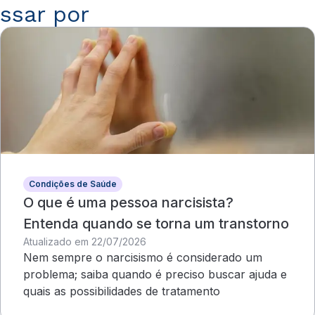
ssar por
Condições de Saúde
O que é uma pessoa narcisista?
Entenda quando se torna um transtorno
Atualizado em 22/07/2026
Nem sempre o narcisismo é considerado um
problema; saiba quando é preciso buscar ajuda e
quais as possibilidades de tratamento