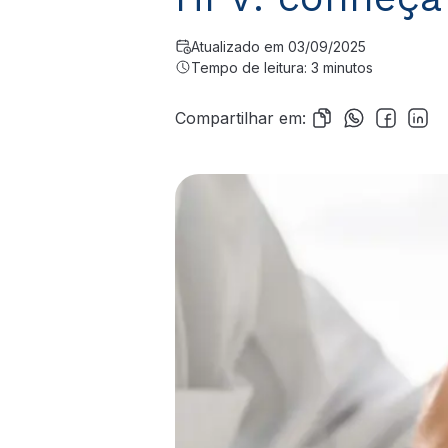
Atualizado em 03/09/2025
Tempo de leitura: 3 minutos
Compartilhar em: