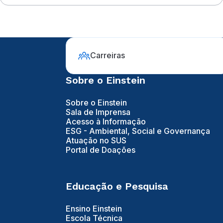
Carreiras
Sobre o Einstein
Sobre o Einstein
Sala de Imprensa
Acesso à Informação
ESG - Ambiental, Social e Governança
Atuação no SUS
Portal de Doações
Educação e Pesquisa
Ensino Einstein
Escola Técnica