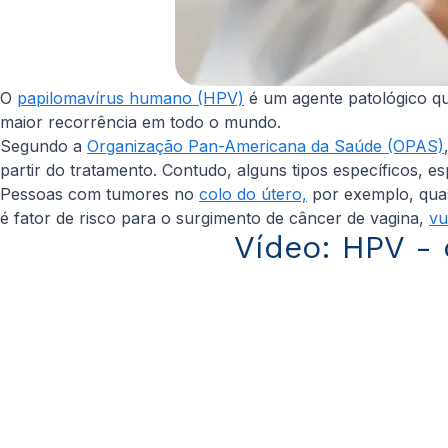
O
papilomavírus humano (HPV)
é um agente patológico qu
maior recorrência em todo o mundo.
Segundo a
Organização Pan-Americana da Saúde (OPAS)
partir do tratamento. Contudo, alguns tipos específicos, 
Pessoas com tumores no
colo do útero,
por exemplo, qua
é fator de risco para o surgimento de câncer de vagina,
vu
Vídeo: HPV - 