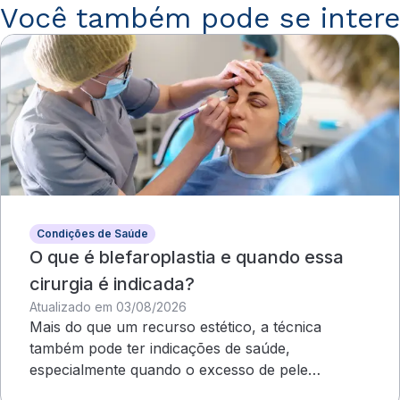
Você também pode se intere
Condições de Saúde
O que é blefaroplastia e quando essa
cirurgia é indicada?
Atualizado em 03/08/2026
Mais do que um recurso estético, a técnica
também pode ter indicações de saúde,
especialmente quando o excesso de pele
compromete o campo visual