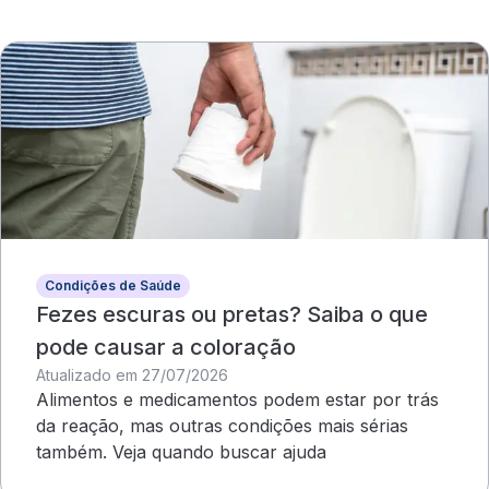
Condições de Saúde
Fezes escuras ou pretas? Saiba o que
pode causar a coloração
Atualizado em 27/07/2026
Alimentos e medicamentos podem estar por trás
da reação, mas outras condições mais sérias
também. Veja quando buscar ajuda