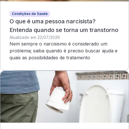
Condições de Saúde
O que é uma pessoa narcisista?
Entenda quando se torna um transtorno
Atualizado em 22/07/2026
Nem sempre o narcisismo é considerado um
problema; saiba quando é preciso buscar ajuda e
quais as possibilidades de tratamento