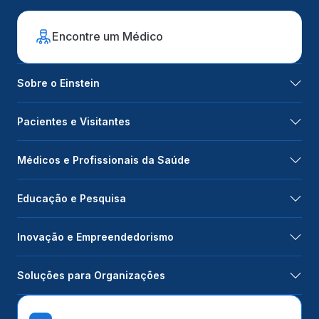
Encontre um Médico
Sobre o Einstein
Pacientes e Visitantes
Médicos e Profissionais da Saúde
Educação e Pesquisa
Inovação e Empreendedorismo
Soluções para Organizações