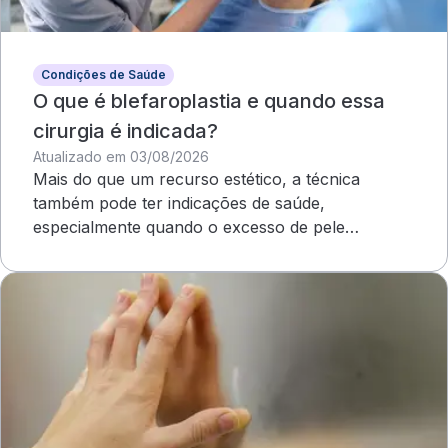
Condições de Saúde
O que é blefaroplastia e quando essa
cirurgia é indicada?
Atualizado em 03/08/2026
Mais do que um recurso estético, a técnica
também pode ter indicações de saúde,
especialmente quando o excesso de pele
compromete o campo visual