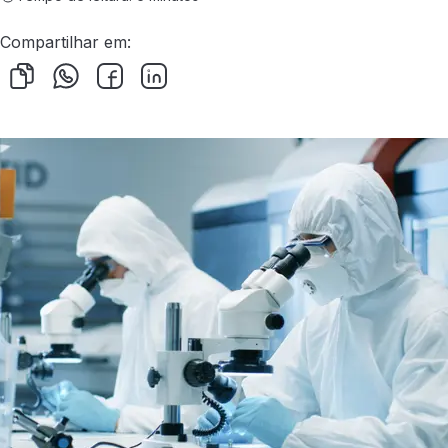
Compartilhar em: