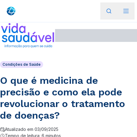
Condições de Saúde
O que é medicina de
precisão e como ela pode
revolucionar o tratamento
de doenças?
Atualizado em 03/09/2025
Tempo de leitura: 6 minutos