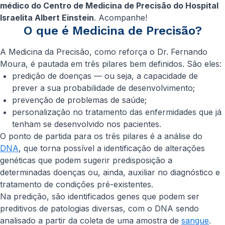
médico do Centro de Medicina de Precisão do Hospital
Israelita Albert Einstein
. Acompanhe!
O que é Medicina de Precisão?
A Medicina da Precisão, como reforça o Dr. Fernando
Moura, é pautada em três pilares bem definidos. São eles:
predição de doenças — ou seja, a capacidade de
prever a sua probabilidade de desenvolvimento;
prevenção de problemas de saúde;
personalização no tratamento das enfermidades que já
tenham se desenvolvido nos pacientes.
O ponto de partida para os três pilares é a análise do
DNA
, que torna possível a identificação de alterações
genéticas que podem sugerir predisposição a
determinadas doenças ou, ainda, auxiliar no diagnóstico e
tratamento de condições pré-existentes.
Na predição, são identificados genes que podem ser
preditivos de patologias diversas, com o DNA sendo
analisado a partir da coleta de uma amostra de
sangue
.