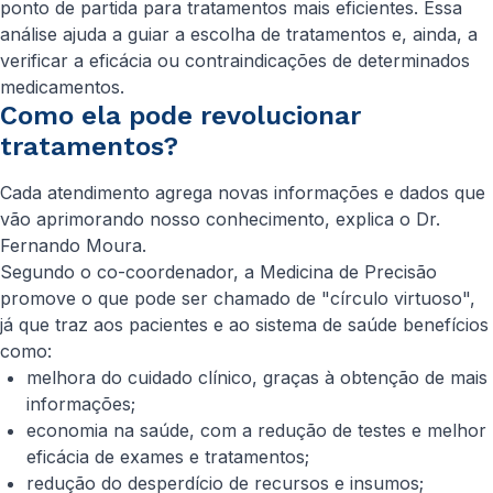
ponto de partida para tratamentos mais eficientes. Essa
análise ajuda a guiar a escolha de tratamentos e, ainda, a
verificar a eficácia ou contraindicações de determinados
medicamentos.
Como ela pode revolucionar
tratamentos?
Cada atendimento agrega novas informações e dados que
vão aprimorando nosso conhecimento, explica o Dr.
Fernando Moura.
Segundo o co-coordenador, a Medicina de Precisão
promove o que pode ser chamado de "círculo virtuoso",
já que traz aos pacientes e ao sistema de saúde benefícios
como:
melhora do cuidado clínico, graças à obtenção de mais
informações;
economia na saúde, com a redução de testes e melhor
eficácia de exames e tratamentos;
redução do desperdício de recursos e insumos;