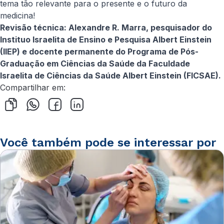
tema tão relevante para o presente e o futuro da
medicina!
Revisão técnica: Alexandre R. Marra, pesquisador do
Instituo Israelita de Ensino e Pesquisa Albert Einstein
(IIEP) e docente permanente do Programa de Pós-
Graduação em Ciências da Saúde da Faculdade
Israelita de Ciências da Saúde Albert Einstein (FICSAE).
Compartilhar em:
Você também pode se interessar por