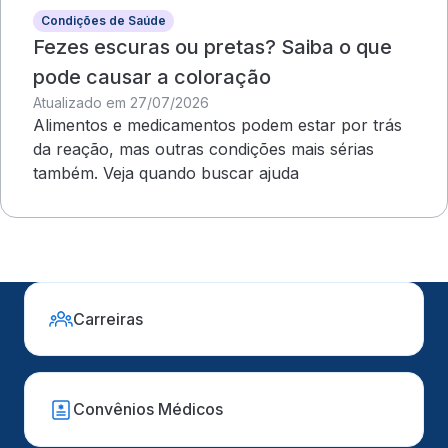
Condições de Saúde
Fezes escuras ou pretas? Saiba o que
pode causar a coloração
Atualizado em 27/07/2026
Alimentos e medicamentos podem estar por trás
da reação, mas outras condições mais sérias
também. Veja quando buscar ajuda
Carreiras
Convênios Médicos