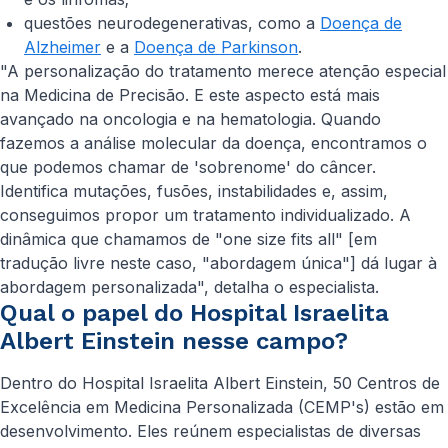
questões neurodegenerativas, como a
Doença de
Alzheimer
e a
Doença de Parkinson
.
"A personalização do tratamento merece atenção especial
na Medicina de Precisão. E este aspecto está mais
avançado na oncologia e na hematologia. Quando
fazemos a análise molecular da doença, encontramos o
que podemos chamar de 'sobrenome' do câncer.
Identifica mutações, fusões, instabilidades e, assim,
conseguimos propor um tratamento individualizado. A
dinâmica que chamamos de "one size fits all" [em
tradução livre neste caso, "abordagem única"] dá lugar à
abordagem personalizada", detalha o especialista.
Qual o papel do Hospital Israelita
Albert Einstein nesse campo?
Dentro do Hospital Israelita Albert Einstein, 50 Centros de
Excelência em Medicina Personalizada (CEMP's) estão em
desenvolvimento. Eles reúnem especialistas de diversas