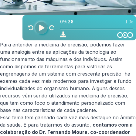
Para entender a medicina de precisão, podemos fazer
uma analogia entre as aplicações da tecnologia ao
funcionamento das máquinas e dos indivíduos. Assim
como dispomos de ferramentas para vistoriar as
engrenagens de um sistema com crescente precisão, há
exames cada vez mais modernos para investigar a fundo
individualidades do organismo humano. Alguns desses
recursos vêm sendo utilizados na medicina de precisão,
que tem como foco o atendimento personalizado com
base nas características de cada paciente.
Esse tema tem ganhado cada vez mais destaque no âmbito
da saúde. E para tratarmos do assunto,
contamos com a
colaboração do Dr. Fernando Moura, co-coordenador