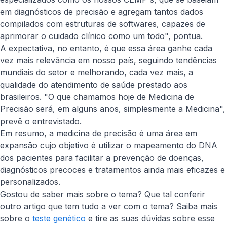
em diagnósticos de precisão e agregam tantos dados
compilados com estruturas de softwares, capazes de
aprimorar o cuidado clínico como um todo", pontua.
A expectativa, no entanto, é que essa área ganhe cada
vez mais relevância em nosso país, seguindo tendências
mundiais do setor e melhorando, cada vez mais, a
qualidade do atendimento de saúde prestado aos
brasileiros. "O que chamamos hoje de Medicina de
Precisão será, em alguns anos, simplesmente a Medicina",
prevê o entrevistado.
Em resumo, a medicina de precisão é uma área em
expansão cujo objetivo é utilizar o mapeamento do DNA
dos pacientes para facilitar a prevenção de doenças,
diagnósticos precoces e tratamentos ainda mais eficazes e
personalizados.
Gostou de saber mais sobre o tema? Que tal conferir
outro artigo que tem tudo a ver com o tema? Saiba mais
sobre o
teste genético
e tire as suas dúvidas sobre esse