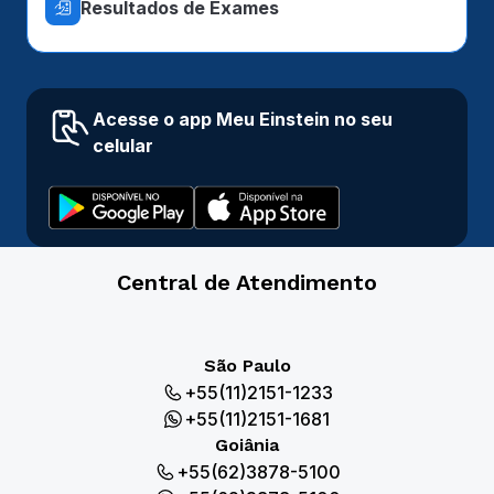
Resultados de Exames
Acesse o app Meu Einstein no seu
celular
Central de Atendimento
São Paulo
+55(11)2151-1233
+55(11)2151-1681
Goiânia
+55(62)3878-5100