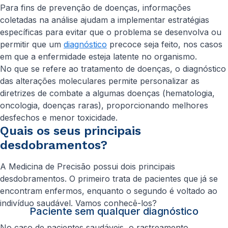
Para fins de prevenção de doenças, informações
coletadas na análise ajudam a implementar estratégias
específicas para evitar que o problema se desenvolva ou
permitir que um
diagnóstico
precoce seja feito, nos casos
em que a enfermidade esteja latente no organismo.
No que se refere ao tratamento de doenças, o diagnóstico
das alterações moleculares permite personalizar as
diretrizes de combate a algumas doenças (hematologia,
oncologia, doenças raras), proporcionando melhores
desfechos e menor toxicidade.
Quais os seus principais
desdobramentos?
A Medicina de Precisão possui dois principais
desdobramentos. O primeiro trata de pacientes que já se
encontram enfermos, enquanto o segundo é voltado ao
indivíduo saudável. Vamos conhecê-los?
Paciente sem qualquer diagnóstico
No caso de pacientes saudáveis, o rastreamento