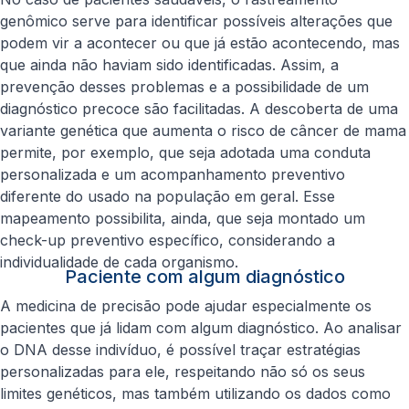
genômico serve para identificar possíveis alterações que
podem vir a acontecer ou que já estão acontecendo, mas
que ainda não haviam sido identificadas. Assim, a
prevenção desses problemas e a possibilidade de um
diagnóstico precoce são facilitadas. A descoberta de uma
variante genética que aumenta o risco de câncer de mama
permite, por exemplo, que seja adotada uma conduta
personalizada e um acompanhamento preventivo
diferente do usado na população em geral. Esse
mapeamento possibilita, ainda, que seja montado um
check-up preventivo específico, considerando a
individualidade de cada organismo.
Paciente com algum diagnóstico
A medicina de precisão pode ajudar especialmente os
pacientes que já lidam com algum diagnóstico. Ao analisar
o DNA desse indivíduo, é possível traçar estratégias
personalizadas para ele, respeitando não só os seus
limites genéticos, mas também utilizando os dados como