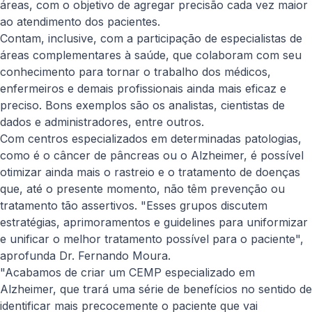
áreas, com o objetivo de agregar precisão cada vez maior
ao atendimento dos pacientes.
Contam, inclusive, com a participação de especialistas de
áreas complementares à saúde, que colaboram com seu
conhecimento para tornar o trabalho dos médicos,
enfermeiros e demais profissionais ainda mais eficaz e
preciso. Bons exemplos são os analistas, cientistas de
dados e administradores, entre outros.
Com centros especializados em determinadas patologias,
como é o câncer de pâncreas ou o Alzheimer, é possível
otimizar ainda mais o rastreio e o tratamento de doenças
que, até o presente momento, não têm prevenção ou
tratamento tão assertivos. "Esses grupos discutem
estratégias, aprimoramentos e guidelines para uniformizar
e unificar o melhor tratamento possível para o paciente",
aprofunda Dr. Fernando Moura.
"Acabamos de criar um CEMP especializado em
Alzheimer, que trará uma série de benefícios no sentido de
identificar mais precocemente o paciente que vai