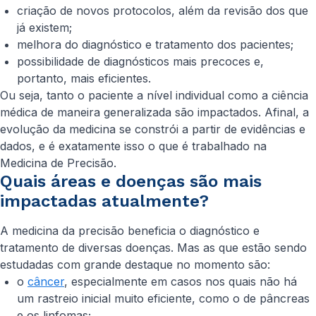
criação de novos protocolos, além da revisão dos que
já existem;
melhora do diagnóstico e tratamento dos pacientes;
possibilidade de diagnósticos mais precoces e,
portanto, mais eficientes.
Ou seja, tanto o paciente a nível individual como a ciência
médica de maneira generalizada são impactados. Afinal, a
evolução da medicina se constrói a partir de evidências e
dados, e é exatamente isso o que é trabalhado na
Medicina de Precisão.
Quais áreas e doenças são mais
impactadas atualmente?
A medicina da precisão beneficia o diagnóstico e
tratamento de diversas doenças. Mas as que estão sendo
estudadas com grande destaque no momento são:
o
câncer
, especialmente em casos nos quais não há
um rastreio inicial muito eficiente, como o de pâncreas
e os linfomas;