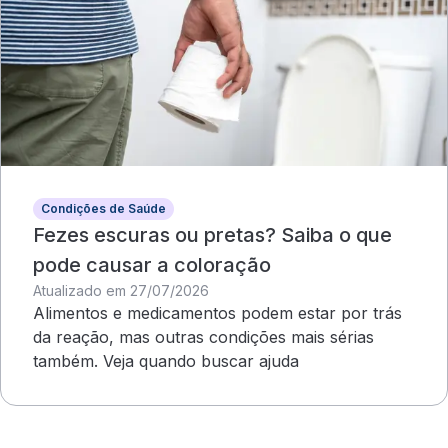
Condições de Saúde
Fezes escuras ou pretas? Saiba o que
pode causar a coloração
Atualizado em 27/07/2026
Alimentos e medicamentos podem estar por trás
da reação, mas outras condições mais sérias
também. Veja quando buscar ajuda