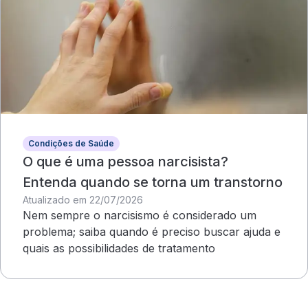
Condições de Saúde
O que é uma pessoa narcisista?
Entenda quando se torna um transtorno
Atualizado em 22/07/2026
Nem sempre o narcisismo é considerado um
problema; saiba quando é preciso buscar ajuda e
quais as possibilidades de tratamento