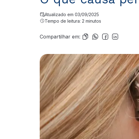
Atualizado em 03/09/2025
Tempo de leitura: 2 minutos
Compartilhar em: