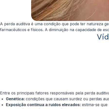
A perda auditiva é uma condição que pode ter natureza ge
farmacêuticos e físicos. A diminuição na capacidade de e
Víd
Entre os principais fatores responsáveis pela perda auditiv
Genética:
condições que causam surdez ou perdas audit
Exposição contínua a ruídos elevados:
estima-se que 