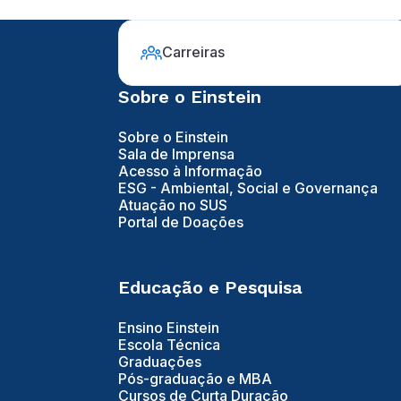
Carreiras
Sobre o Einstein
Sobre o Einstein
Sala de Imprensa
Acesso à Informação
ESG - Ambiental, Social e Governança
Atuação no SUS
Portal de Doações
Educação e Pesquisa
Ensino Einstein
Escola Técnica
Graduações
Pós-graduação e MBA
Cursos de Curta Duração