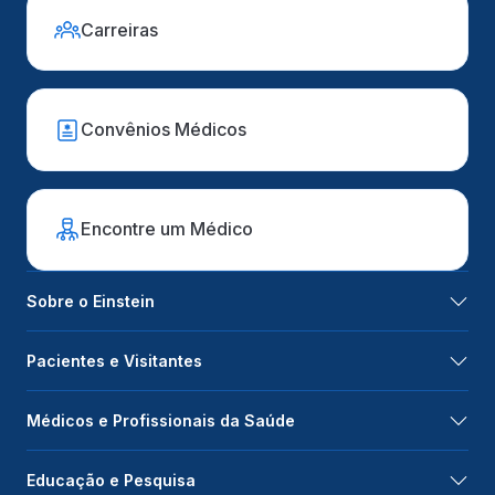
Carreiras
Convênios Médicos
Encontre um Médico
Sobre o Einstein
Pacientes e Visitantes
Médicos e Profissionais da Saúde
Educação e Pesquisa