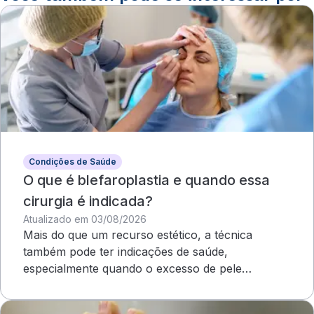
Condições de Saúde
O que é blefaroplastia e quando essa
cirurgia é indicada?
Atualizado em 03/08/2026
Mais do que um recurso estético, a técnica
também pode ter indicações de saúde,
especialmente quando o excesso de pele
compromete o campo visual