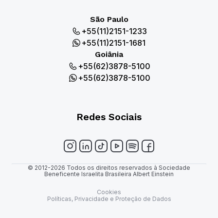
São Paulo
+55(11)2151-1233
+55(11)2151-1681
Goiânia
+55(62)3878-5100
+55(62)3878-5100
Redes Sociais
© 2012-2026 Todos os direitos reservados à Sociedade
Beneficente Israelita Brasileira Albert Einstein
Cookies
Políticas, Privacidade e Proteção de Dados