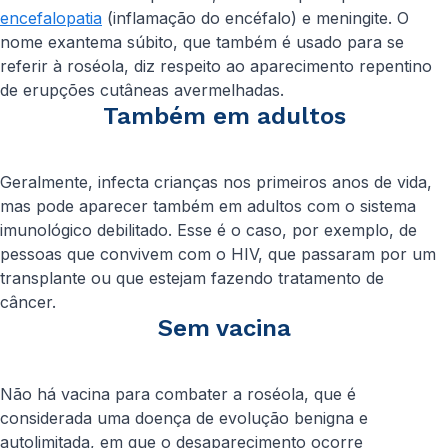
encefalopatia
(inflamação do encéfalo) e meningite. O
nome exantema súbito, que também é usado para se
referir à roséola, diz respeito ao aparecimento repentino
de erupções cutâneas avermelhadas.
Também em adultos
Geralmente, infecta crianças nos primeiros anos de vida,
mas pode aparecer também em adultos com o sistema
imunológico debilitado. Esse é o caso, por exemplo, de
pessoas que convivem com o HIV, que passaram por um
transplante ou que estejam fazendo tratamento de
câncer.
Sem vacina
Não há vacina para combater a roséola, que é
considerada uma doença de evolução benigna e
autolimitada, em que o desaparecimento ocorre