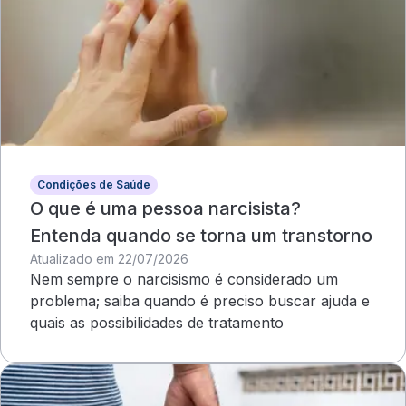
Condições de Saúde
O que é uma pessoa narcisista?
Entenda quando se torna um transtorno
Atualizado em 22/07/2026
Nem sempre o narcisismo é considerado um
problema; saiba quando é preciso buscar ajuda e
quais as possibilidades de tratamento