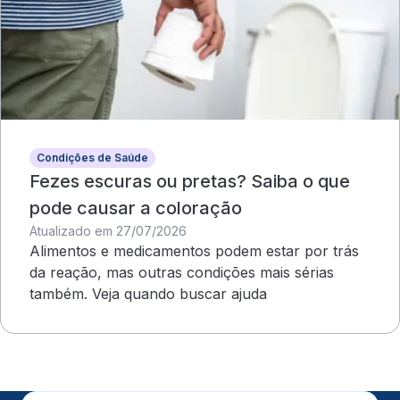
Condições de Saúde
Fezes escuras ou pretas? Saiba o que
pode causar a coloração
Atualizado em 27/07/2026
Alimentos e medicamentos podem estar por trás
da reação, mas outras condições mais sérias
também. Veja quando buscar ajuda