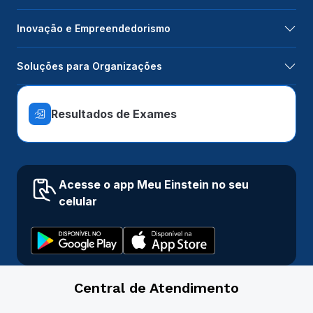
Inovação e Empreendedorismo
Soluções para Organizações
Resultados de Exames
Acesse o app Meu Einstein no seu
celular
Central de Atendimento