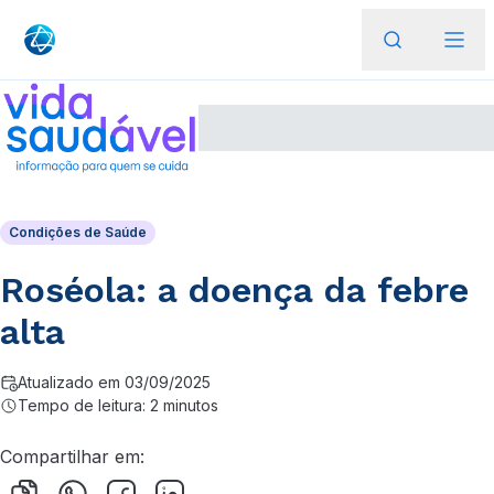
Condições de Saúde
Roséola: a doença da febre
alta
Atualizado em 03/09/2025
Tempo de leitura: 2 minutos
Compartilhar em: