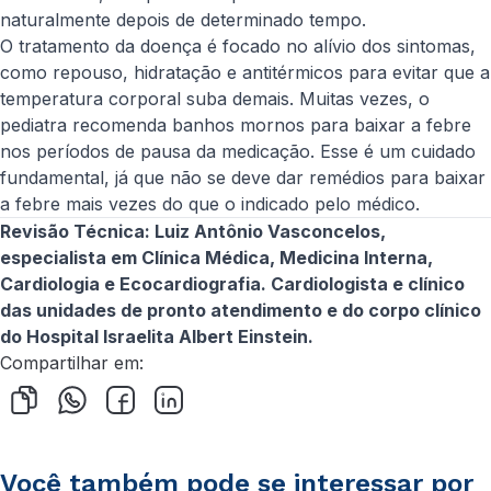
naturalmente depois de determinado tempo.
O tratamento da doença é focado no alívio dos sintomas,
como repouso, hidratação e antitérmicos para evitar que a
temperatura corporal suba demais. Muitas vezes, o
pediatra recomenda banhos mornos para baixar a febre
nos períodos de pausa da medicação. Esse é um cuidado
fundamental, já que não se deve dar remédios para baixar
a febre mais vezes do que o indicado pelo médico.
Revisão Técnica: Luiz Antônio Vasconcelos,
especialista em Clínica Médica, Medicina Interna,
Cardiologia e Ecocardiografia. Cardiologista e clínico
das unidades de pronto atendimento e do corpo clínico
do Hospital Israelita Albert Einstein.
Compartilhar em:
Você também pode se interessar por