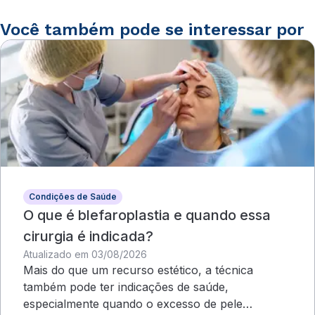
Você também pode se interessar por
Condições de Saúde
O que é blefaroplastia e quando essa
cirurgia é indicada?
Atualizado em 03/08/2026
Mais do que um recurso estético, a técnica
também pode ter indicações de saúde,
especialmente quando o excesso de pele