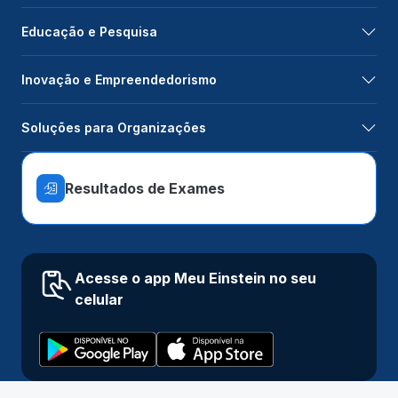
Educação e Pesquisa
Inovação e Empreendedorismo
Soluções para Organizações
Resultados de Exames
Acesse o app Meu Einstein no seu
celular