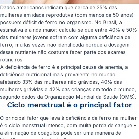
Dados americanos indicam que cerca de 35% das
mulheres em idade reprodutiva (com menos de 50 anos)
possuem déficit de ferro no organismo. No Brasil, a
estimativa é ainda maior: calcula-se que entre 40% e 50%
das mulheres jovens sofram com alguma deficiência de
ferro, muitas vezes não identificada porque a dosagem
desse nutriente não costuma fazer parte dos exames
rotineiros.
A deficiência de ferro é a principal causa de anemia, a
deficiência nutricional mais prevalente no mundo,
afetando 33% das mulheres não grávidas, 40% das
mulheres grávidas e 42% das crianças em todo o mundo,
segundo dados da Organização Mundial da Saúde (OMS).
Ciclo menstrual é o principal fator
O principal fator que leva à deficiência de ferro na mulher
é o ciclo menstrual intenso, com muita perda de sangue –
a eliminação de coágulos pode ser uma maneira de