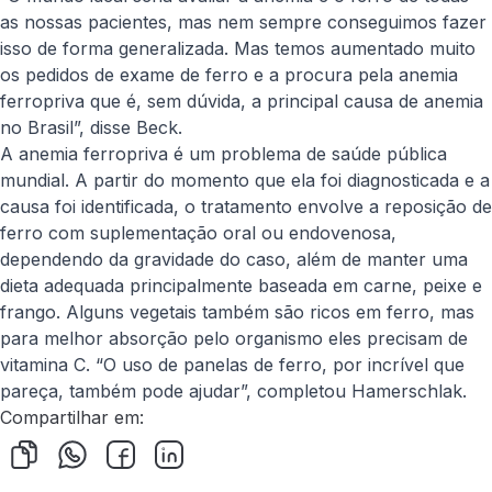
as nossas pacientes, mas nem sempre conseguimos fazer
isso de forma generalizada. Mas temos aumentado muito
os pedidos de exame de ferro e a procura pela anemia
ferropriva que é, sem dúvida, a principal causa de anemia
no Brasil”, disse Beck.
A anemia ferropriva é um problema de saúde pública
mundial. A partir do momento que ela foi diagnosticada e a
causa foi identificada, o tratamento envolve a reposição de
ferro com suplementação oral ou endovenosa,
dependendo da gravidade do caso, além de manter uma
dieta adequada principalmente baseada em carne, peixe e
frango. Alguns vegetais também são ricos em ferro, mas
para melhor absorção pelo organismo eles precisam de
vitamina C. “O uso de panelas de ferro, por incrível que
pareça, também pode ajudar”, completou Hamerschlak.
Compartilhar em: