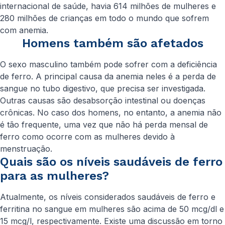
internacional de saúde, havia 614 milhões de mulheres e
280 milhões de crianças em todo o mundo que sofrem
com anemia.
Homens também são afetados
O sexo masculino também pode sofrer com a deficiência
de ferro. A principal causa da anemia neles é a perda de
sangue no tubo digestivo, que precisa ser investigada.
Outras causas são desabsorção intestinal ou doenças
crônicas. No caso dos homens, no entanto, a anemia não
é tão frequente, uma vez que não há perda mensal de
ferro como ocorre com as mulheres devido à
menstruação.
Quais são os níveis saudáveis de ferro
para as mulheres?
Atualmente, os níveis considerados saudáveis de ferro e
ferritina no sangue em mulheres são acima de 50 mcg/dl e
15 mcg/l, respectivamente. Existe uma discussão em torno