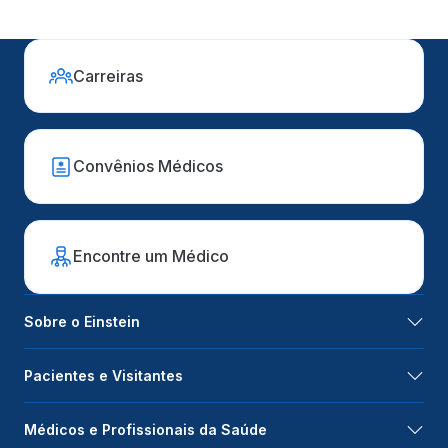
Carreiras
Convênios Médicos
Encontre um Médico
Sobre o Einstein
Pacientes e Visitantes
Médicos e Profissionais da Saúde