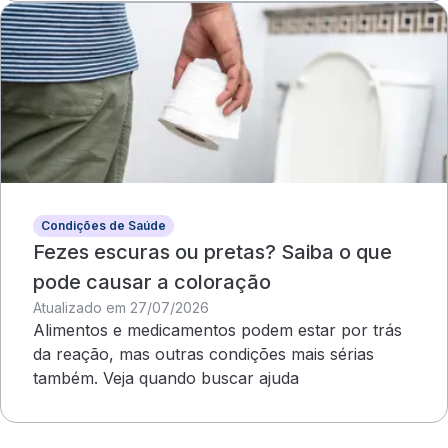
Condições de Saúde
Fezes escuras ou pretas? Saiba o que
pode causar a coloração
Atualizado em 27/07/2026
Alimentos e medicamentos podem estar por trás
da reação, mas outras condições mais sérias
também. Veja quando buscar ajuda