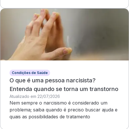
compromete o campo visual
Condições de Saúde
O que é uma pessoa narcisista?
Entenda quando se torna um transtorno
Atualizado em 22/07/2026
Nem sempre o narcisismo é considerado um
problema; saiba quando é preciso buscar ajuda e
quais as possibilidades de tratamento