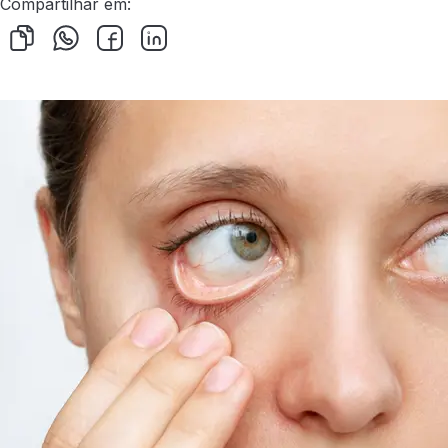
Compartilhar em: