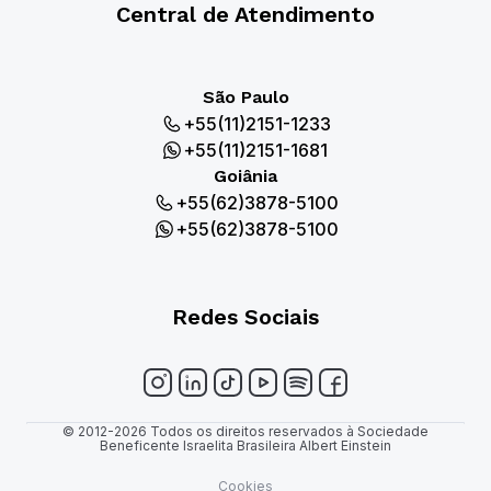
Central de Atendimento
São Paulo
+55(11)2151-1233
+55(11)2151-1681
Goiânia
+55(62)3878-5100
+55(62)3878-5100
Redes Sociais
© 2012-2026 Todos os direitos reservados à Sociedade
Beneficente Israelita Brasileira Albert Einstein
Cookies