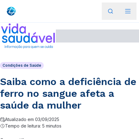
Condições de Saúde
Saiba como a deficiência de
ferro no sangue afeta a
saúde da mulher
Atualizado em 03/09/2025
Tempo de leitura: 5 minutos