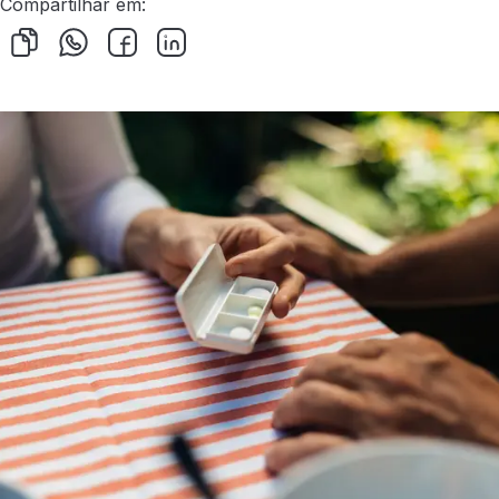
Compartilhar em: