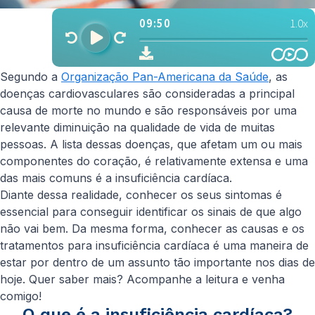
Segundo a
Organização Pan-Americana da Saúde
, as
doenças cardiovasculares são consideradas a principal
causa de morte no mundo e são responsáveis por uma
relevante diminuição na qualidade de vida de muitas
pessoas. A lista dessas doenças, que afetam um ou mais
componentes do coração, é relativamente extensa e uma
das mais comuns é a insuficiência cardíaca.
Diante dessa realidade, conhecer os seus sintomas é
essencial para conseguir identificar os sinais de que algo
não vai bem. Da mesma forma, conhecer as causas e os
tratamentos para insuficiência cardíaca é uma maneira de
estar por dentro de um assunto tão importante nos dias de
hoje. Quer saber mais? Acompanhe a leitura e venha
comigo!
O que é a insuficiência cardíaca?