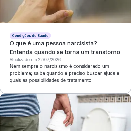
Condições de Saúde
O que é uma pessoa narcisista?
Entenda quando se torna um transtorno
Atualizado em 22/07/2026
Nem sempre o narcisismo é considerado um
problema; saiba quando é preciso buscar ajuda e
quais as possibilidades de tratamento