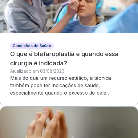
Condições de Saúde
O que é blefaroplastia e quando essa
cirurgia é indicada?
Atualizado em 03/08/2026
Mais do que um recurso estético, a técnica
também pode ter indicações de saúde,
especialmente quando o excesso de pele
compromete o campo visual