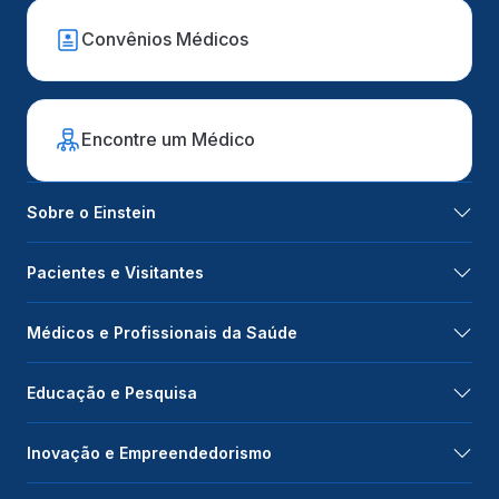
Convênios Médicos
Encontre um Médico
Sobre o Einstein
Pacientes e Visitantes
Médicos e Profissionais da Saúde
Educação e Pesquisa
Inovação e Empreendedorismo