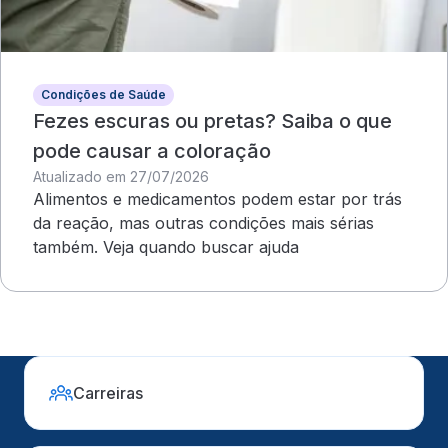
Condições de Saúde
Fezes escuras ou pretas? Saiba o que
pode causar a coloração
Atualizado em 27/07/2026
Alimentos e medicamentos podem estar por trás
da reação, mas outras condições mais sérias
também. Veja quando buscar ajuda
Carreiras