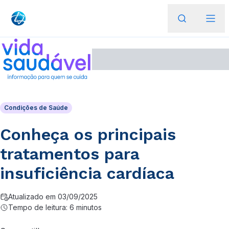
Condições de Saúde
Conheça os principais
tratamentos para
insuficiência cardíaca
Atualizado em 03/09/2025
Tempo de leitura: 6 minutos