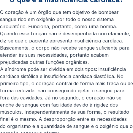
O coração é um órgão que tem objetivo de bombear
sangue rico em oxigênio por todo o nosso sistema
circulatório. Funciona, portanto, como uma bomba.
Quando essa função não é desempenhada corretamente,
diz-se que o paciente apresenta insuficiência cardíaca.
Basicamente, o corpo não recebe sangue suficiente para
atender às suas necessidades, portanto acabam
prejudicadas outras funções orgânicas.
A síndrome pode ser dividida em dois tipos: insuficiência
cardíaca sistólica e insuficiência cardíaca diastólica. No
primeiro tipo, o coração contrai de forma mais fraca ou de
forma reduzida, não conseguindo ejetar o sangue para
fora das cavidades. Já no segundo, o coração não se
enche de sangue com facilidade devido à rigidez dos
músculos. Independentemente de sua forma, o resultado
final é o mesmo. A desproporção entre as necessidades
do organismo e a quantidade de sangue e o oxigênio que o