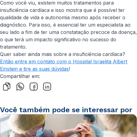
Como você viu, existem muitos tratamentos para
insuficiência cardíaca e isso mostra que é possível ter
qualidade de vida e autonomia mesmo após receber o
diagnóstico. Para isso, é essencial ter um especialista ao
seu lado a fim de ter uma constatação precoce da doença,
o que terá um impacto significativo no sucesso do
tratamento.
Quer saber ainda mais sobre a insuficiência cardíaca?
Então entre em contato com o Hospital Israelita Albert
Einstein e tire as suas dúvidas
!
Compartilhar em:
Você também pode se interessar por