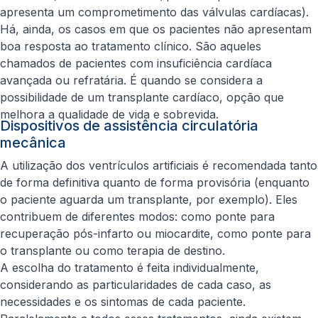
apresenta um comprometimento das válvulas cardíacas).
Há, ainda, os casos em que os pacientes não apresentam
boa resposta ao tratamento clínico. São aqueles
chamados de pacientes com insuficiência cardíaca
avançada ou refratária. É quando se considera a
possibilidade de um transplante cardíaco, opção que
melhora a qualidade de vida e sobrevida.
Dispositivos de assistência circulatória
mecânica
A utilização dos ventrículos artificiais é recomendada tanto
de forma definitiva quanto de forma provisória (enquanto
o paciente aguarda um transplante, por exemplo). Eles
contribuem de diferentes modos: como ponte para
recuperação pós-infarto ou miocardite, como ponte para
o transplante ou como terapia de destino.
A escolha do tratamento é feita individualmente,
considerando as particularidades de cada caso, as
necessidades e os sintomas de cada paciente.