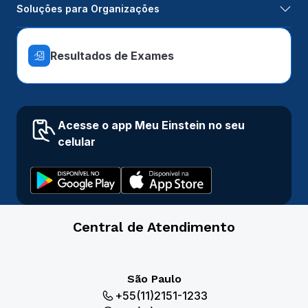
Soluções para Organizações
Resultados de Exames
Acesse o app Meu Einstein no seu
celular
Central de Atendimento
São Paulo
+55(11)2151-1233