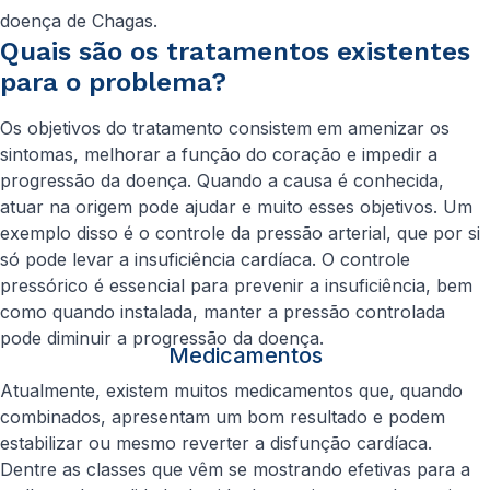
doença de Chagas.
Quais são os tratamentos existentes
para o problema?
Os objetivos do tratamento consistem em amenizar os
sintomas, melhorar a função do coração e impedir a
progressão da doença. Quando a causa é conhecida,
atuar na origem pode ajudar e muito esses objetivos. Um
exemplo disso é o controle da pressão arterial, que por si
só pode levar a insuficiência cardíaca. O controle
pressórico é essencial para prevenir a insuficiência, bem
como quando instalada, manter a pressão controlada
pode diminuir a progressão da doença.
Medicamentos
Atualmente, existem muitos medicamentos que, quando
combinados, apresentam um bom resultado e podem
estabilizar ou mesmo reverter a disfunção cardíaca.
Dentre as classes que vêm se mostrando efetivas para a