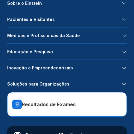
Sobre o Einstein
Pacientes e Visitantes
Médicos e Profissionais da Saúde
Educação e Pesquisa
Inovação e Empreendedorismo
Soluções para Organizações
Resultados de Exames