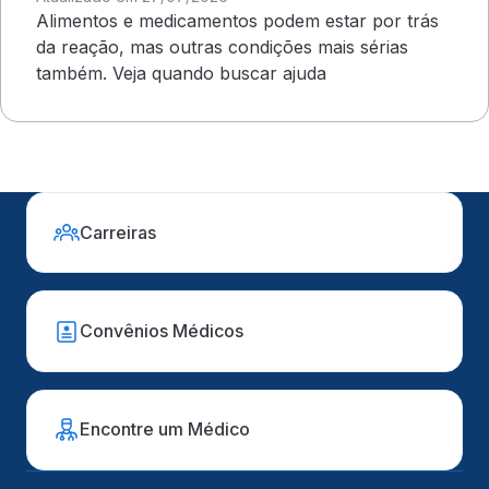
Alimentos e medicamentos podem estar por trás
da reação, mas outras condições mais sérias
também. Veja quando buscar ajuda
Carreiras
Convênios Médicos
Encontre um Médico