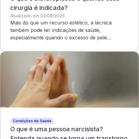
cirurgia é indicada?
Atualizado em 03/08/2026
Mais do que um recurso estético, a técnica
também pode ter indicações de saúde,
especialmente quando o excesso de pele
compromete o campo visual
Condições de Saúde
O que é uma pessoa narcisista?
Entenda quando se torna um transtorno