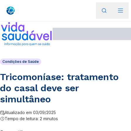
Condições de Saúde
Tricomoníase: tratamento
do casal deve ser
simultâneo
Atualizado em 03/09/2025
Tempo de leitura: 2 minutos