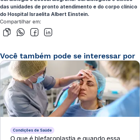
das unidades de pronto atendimento e do corpo clínico
do Hospital Israelita Albert Einstein.
Compartilhar em:
Você também pode se interessar por
Condições de Saúde
O que é blefaroplastia e quando essa