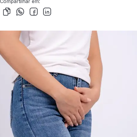
Compartilhar em: