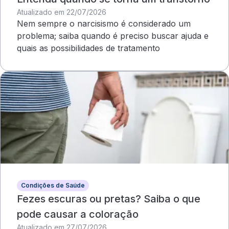
Atualizado em 22/07/2026
Nem sempre o narcisismo é considerado um
problema; saiba quando é preciso buscar ajuda e
quais as possibilidades de tratamento
Condições de Saúde
Fezes escuras ou pretas? Saiba o que
pode causar a coloração
Atualizado em 27/07/2026