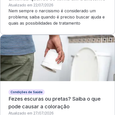
Atualizado em 22/07/2026
Nem sempre o narcisismo é considerado um
problema; saiba quando é preciso buscar ajuda e
quais as possibilidades de tratamento
Condições de Saúde
Fezes escuras ou pretas? Saiba o que
pode causar a coloração
Atualizado em 27/07/2026