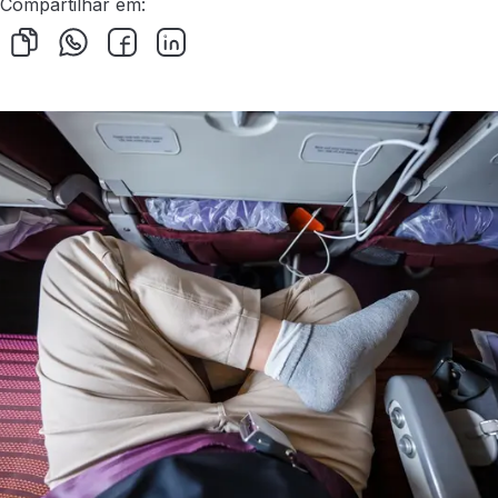
Compartilhar em: