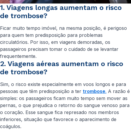
1. Viagens longas aumentam o risco
de trombose?
Ficar muito tempo imóvel, na mesma posição, é perigoso
para quem tem predisposição para problemas
circulatórios. Por isso, em viagens demoradas, os
passageiros precisam tomar o cuidado de se levantar
frequentemente.
2. Viagens aéreas aumentam o risco
de trombose?
Sim, o risco existe especialmente em voos longos e para
pessoas que têm predisposição a ter
trombose
.
A razão é
simples: os passageiros ficam muito tempo sem mover as
pernas, o que prejudica o retorno do sangue venoso para
o coração. Esse sangue fica represado nos membros
inferiores, situação que favorece o aparecimento de
coágulos.