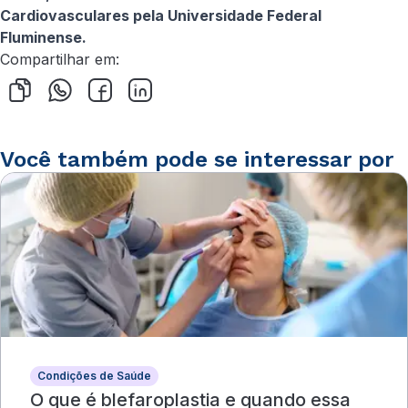
Cardiovasculares pela Universidade Federal
Fluminense.
Compartilhar em:
Você também pode se interessar por
Condições de Saúde
O que é blefaroplastia e quando essa