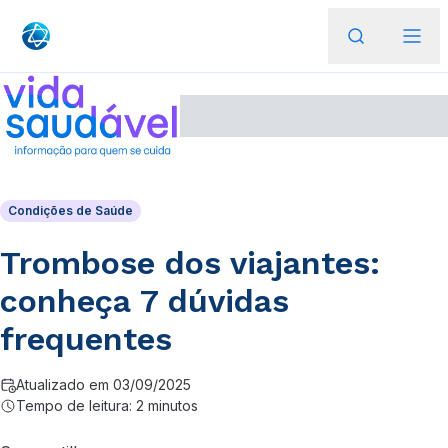
Condições de Saúde
Trombose dos viajantes:
conheça 7 dúvidas
frequentes
Atualizado em 03/09/2025
Tempo de leitura: 2 minutos