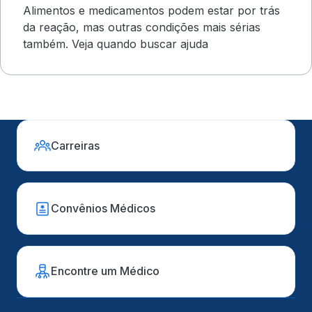
Alimentos e medicamentos podem estar por trás
da reação, mas outras condições mais sérias
também. Veja quando buscar ajuda
Carreiras
Convênios Médicos
Encontre um Médico