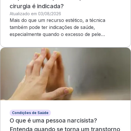
cirurgia é indicada?
Atualizado em 03/08/2026
Mais do que um recurso estético, a técnica
também pode ter indicações de saúde,
especialmente quando o excesso de pele
compromete o campo visual
Condições de Saúde
O que é uma pessoa narcisista?
Entenda quando se torna um transtorno