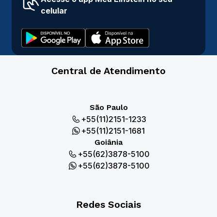
celular
Central de Atendimento
São Paulo
+55(11)2151-1233
+55(11)2151-1681
Goiânia
+55(62)3878-5100
+55(62)3878-5100
Redes Sociais