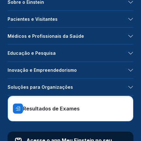
Sobre o Einstein
Pacientes e Visitantes
Médicos e Profissionais da Saúde
Educação e Pesquisa
Inovação e Empreendedorismo
Soluções para Organizações
Resultados de Exames
Acesse o app Meu Einstein no seu