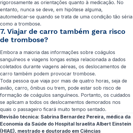
rigorosamente as orientações quanto à medicação. No
entanto, nunca se deve, em hipótese alguma,
automedicar-se quando se trata de uma condição tão séria
como a trombose.
7. Viajar de carro também gera risco
de trombose?
Embora a maioria das informações sobre coágulos
sanguíneos e viagens longas esteja relacionada a dados
coletados durante viagens aéreas, os deslocamentos de
carro também podem provocar trombose.
Toda pessoa que viaja por mais de quatro horas, seja de
avião, carro, ônibus ou trem, pode estar sob risco de
formação de coágulos sanguíneos. Portanto, os cuidados
se aplicam a todos os deslocamentos demorados nos
quais o passageiro ficará muito tempo sentado.
Revisão técnica: Sabrina Bernardez Pereira, médica da
Economia da Saúde do Hospital Israelita Albert Einstein
(HIAE), mestrado e doutorado em Ciências