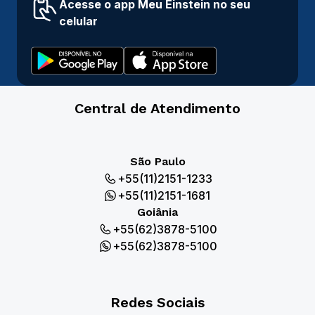
Acesse o app Meu Einstein no seu
celular
Central de Atendimento
São Paulo
+55(11)2151-1233
+55(11)2151-1681
Goiânia
+55(62)3878-5100
+55(62)3878-5100
Redes Sociais