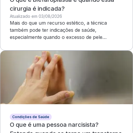
cirurgia é indicada?
Atualizado em 03/08/2026
Mais do que um recurso estético, a técnica
também pode ter indicações de saúde,
especialmente quando o excesso de pele
compromete o campo visual
Condições de Saúde
O que é uma pessoa narcisista?