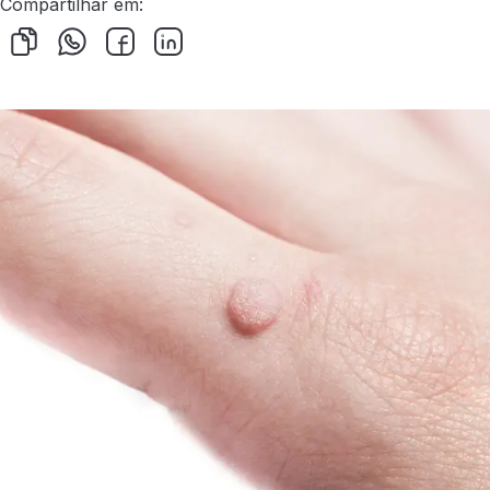
Compartilhar em: