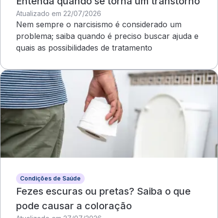
Entenda quando se torna um transtorno
Atualizado em 22/07/2026
Nem sempre o narcisismo é considerado um
problema; saiba quando é preciso buscar ajuda e
quais as possibilidades de tratamento
Condições de Saúde
Fezes escuras ou pretas? Saiba o que
pode causar a coloração