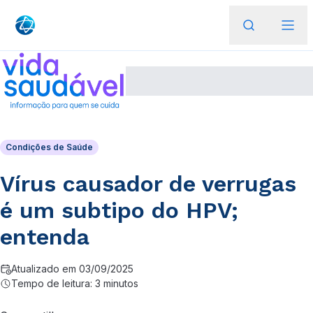
Condições de Saúde
Vírus causador de verrugas
é um subtipo do HPV;
entenda
Atualizado em 03/09/2025
Tempo de leitura: 3 minutos