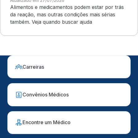
Atualizado em 27/07/2026
Alimentos e medicamentos podem estar por trás
da reação, mas outras condições mais sérias
também. Veja quando buscar ajuda
Carreiras
Convênios Médicos
Encontre um Médico