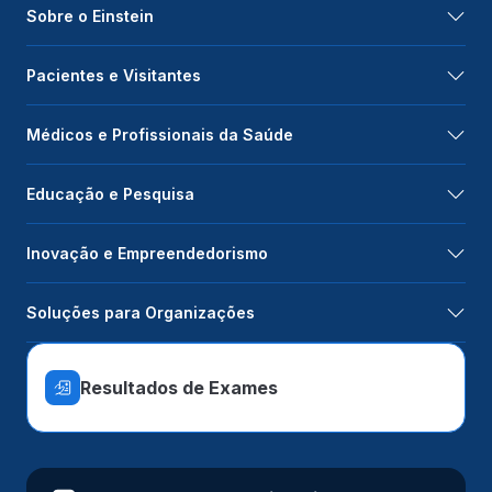
Sobre o Einstein
Pacientes e Visitantes
Médicos e Profissionais da Saúde
Educação e Pesquisa
Inovação e Empreendedorismo
Soluções para Organizações
Resultados de Exames