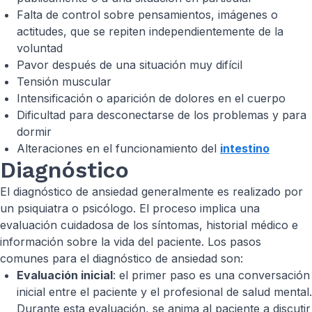
Falta de control sobre pensamientos, imágenes o
actitudes, que se repiten independientemente de la
voluntad
Pavor después de una situación muy difícil
Tensión muscular
Intensificación o aparición de dolores en el cuerpo
Dificultad para desconectarse de los problemas y para
dormir
Alteraciones en el funcionamiento del
intestino
Diagnóstico
El diagnóstico de ansiedad generalmente es realizado por
un psiquiatra o psicólogo. El proceso implica una
evaluación cuidadosa de los síntomas, historial médico e
información sobre la vida del paciente. Los pasos
comunes para el diagnóstico de ansiedad son:
Evaluación inicial
: el primer paso es una conversación
inicial entre el paciente y el profesional de salud mental.
Durante esta evaluación, se anima al paciente a discutir