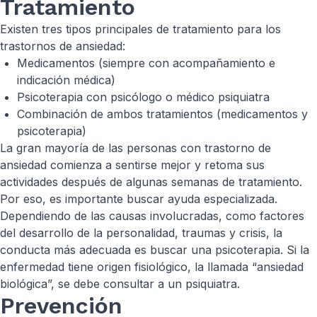
Tratamiento
Existen tres tipos principales de tratamiento para los
trastornos de ansiedad:
Medicamentos (siempre con acompañamiento e
indicación médica)
Psicoterapia con psicólogo o médico psiquiatra
Combinación de ambos tratamientos (medicamentos y
psicoterapia)
La gran mayoría de las personas con trastorno de
ansiedad comienza a sentirse mejor y retoma sus
actividades después de algunas semanas de tratamiento.
Por eso, es importante buscar ayuda especializada.
Dependiendo de las causas involucradas, como factores
del desarrollo de la personalidad, traumas y crisis, la
conducta más adecuada es buscar una psicoterapia. Si la
enfermedad tiene origen fisiológico, la llamada “ansiedad
biológica”, se debe consultar a un psiquiatra.
Prevención