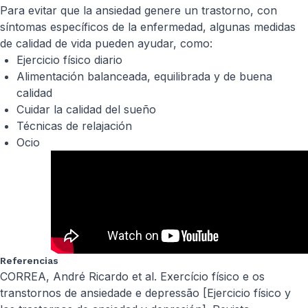
Para evitar que la ansiedad genere un trastorno, con
síntomas específicos de la enfermedad, algunas medidas
de calidad de vida pueden ayudar, como:
Ejercicio físico diario
Alimentación balanceada, equilibrada y de buena
calidad
Cuidar la calidad del sueño
Técnicas de relajación
Ocio
Referencias
CORREA, André Ricardo et al. Exercício físico e os
transtornos de ansiedade e depressão [Ejercicio físico y