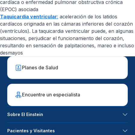
cardíaca o enfermedad pulmonar obstructiva crónica
(EPOC) asociada
Taquicardia ventricular
:
aceleración de los latidos
cardíacos originada en las cámaras inferiores del corazón
(ventrículos). La taquicardia ventricular puede, en algunas
situaciones, perjudicar el funcionamiento del corazón,
resultando en sensación de palpitaciones, mareo e incluso
desmayos
Planes de Salud
Encuentre un especialista
Sobre El Einstein
Pacientes y Visitantes