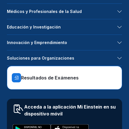
Médicos y Profesionales de la Salud
Educación y Investigación
Innovación y Emprendimiento
Soluciones para Organizaciones
Resultados de Exámenes
Acceda a la aplicación Mi Einstein en su
dispositivo móvil