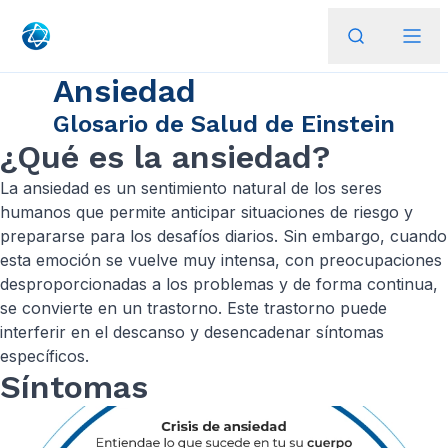
Ansiedad
Glosario de Salud de Einstein
¿Qué es la ansiedad?
La ansiedad es un sentimiento natural de los seres
humanos que permite anticipar situaciones de riesgo y
prepararse para los desafíos diarios. Sin embargo, cuando
esta emoción se vuelve muy intensa, con preocupaciones
desproporcionadas a los problemas y de forma continua,
se convierte en un trastorno. Este trastorno puede
interferir en el descanso y desencadenar síntomas
específicos.
Síntomas