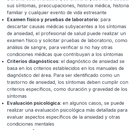
sus síntomas, preocupaciones, historia médica, historia
familiar y cualquier evento de vida estresante
Examen físico y pruebas de laboratorio
: para
descartar causas médicas subyacentes a los síntomas
de ansiedad, el profesional de salud puede realizar un
examen físico y solicitar pruebas de laboratorio, como
análisis de sangre, para verificar si no hay otras
condiciones médicas que contribuyan a los síntomas
Criterios diagnósticos
: el diagnóstico de ansiedad se
basa en los criterios establecidos en los manuales de
diagnóstico del área. Para ser identificado como un
trastorno de ansiedad, los síntomas deben cumplir con
criterios específicos, como duración y gravedad de los
síntomas
Evaluación psicológica
: en algunos casos, se puede
realizar una evaluación psicológica más detallada para
evaluar aspectos específicos de la ansiedad y otras
condiciones mentales