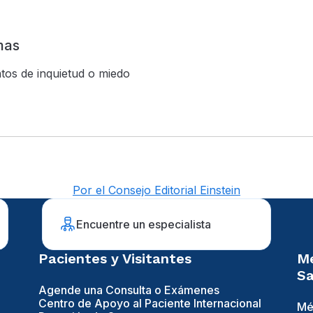
mas
tos de inquietud o miedo
Por el Consejo Editorial Einstein
Encuentre un especialista
Pacientes y Visitantes
Mé
Sa
Agende una Consulta o Exámenes
Centro de Apoyo al Paciente Internacional
Mé