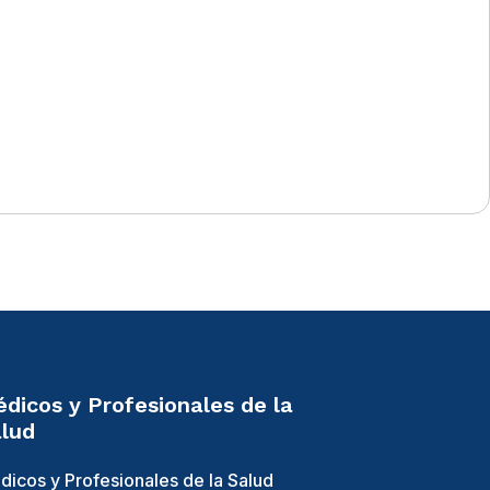
dicos y Profesionales de la
lud
dicos y Profesionales de la Salud