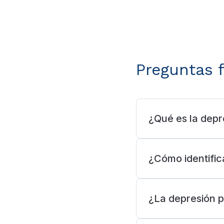
Preguntas 
¿Qué es la depr
¿Cómo identific
¿La depresión p