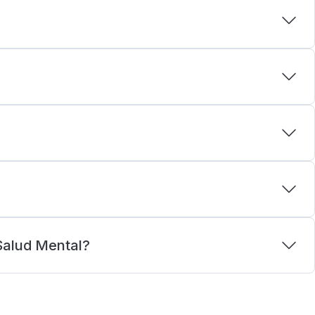
Salud Mental?