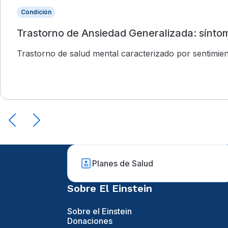
Condición
Trastorno de Ansiedad Generalizada: sínto
Trastorno de salud mental caracterizado por sentimien
Planes de Salud
Sobre El Einstein
Sobre el Einstein
Donaciones