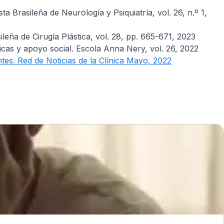
a Brasileña de Neurología y Psiquiatría, vol. 26, n.º 1,
eña de Cirugía Plástica, vol. 28, pp. 665-671, 2023
cas y apoyo social. Escola Anna Nery, vol. 26, 2022
tes. Red de Noticias de la Clínica Mayo, 2022