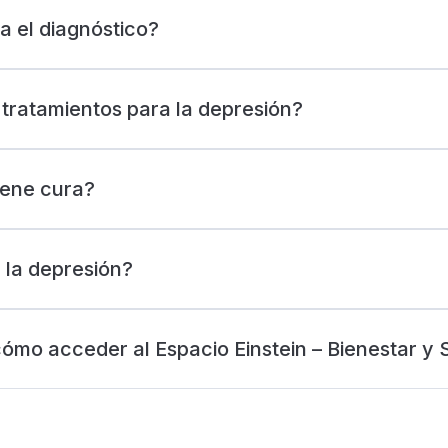
a el diagnóstico?
 tratamientos para la depresión?
iene cura?
 la depresión?
ómo acceder al Espacio Einstein – Bienestar y 