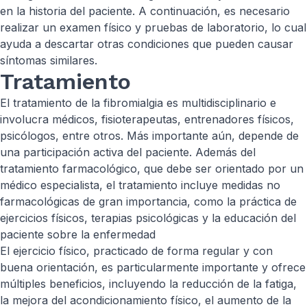
en la historia del paciente. A continuación, es necesario
realizar un examen físico y pruebas de laboratorio, lo cual
ayuda a descartar otras condiciones que pueden causar
síntomas similares.
Tratamiento
El tratamiento de la fibromialgia es multidisciplinario e
involucra médicos, fisioterapeutas, entrenadores físicos,
psicólogos, entre otros. Más importante aún, depende de
una participación activa del paciente. Además del
tratamiento farmacológico, que debe ser orientado por un
médico especialista, el tratamiento incluye medidas no
farmacológicas de gran importancia, como la práctica de
ejercicios físicos, terapias psicológicas y la educación del
paciente sobre la enfermedad
El ejercicio físico, practicado de forma regular y con
buena orientación, es particularmente importante y ofrece
múltiples beneficios, incluyendo la reducción de la fatiga,
la mejora del acondicionamiento físico, el aumento de la