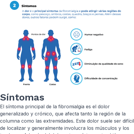
Síntomas
El síntoma principal de la fibromialgia es el dolor
generalizado y crónico, que afecta tanto la región de la
columna como las extremidades. Este dolor suele ser difícil
de localizar y generalmente involucra los músculos y los