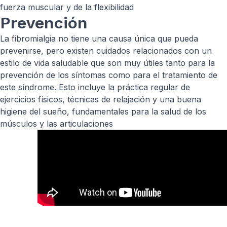
fuerza muscular y de la flexibilidad
Prevención
La fibromialgia no tiene una causa única que pueda
prevenirse, pero existen cuidados relacionados con un
estilo de vida saludable que son muy útiles tanto para la
prevención de los síntomas como para el tratamiento de
este síndrome. Esto incluye la práctica regular de
ejercicios físicos, técnicas de relajación y una buena
higiene del sueño, fundamentales para la salud de los
músculos y las articulaciones