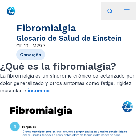
Fibromialgia
Glosario de Salud de Einstein
CIE
10 - M79.7
Condição
¿Qué es la fibromialgia?
La fibromialgia es un síndrome crónico caracterizado por
dolor generalizado y otros síntomas como fatiga, rigidez
muscular e
insomnio