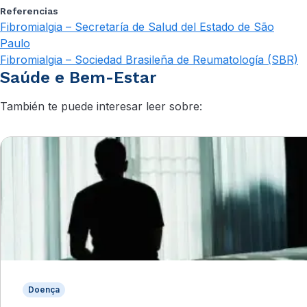
Referencias
Fibromialgia – Secretaría de Salud del Estado de São
Paulo
Fibromialgia – Sociedad Brasileña de Reumatología (SBR)
Saúde e Bem-Estar
También te puede interesar leer sobre:
Doença