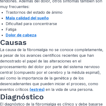
tendones. Además del dolor, otros síntomas también son
muy frecuentes:
Trastornos del estado de ánimo
Mala calidad del sueño
Dificultad para concentrarse
Fatiga
Dolor de cabeza
Causas
La causa de la fibromialgia no se conoce completamente,
a pesar de los avances científicos recientes que han
demostrado el papel de las alteraciones en el
procesamiento del dolor por parte del sistema nervioso
central (compuesto por el cerebro y la médula espinal),
así como la importancia de la genética y de los
desencadenantes que pueden iniciar el proceso, como
eventos críticos
(estrés)
en la vida de una persona.
Diagnóstico
El diagnóstico de la fibromialgia es clínico y debe basarse