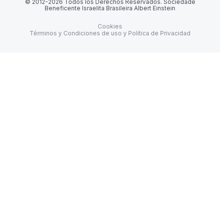
© 2012-2026 Todos los Derechos Reservados. Sociedade
Beneficente Israelita Brasileira Albert Einstein
Cookies
Términos y Condiciones de uso y Política de Privacidad