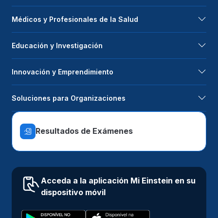
Médicos y Profesionales de la Salud
Educación y Investigación
Innovación y Emprendimiento
Soluciones para Organizaciones
Resultados de Exámenes
Acceda a la aplicación Mi Einstein en su
dispositivo móvil