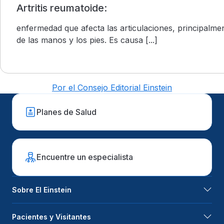
Artritis reumatoide:
enfermedad que afecta las articulaciones, principalme
de las manos y los pies. Es causa [...]
Por el Consejo Editorial Einstein
Planes de Salud
Encuentre un especialista
Sobre El Einstein
Pacientes y Visitantes